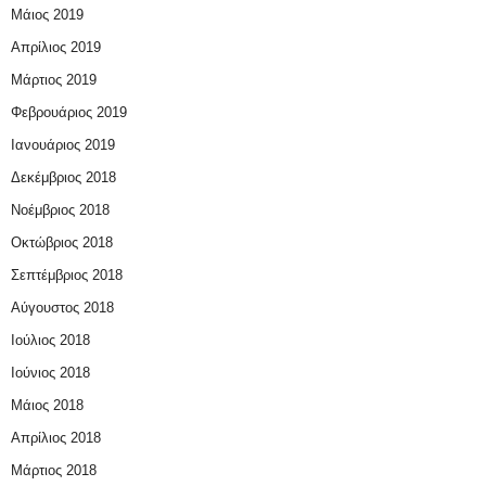
Μάιος 2019
Απρίλιος 2019
Μάρτιος 2019
Φεβρουάριος 2019
Ιανουάριος 2019
Δεκέμβριος 2018
Νοέμβριος 2018
Οκτώβριος 2018
Σεπτέμβριος 2018
Αύγουστος 2018
Ιούλιος 2018
Ιούνιος 2018
Μάιος 2018
Απρίλιος 2018
Μάρτιος 2018