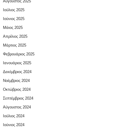
Αύγουστος 2025
Ιούλιος 2025
Ιούνιος 2025
Μάιος 2025
Απρίλιος 2025
Μάρτιος 2025
Φεβρουάριος 2025
Ιανουάριος 2025
Δεκέμβριος 2024
Νοέμβριος 2024
Οκτώβριος 2024
Σεπτέμβριος 2024
Αύγουστος 2024
Ιούλιος 2024
Ιούνιος 2024