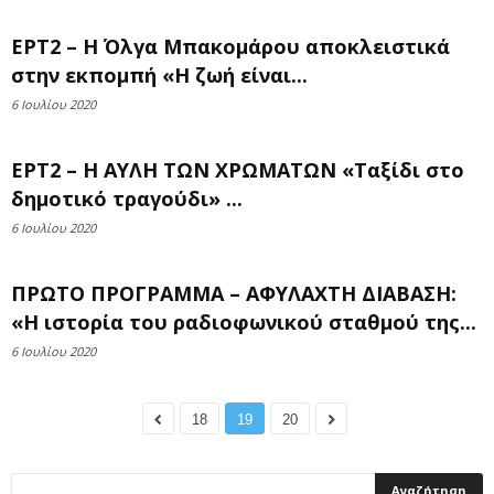
ΕΡΤ2 – Η Όλγα Μπακομάρου αποκλειστικά
στην εκπομπή «Η ζωή είναι...
6 Ιουλίου 2020
ΕΡΤ2 – Η ΑΥΛΗ ΤΩΝ ΧΡΩΜΑΤΩΝ «Ταξίδι στο
δημοτικό τραγούδι» ...
6 Ιουλίου 2020
ΠΡΩΤΟ ΠΡΟΓΡΑΜΜΑ – ΑΦΥΛΑΧΤΗ ΔΙΑΒΑΣΗ:
«Η ιστορία του ραδιοφωνικού σταθμού της...
6 Ιουλίου 2020
18
19
20