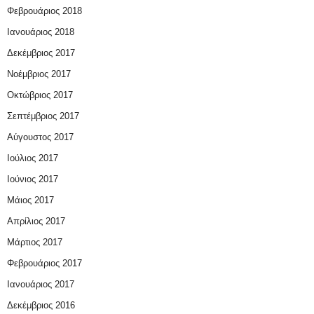
Φεβρουάριος 2018
Ιανουάριος 2018
Δεκέμβριος 2017
Νοέμβριος 2017
Οκτώβριος 2017
Σεπτέμβριος 2017
Αύγουστος 2017
Ιούλιος 2017
Ιούνιος 2017
Μάιος 2017
Απρίλιος 2017
Μάρτιος 2017
Φεβρουάριος 2017
Ιανουάριος 2017
Δεκέμβριος 2016