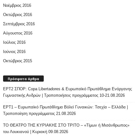
Νοέμβριος 2016
Οκτώβριος 2016
Σεπτέμβριος 2016
Αύγουστος 2016
Ιούλιος 2016
Ιούνιος 2016
Οκτώβριος 2015
Πρόσφατα άρθρα
ΕΡΤ2 ΣΠΟΡ: Copa Libertadores & Ευρωπαϊκό Πρωτάθλημα Ενόργανης
Γυμναστικής Ανδρών | Τροποποιήσεις προγράμματος 10-21.08.2026
ΕΡΤ1 – Ευρωπαϊκό Πρωτάθλημα Βόλεϊ Γυναικών: Τσεχία – Ελλάδα |
Τροποποίηση προγράμματος 21.08.2026
ΤΟ ΘΕΑΤΡΟ ΤΗΣ ΚΥΡΙΑΚΗΣ ΣΤΟ ΤΡΙΤΟ – «Τίμων ή Μισάνθρωπος»
του Λουκιανού | Κυριακή 09.08.2026