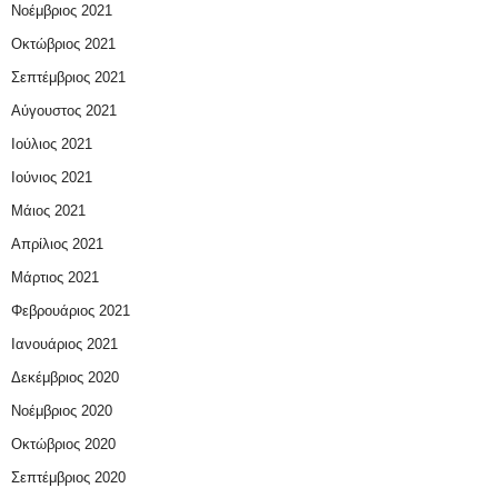
Νοέμβριος 2021
Οκτώβριος 2021
Σεπτέμβριος 2021
Αύγουστος 2021
Ιούλιος 2021
Ιούνιος 2021
Μάιος 2021
Απρίλιος 2021
Μάρτιος 2021
Φεβρουάριος 2021
Ιανουάριος 2021
Δεκέμβριος 2020
Νοέμβριος 2020
Οκτώβριος 2020
Σεπτέμβριος 2020