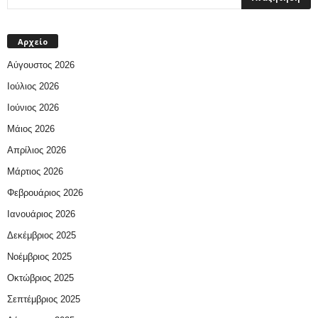
Αρχείο
Αύγουστος 2026
Ιούλιος 2026
Ιούνιος 2026
Μάιος 2026
Απρίλιος 2026
Μάρτιος 2026
Φεβρουάριος 2026
Ιανουάριος 2026
Δεκέμβριος 2025
Νοέμβριος 2025
Οκτώβριος 2025
Σεπτέμβριος 2025