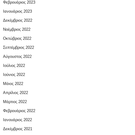
Φεβρουάριος 2023
Ιανουάριος 2023
Δεκέμβριος 2022
Νοέμβριος 2022
Οκτώβριος 2022
Σεπτέμβριος 2022
Αύγουστος 2022
Ιούλιος 2022
Ιούνιος 2022
Μάιος 2022
Απρίλιος 2022
Μάρτιος 2022
Φεβρουάριος 2022
Ιανουάριος 2022
Δεκέμβριος 2021