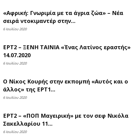
«Αφρική: Γνωριμία με τα άγρια ζώα» – Νέα
σειρά ντοκιμαντέρ στην...
6 Ιουλίου 2020
ΕΡΤ2 – ΞΕΝΗ ΤΑΙΝΙΑ «Ένας Λατίνος εραστής»
14.07.2020
6 Ιουλίου 2020
Ο Νίκος Κουρής στην εκπομπή «Αυτός και ο
άλλος» της ΕΡΤ1...
6 Ιουλίου 2020
ΕΡΤ2 – «ΠΟΠ Μαγειρική» με τον σεφ Νικόλα
Σακελλαρίου 11...
6 Ιουλίου 2020