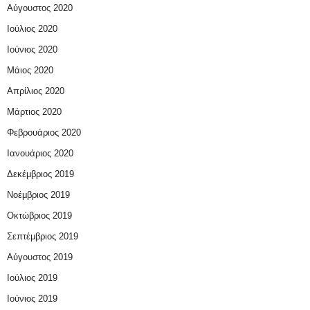
Αύγουστος 2020
Ιούλιος 2020
Ιούνιος 2020
Μάιος 2020
Απρίλιος 2020
Μάρτιος 2020
Φεβρουάριος 2020
Ιανουάριος 2020
Δεκέμβριος 2019
Νοέμβριος 2019
Οκτώβριος 2019
Σεπτέμβριος 2019
Αύγουστος 2019
Ιούλιος 2019
Ιούνιος 2019