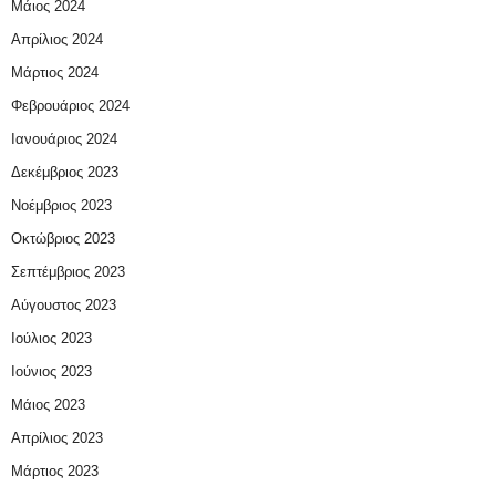
Μάιος 2024
Απρίλιος 2024
Μάρτιος 2024
Φεβρουάριος 2024
Ιανουάριος 2024
Δεκέμβριος 2023
Νοέμβριος 2023
Οκτώβριος 2023
Σεπτέμβριος 2023
Αύγουστος 2023
Ιούλιος 2023
Ιούνιος 2023
Μάιος 2023
Απρίλιος 2023
Μάρτιος 2023