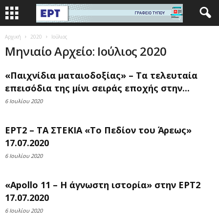
Αρχική
2020
Ιούλιος
Μηνιαίο Αρχείο: Ιούλιος 2020
«Παιχνίδια ματαιοδοξίας» – Τα τελευταία
επεισόδια της μίνι σειράς εποχής στην...
6 Ιουλίου 2020
ΕΡΤ2 – ΤΑ ΣΤΕΚΙΑ «Το Πεδίον του Άρεως»
17.07.2020
6 Ιουλίου 2020
«Apollo 11 – Η άγνωστη ιστορία» στην ΕΡΤ2
17.07.2020
6 Ιουλίου 2020