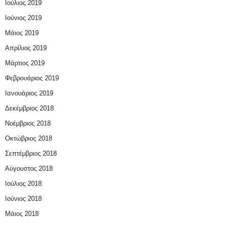
Ιούλιος 2019
Ιούνιος 2019
Μάιος 2019
Απρίλιος 2019
Μάρτιος 2019
Φεβρουάριος 2019
Ιανουάριος 2019
Δεκέμβριος 2018
Νοέμβριος 2018
Οκτώβριος 2018
Σεπτέμβριος 2018
Αύγουστος 2018
Ιούλιος 2018
Ιούνιος 2018
Μάιος 2018