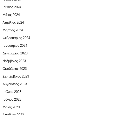
Ιούνιος 2024
Μάιος 2024
Απρίλιος 2024
Μάρτιος 2024
Φεβρουάριος 2024
Ιανουάριος 2024
Δεκέμβριος 2023
Νοέμβριος 2023
Οκτώβριος 2023
Σεπτέμβριος 2023
Αύγουστος 2023
Ιούλιος 2023
Ιούνιος 2023
Μάιος 2023
Απρίλιος 2023