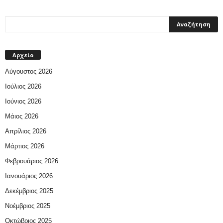
Αρχείο
Αύγουστος 2026
Ιούλιος 2026
Ιούνιος 2026
Μάιος 2026
Απρίλιος 2026
Μάρτιος 2026
Φεβρουάριος 2026
Ιανουάριος 2026
Δεκέμβριος 2025
Νοέμβριος 2025
Οκτώβριος 2025