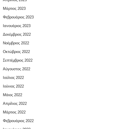
Μάρτιος 2023
Φεβρουάριος 2023
Ιανουάριος 2023
Δεκέμβριος 2022
Νοέμβριος 2022
Οκτώβριος 2022
Σεπτέμβριος 2022
Αύγουστος 2022
Ιούλιος 2022
Ιούνιος 2022
Μάιος 2022
Απρίλιος 2022
Μάρτιος 2022
Φεβρουάριος 2022