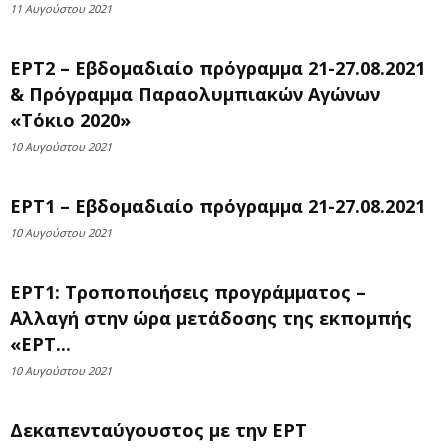
11 Αυγούστου 2021
ΕΡΤ2 – Εβδομαδιαίο πρόγραμμα 21-27.08.2021
& Πρόγραμμα Παραολυμπιακών Αγώνων
«Τόκιο 2020»
10 Αυγούστου 2021
ΕΡΤ1 – Εβδομαδιαίο πρόγραμμα 21-27.08.2021
10 Αυγούστου 2021
ΕΡΤ1: Τροποποιήσεις προγράμματος –
Αλλαγή στην ώρα μετάδοσης της εκπομπής
«ΕΡΤ...
10 Αυγούστου 2021
Δεκαπενταύγουστος με την ΕΡΤ