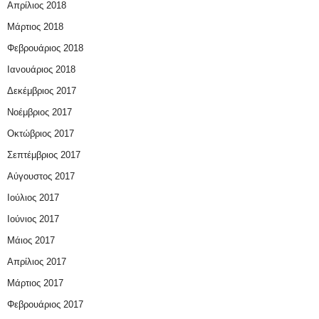
Απρίλιος 2018
Μάρτιος 2018
Φεβρουάριος 2018
Ιανουάριος 2018
Δεκέμβριος 2017
Νοέμβριος 2017
Οκτώβριος 2017
Σεπτέμβριος 2017
Αύγουστος 2017
Ιούλιος 2017
Ιούνιος 2017
Μάιος 2017
Απρίλιος 2017
Μάρτιος 2017
Φεβρουάριος 2017