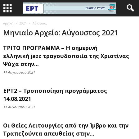
Αρχική
2021
Αύγουστος
Μηνιαίο Αρχείο: Αύγουστος 2021
ΤΡΙΤΟ ΠΡΟΓΡΑΜΜΑ – Η σημερινή
ελληνική jazz τραγουδοποιία της Χριστίνας
Ψύχα στην...
11 Αυγούστου 2021
ΕΡΤ2 – Τροποποίηση προγράμματος
14.08.2021
11 Αυγούστου 2021
Οι Θείες Λειτουργίες από την Ίμβρο και την
Τραπεζούντα απευθείας στην...