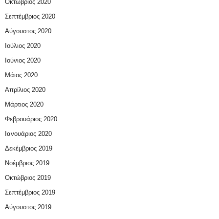
Οκτώβριος 2020
Σεπτέμβριος 2020
Αύγουστος 2020
Ιούλιος 2020
Ιούνιος 2020
Μάιος 2020
Απρίλιος 2020
Μάρτιος 2020
Φεβρουάριος 2020
Ιανουάριος 2020
Δεκέμβριος 2019
Νοέμβριος 2019
Οκτώβριος 2019
Σεπτέμβριος 2019
Αύγουστος 2019