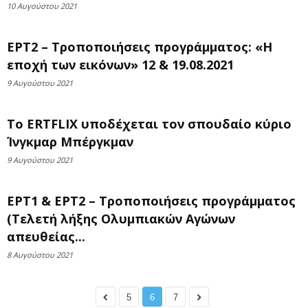
10 Αυγούστου 2021
ΕΡΤ2 – Τροποποιήσεις προγράμματος: «Η
εποχή των εικόνων» 12 & 19.08.2021
9 Αυγούστου 2021
To ERTFLIX υποδέχεται τον σπουδαίο κύριο
Ίνγκμαρ Μπέργκμαν
9 Αυγούστου 2021
ΕΡΤ1 & ΕΡΤ2 – Τροποποιήσεις προγράμματος
(Τελετή λήξης Ολυμπιακών Αγώνων
απευθείας...
8 Αυγούστου 2021
5
6
7