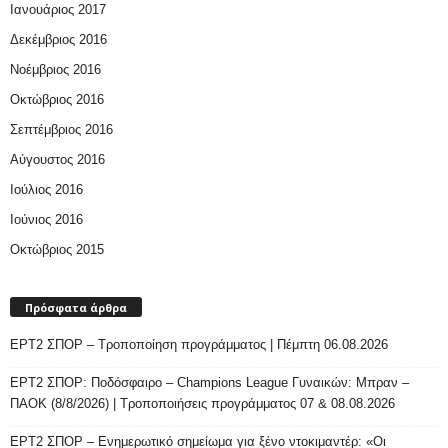
Ιανουάριος 2017
Δεκέμβριος 2016
Νοέμβριος 2016
Οκτώβριος 2016
Σεπτέμβριος 2016
Αύγουστος 2016
Ιούλιος 2016
Ιούνιος 2016
Οκτώβριος 2015
Πρόσφατα άρθρα
ΕΡΤ2 ΣΠΟΡ – Τροποποίηση προγράμματος | Πέμπτη 06.08.2026
ΕΡΤ2 ΣΠΟΡ: Ποδόσφαιρο – Champions League Γυναικών: Μπραν –
ΠΑΟΚ (8/8/2026) | Τροποποιήσεις προγράμματος 07 & 08.08.2026
ΕΡΤ2 ΣΠΟΡ – Ενημερωτικό σημείωμα για ξένο ντοκιμαντέρ: «Οι