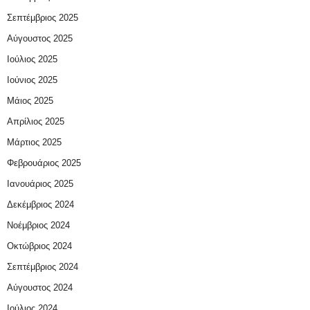
Σεπτέμβριος 2025
Αύγουστος 2025
Ιούλιος 2025
Ιούνιος 2025
Μάιος 2025
Απρίλιος 2025
Μάρτιος 2025
Φεβρουάριος 2025
Ιανουάριος 2025
Δεκέμβριος 2024
Νοέμβριος 2024
Οκτώβριος 2024
Σεπτέμβριος 2024
Αύγουστος 2024
Ιούλιος 2024