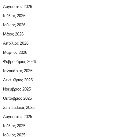
Αύγουστος 2026
Ιούλιος 2026
Ιούνιος 2026
Μάιος 2026
Απρίλιος 2026
Μάρτιος 2026
Φεβρουάριος 2026
Ιανουάριος 2026
Δεκέμβριος 2025
Νοέμβριος 2025
Οκτώβριος 2025
Σεπτέμβριος 2025
Αύγουστος 2025
Ιούλιος 2025
Ιούνιος 2025