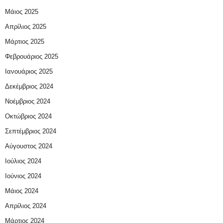
Μάιος 2025
Απρίλιος 2025
Μάρτιος 2025
Φεβρουάριος 2025
Ιανουάριος 2025
Δεκέμβριος 2024
Νοέμβριος 2024
Οκτώβριος 2024
Σεπτέμβριος 2024
Αύγουστος 2024
Ιούλιος 2024
Ιούνιος 2024
Μάιος 2024
Απρίλιος 2024
Μάρτιος 2024