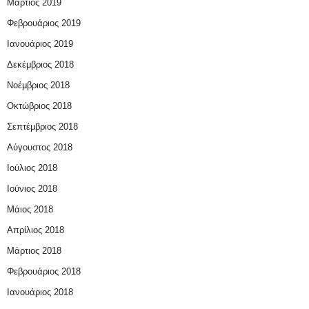
Μάρτιος 2019
Φεβρουάριος 2019
Ιανουάριος 2019
Δεκέμβριος 2018
Νοέμβριος 2018
Οκτώβριος 2018
Σεπτέμβριος 2018
Αύγουστος 2018
Ιούλιος 2018
Ιούνιος 2018
Μάιος 2018
Απρίλιος 2018
Μάρτιος 2018
Φεβρουάριος 2018
Ιανουάριος 2018