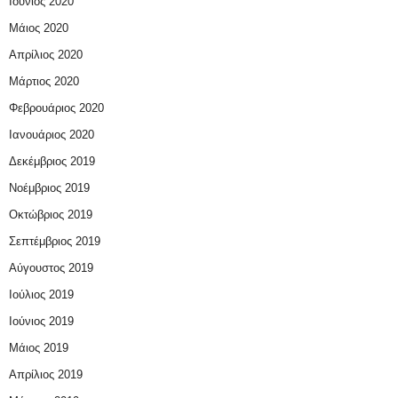
Ιούνιος 2020
Μάιος 2020
Απρίλιος 2020
Μάρτιος 2020
Φεβρουάριος 2020
Ιανουάριος 2020
Δεκέμβριος 2019
Νοέμβριος 2019
Οκτώβριος 2019
Σεπτέμβριος 2019
Αύγουστος 2019
Ιούλιος 2019
Ιούνιος 2019
Μάιος 2019
Απρίλιος 2019