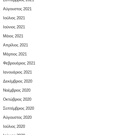
Αύγουστος 2021
Ιούλιος 2021
Ιούνιος 2021
Μάιος 2021
Απρίλιος 2021
Μάρτιος 2021
Φεβρουάριος 2021
Ιανουάριος 2021
Δεκέμβριος 2020
Νοέμβριος 2020
Οκτώβριος 2020
Σεπτέμβριος 2020
Αύγουστος 2020
Ιούλιος 2020