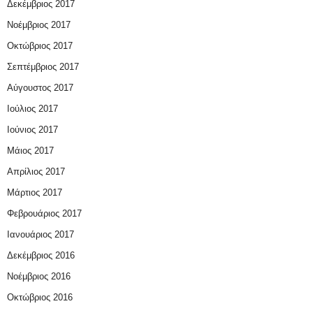
Δεκέμβριος 2017
Νοέμβριος 2017
Οκτώβριος 2017
Σεπτέμβριος 2017
Αύγουστος 2017
Ιούλιος 2017
Ιούνιος 2017
Μάιος 2017
Απρίλιος 2017
Μάρτιος 2017
Φεβρουάριος 2017
Ιανουάριος 2017
Δεκέμβριος 2016
Νοέμβριος 2016
Οκτώβριος 2016