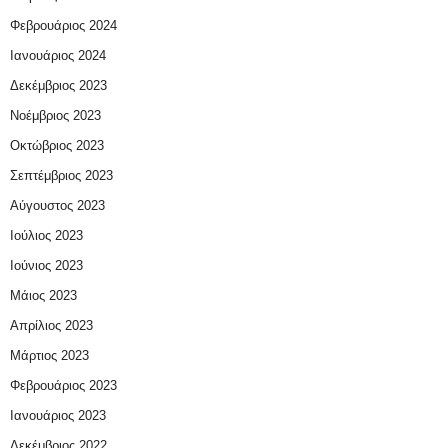
Φεβρουάριος 2024
Ιανουάριος 2024
Δεκέμβριος 2023
Νοέμβριος 2023
Οκτώβριος 2023
Σεπτέμβριος 2023
Αύγουστος 2023
Ιούλιος 2023
Ιούνιος 2023
Μάιος 2023
Απρίλιος 2023
Μάρτιος 2023
Φεβρουάριος 2023
Ιανουάριος 2023
Δεκέμβριος 2022