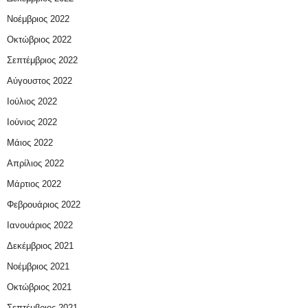
Νοέμβριος 2022
Οκτώβριος 2022
Σεπτέμβριος 2022
Αύγουστος 2022
Ιούλιος 2022
Ιούνιος 2022
Μάιος 2022
Απρίλιος 2022
Μάρτιος 2022
Φεβρουάριος 2022
Ιανουάριος 2022
Δεκέμβριος 2021
Νοέμβριος 2021
Οκτώβριος 2021
Σεπτέμβριος 2021