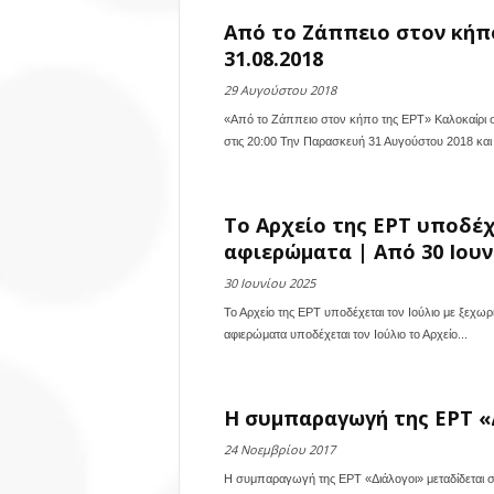
Από το Ζάππειο στον κήπο
31.08.2018
29 Αυγούστου 2018
«Από το Ζάππειο στον κήπο της ΕΡΤ» Καλοκαίρι 
στις 20:00 Την Παρασκευή 31 Αυγούστου 2018 και ώ
Το Αρχείο της ΕΡΤ υποδέχ
αφιερώματα | Από 30 Ιουνί
30 Ιουνίου 2025
Το Αρχείο της ΕΡΤ υποδέχεται τον Ιούλιο με ξεχω
αφιερώματα υποδέχεται τον Ιούλιο το Αρχείο...
Η συμπαραγωγή της ΕΡΤ «
24 Νοεμβρίου 2017
Η συμπαραγωγή της ΕΡΤ «Διάλογοι» μεταδίδεται στ