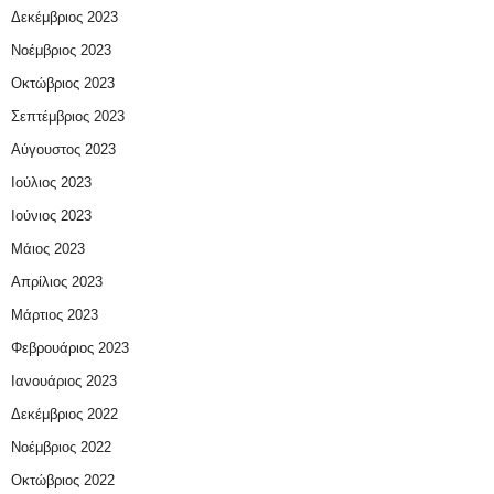
Δεκέμβριος 2023
Νοέμβριος 2023
Οκτώβριος 2023
Σεπτέμβριος 2023
Αύγουστος 2023
Ιούλιος 2023
Ιούνιος 2023
Μάιος 2023
Απρίλιος 2023
Μάρτιος 2023
Φεβρουάριος 2023
Ιανουάριος 2023
Δεκέμβριος 2022
Νοέμβριος 2022
Οκτώβριος 2022