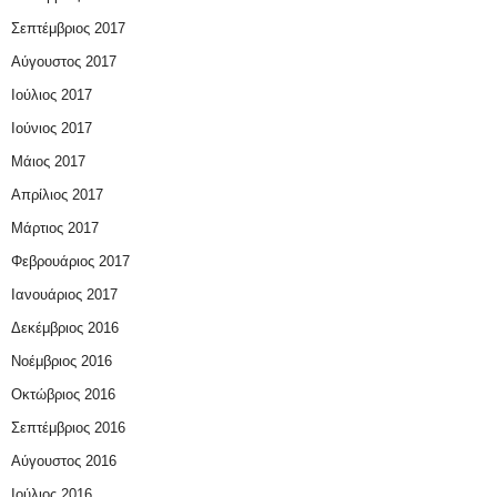
Σεπτέμβριος 2017
Αύγουστος 2017
Ιούλιος 2017
Ιούνιος 2017
Μάιος 2017
Απρίλιος 2017
Μάρτιος 2017
Φεβρουάριος 2017
Ιανουάριος 2017
Δεκέμβριος 2016
Νοέμβριος 2016
Οκτώβριος 2016
Σεπτέμβριος 2016
Αύγουστος 2016
Ιούλιος 2016