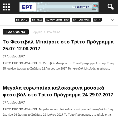
ERTECHO
ERTFLIX
EUROVISION - EBU
EΡΤ COSMOS
EΡΤ1
ΡΑΔΙΌΦΩΝΟ
Αρχική
Ραδιόφωνο
Το Φεστιβάλ Μπαϊρόιτ στο Τρίτο Πρόγραμμα
25.07-12.08.2017
21 Ιουλίου 2017
ΤΡΙΤΟ ΠΡΟΓΡΑΜΜΑ - ΕBU Το Φεστιβάλ Μπαϊρόιτ στο Τρίτο Πρόγραμμα Από την Τρίτη
25 Ιουλίου έως και το Σάββατο 12 Αυγούστου 2017 Το Φεστιβάλ Μπαϊρόιτ, η ετήσια...
Μεγάλα ευρωπαϊκά καλοκαιρινά μουσικά
φεστιβάλ στο Τρίτο Πρόγραμμα 24-29.07.2017
21 Ιουλίου 2017
ΤΡΙΤΟ ΠΡΟΓΡΑΜΜΑ - EBU Μεγάλα ευρωπαϊκά καλοκαιρινά μουσικά φεστιβάλ Από τη
Δευτέρα 24 έως και το Σάββατο 29 Ιουλίου 2017 Το Τρίτο Πρόγραμμα, στο πλαίσιο της