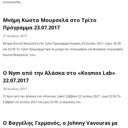
συνεργασίας...
Μνήμη Κώστα Μουρσελά στο Τρίτο
Πρόγραμμα 23.07.2017
21 Ιουλίου 2017
Μνήμη Κώστα Μουρσελά στο Τρίτο Πρόγραμμα Κυριακή 23 Ιουλίου 2017, ώρες 16:30
και 22:00 Το Τρίτο Πρόγραμμα τιμά τη μνήμη του πεζογράφου και θεατρικού συγγραφέα
Κώστα Μουρσελά, που...
Ο Nym από την Αλάσκα στο «Kosmos Lab»
22.07.2017
20 Ιουλίου 2017
Ο Nym από την Αλάσκα στο «Kosmos Lab»! Σάββατο 22 Ιουλίου 2017, ώρα 22:00 Το
Σάββατο 22 Ιουλίου 2017 και ώρα 22:00, οι ακροατές του...
Ο Βαγγέλης Γερμανός, ο Johnny Vavouras με