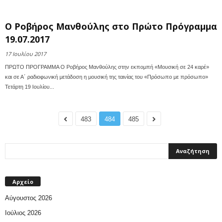
Ο Ροβήρος Μανθούλης στο Πρώτο Πρόγραμμα
19.07.2017
17 Ιουλίου 2017
ΠΡΩΤΟ ΠΡΟΓΡΑΜΜΑ Ο Ροβήρος Μανθούλης στην εκπομπή «Μουσική σε 24 καρέ»
και σε Α΄ ραδιοφωνική μετάδοση η μουσική της ταινίας του «Πρόσωπο με πρόσωπο»
Τετάρτη 19 Ιουλίου...
483
484
485
Αρχείο
Αύγουστος 2026
Ιούλιος 2026