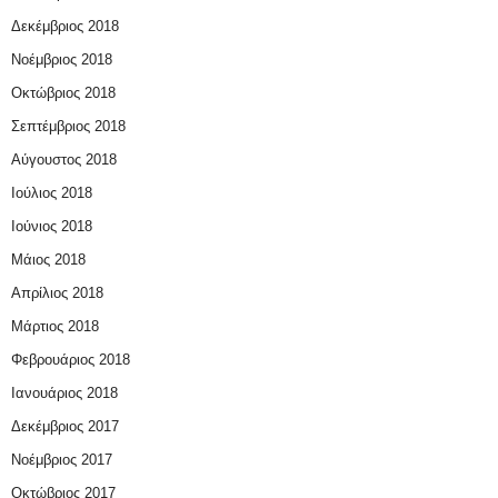
Δεκέμβριος 2018
Νοέμβριος 2018
Οκτώβριος 2018
Σεπτέμβριος 2018
Αύγουστος 2018
Ιούλιος 2018
Ιούνιος 2018
Μάιος 2018
Απρίλιος 2018
Μάρτιος 2018
Φεβρουάριος 2018
Ιανουάριος 2018
Δεκέμβριος 2017
Νοέμβριος 2017
Οκτώβριος 2017