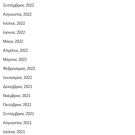
Σεπτέμβριος 2022
Αύγουστος 2022
Ιούλιος 2022
Ιούνιος 2022
Μάιος 2022
Απρίλιος 2022
Μάρτιος 2022
Φεβρουάριος 2022
Ιανουάριος 2022
Δεκέμβριος 2021
Νοέμβριος 2021
Οκτώβριος 2021
Σεπτέμβριος 2021
Αύγουστος 2021
Ιούλιος 2021