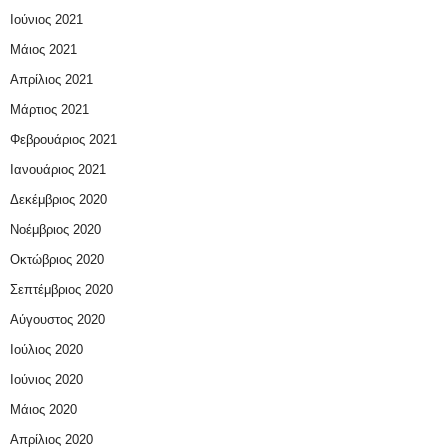
Ιούνιος 2021
Μάιος 2021
Απρίλιος 2021
Μάρτιος 2021
Φεβρουάριος 2021
Ιανουάριος 2021
Δεκέμβριος 2020
Νοέμβριος 2020
Οκτώβριος 2020
Σεπτέμβριος 2020
Αύγουστος 2020
Ιούλιος 2020
Ιούνιος 2020
Μάιος 2020
Απρίλιος 2020