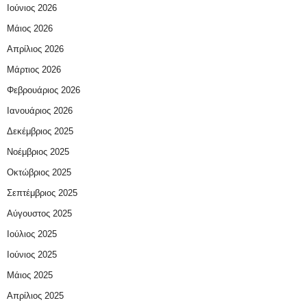
Ιούνιος 2026
Μάιος 2026
Απρίλιος 2026
Μάρτιος 2026
Φεβρουάριος 2026
Ιανουάριος 2026
Δεκέμβριος 2025
Νοέμβριος 2025
Οκτώβριος 2025
Σεπτέμβριος 2025
Αύγουστος 2025
Ιούλιος 2025
Ιούνιος 2025
Μάιος 2025
Απρίλιος 2025