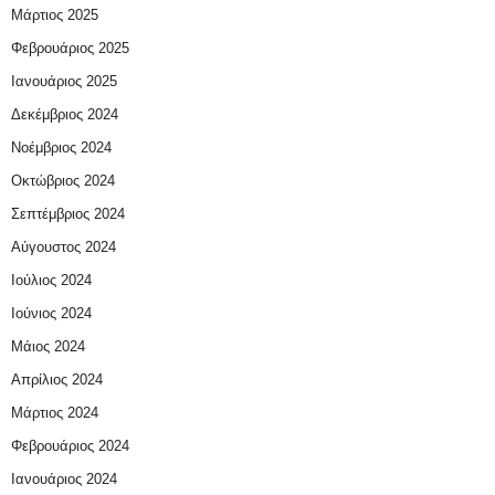
Μάρτιος 2025
Φεβρουάριος 2025
Ιανουάριος 2025
Δεκέμβριος 2024
Νοέμβριος 2024
Οκτώβριος 2024
Σεπτέμβριος 2024
Αύγουστος 2024
Ιούλιος 2024
Ιούνιος 2024
Μάιος 2024
Απρίλιος 2024
Μάρτιος 2024
Φεβρουάριος 2024
Ιανουάριος 2024