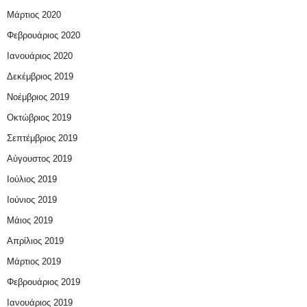
Μάρτιος 2020
Φεβρουάριος 2020
Ιανουάριος 2020
Δεκέμβριος 2019
Νοέμβριος 2019
Οκτώβριος 2019
Σεπτέμβριος 2019
Αύγουστος 2019
Ιούλιος 2019
Ιούνιος 2019
Μάιος 2019
Απρίλιος 2019
Μάρτιος 2019
Φεβρουάριος 2019
Ιανουάριος 2019