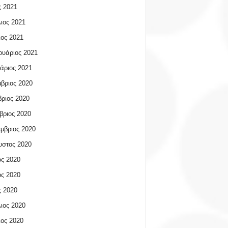
 2021
ιος 2021
ος 2021
υάριος 2021
άριος 2021
βριος 2020
ριος 2020
βριος 2020
μβριος 2020
υστος 2020
ος 2020
ος 2020
 2020
ιος 2020
ος 2020