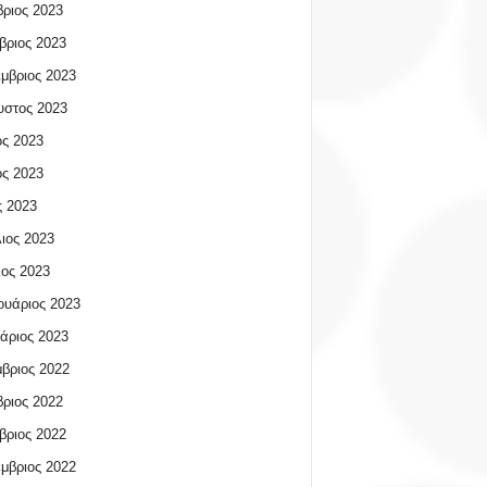
ριος 2023
βριος 2023
μβριος 2023
υστος 2023
ος 2023
ος 2023
 2023
ιος 2023
ος 2023
υάριος 2023
άριος 2023
βριος 2022
ριος 2022
βριος 2022
μβριος 2022