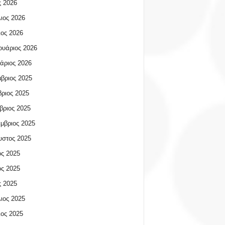
 2026
ιος 2026
ος 2026
υάριος 2026
άριος 2026
βριος 2025
ριος 2025
βριος 2025
μβριος 2025
υστος 2025
ος 2025
ος 2025
 2025
ιος 2025
ος 2025