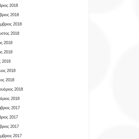
ριος 2018
βριος 2018
μβριος 2018
υστος 2018
ος 2018
ος 2018
 2018
ιος 2018
ος 2018
υάριος 2018
άριος 2018
βριος 2017
ριος 2017
βριος 2017
μβριος 2017