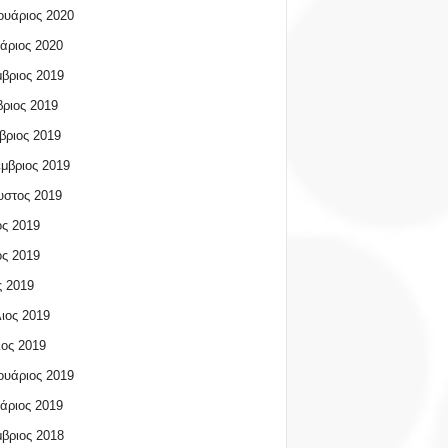
υάριος 2020
άριος 2020
βριος 2019
ριος 2019
βριος 2019
μβριος 2019
υστος 2019
ος 2019
ος 2019
 2019
ιος 2019
ος 2019
υάριος 2019
άριος 2019
βριος 2018