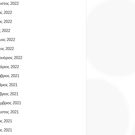
υστος 2022
ος 2022
ος 2022
 2022
ιος 2022
ος 2022
υάριος 2022
άριος 2022
βριος 2021
ριος 2021
βριος 2021
μβριος 2021
υστος 2021
ος 2021
ος 2021