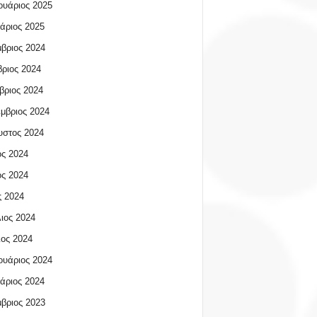
υάριος 2025
άριος 2025
βριος 2024
ριος 2024
βριος 2024
μβριος 2024
υστος 2024
ος 2024
ος 2024
 2024
ιος 2024
ος 2024
υάριος 2024
άριος 2024
βριος 2023