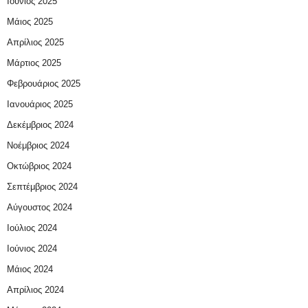
Ιούνιος 2025
Μάιος 2025
Απρίλιος 2025
Μάρτιος 2025
Φεβρουάριος 2025
Ιανουάριος 2025
Δεκέμβριος 2024
Νοέμβριος 2024
Οκτώβριος 2024
Σεπτέμβριος 2024
Αύγουστος 2024
Ιούλιος 2024
Ιούνιος 2024
Μάιος 2024
Απρίλιος 2024