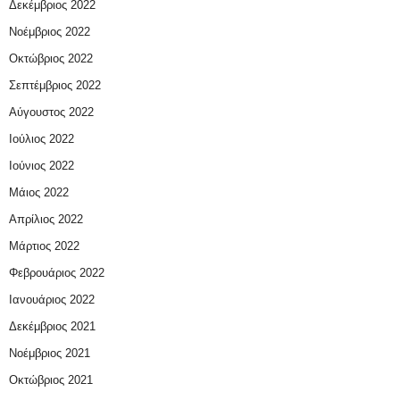
Δεκέμβριος 2022
Νοέμβριος 2022
Οκτώβριος 2022
Σεπτέμβριος 2022
Αύγουστος 2022
Ιούλιος 2022
Ιούνιος 2022
Μάιος 2022
Απρίλιος 2022
Μάρτιος 2022
Φεβρουάριος 2022
Ιανουάριος 2022
Δεκέμβριος 2021
Νοέμβριος 2021
Οκτώβριος 2021