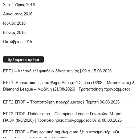
Σεπτέμβριος 2016
Αύγουστος 2016
Ιούλιος 2016
Ιούνιος 2016
Οκτώβριος 2015
Πρόσφατα άρθρα
ΕΡΤ1 – Αλλαγή ελληνικής & ξένης ταινίας | 09 & 15.08.2026
ΕΡΤ1: Ευρωπαϊκό Πρωτάθλημα Ανοιχτού Στίβου (16/08 – Μαραθώνιος) &
Diamond League – Λωζάνη (21/08/2026) | Τροποποίηση προγράμματος
ΕΡΤ2 ΣΠΟΡ – Τροποποίηση προγράμματος | Πέμπτη 06.08.2026
ΕΡΤ2 ΣΠΟΡ: Ποδόσφαιρο – Champions League Γυναικών: Μπραν –
ΠΑΟΚ (8/8/2026) | Τροποποιήσεις προγράμματος 07 & 08.08.2026
ΕΡΤ2 ΣΠΟΡ – Ενημερωτικό σημείωμα για ξένο ντοκιμαντέρ: «Οι