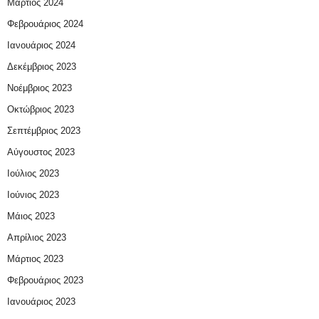
Μάρτιος 2024
Φεβρουάριος 2024
Ιανουάριος 2024
Δεκέμβριος 2023
Νοέμβριος 2023
Οκτώβριος 2023
Σεπτέμβριος 2023
Αύγουστος 2023
Ιούλιος 2023
Ιούνιος 2023
Μάιος 2023
Απρίλιος 2023
Μάρτιος 2023
Φεβρουάριος 2023
Ιανουάριος 2023