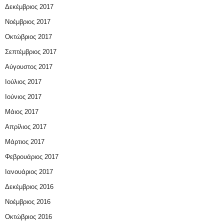
Δεκέμβριος 2017
Νοέμβριος 2017
Οκτώβριος 2017
Σεπτέμβριος 2017
Αύγουστος 2017
Ιούλιος 2017
Ιούνιος 2017
Μάιος 2017
Απρίλιος 2017
Μάρτιος 2017
Φεβρουάριος 2017
Ιανουάριος 2017
Δεκέμβριος 2016
Νοέμβριος 2016
Οκτώβριος 2016