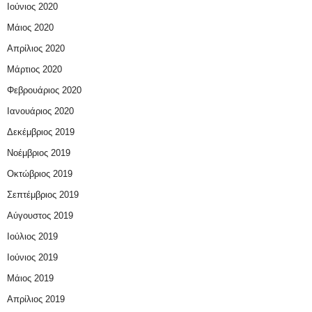
Ιούνιος 2020
Μάιος 2020
Απρίλιος 2020
Μάρτιος 2020
Φεβρουάριος 2020
Ιανουάριος 2020
Δεκέμβριος 2019
Νοέμβριος 2019
Οκτώβριος 2019
Σεπτέμβριος 2019
Αύγουστος 2019
Ιούλιος 2019
Ιούνιος 2019
Μάιος 2019
Απρίλιος 2019