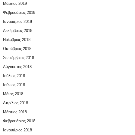
Μάρτιος 2019
Φεβρουάριος 2019
Ιανουάριος 2019
Δεκέμβριος 2018
Νοέμβριος 2018
Οκτώβριος 2018
Σεπτέμβριος 2018
Αύγουστος 2018
Ιούλιος 2018
Ιούνιος 2018
Μάιος 2018
Απρίλιος 2018
Μάρτιος 2018
Φεβρουάριος 2018
Ιανουάριος 2018