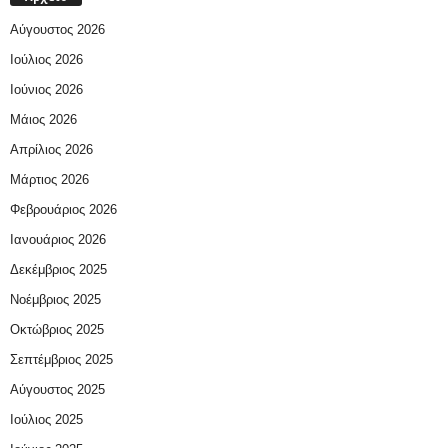
Αύγουστος 2026
Ιούλιος 2026
Ιούνιος 2026
Μάιος 2026
Απρίλιος 2026
Μάρτιος 2026
Φεβρουάριος 2026
Ιανουάριος 2026
Δεκέμβριος 2025
Νοέμβριος 2025
Οκτώβριος 2025
Σεπτέμβριος 2025
Αύγουστος 2025
Ιούλιος 2025