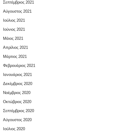
Σεπτέμβριος 2021
Αύγουστος 2021
Ιούλιος 2021
Ιούνιος 2021
Μάιος 2021
Απρίλιος 2021
Μάρτιος 2021
Φεβρουάριος 2021
Ιανουάριος 2021
Δεκέμβριος 2020
Νοέμβριος 2020
Οκτώβριος 2020
Σεπτέμβριος 2020
Αύγουστος 2020
Ιούλιος 2020