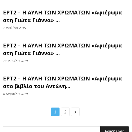
ΕΡΤ2 – Η ΑΥΛΗ ΤΩΝ ΧΡΩΜΑΤΩΝ «Αφιέρωμα
στη Γιώτα Γιάννα» ...
2 Ιουλίου 2019
ΕΡΤ2 – Η ΑΥΛΗ ΤΩΝ ΧΡΩΜΑΤΩΝ «Αφιέρωμα
στη Γιώτα Γιάννα» ...
21 Ιουνίου 2019
ΕΡΤ2 – Η ΑΥΛΗ ΤΩΝ ΧΡΩΜΑΤΩΝ «Αφιέρωμα
στο βιβλίο του Αντώνη...
8 Μαρτίου 2019
1
2