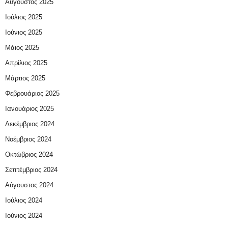
Αύγουστος 2025
Ιούλιος 2025
Ιούνιος 2025
Μάιος 2025
Απρίλιος 2025
Μάρτιος 2025
Φεβρουάριος 2025
Ιανουάριος 2025
Δεκέμβριος 2024
Νοέμβριος 2024
Οκτώβριος 2024
Σεπτέμβριος 2024
Αύγουστος 2024
Ιούλιος 2024
Ιούνιος 2024