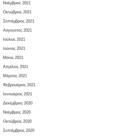
Νοέμβριος 2021
Οκτώβριος 2021
Σεπτέμβριος 2021
Αύγουστος 2021
Ιούλιος 2021
Ιούνιος 2021
Μάιος 2021
Απρίλιος 2021
Μάρτιος 2021
Φεβρουάριος 2021
Ιανουάριος 2021
Δεκέμβριος 2020
Νοέμβριος 2020
Οκτώβριος 2020
Σεπτέμβριος 2020