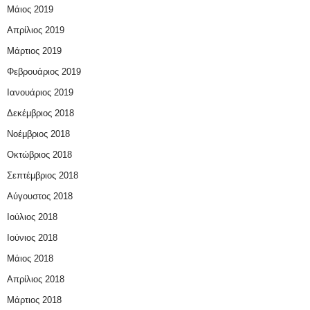
Μάιος 2019
Απρίλιος 2019
Μάρτιος 2019
Φεβρουάριος 2019
Ιανουάριος 2019
Δεκέμβριος 2018
Νοέμβριος 2018
Οκτώβριος 2018
Σεπτέμβριος 2018
Αύγουστος 2018
Ιούλιος 2018
Ιούνιος 2018
Μάιος 2018
Απρίλιος 2018
Μάρτιος 2018