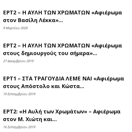
ΕΡΤ2 – Η ΑΥΛΗ ΤΩΝ ΧΡΩΜΑΤΩΝ «Αφιέρωμα
στον Βασίλη Λέκκα»...
9 Μαρτίου 2020
ΕΡΤ2 – Η ΑΥΛΗ ΤΩΝ ΧΡΩΜΑΤΩΝ «Αφιέρωμα
στους δημιουργούς του σήμερα»...
27 Δεκεμβρίου 2019
ΕΡΤ1 – ΣΤΑ ΤΡΑΓΟΥΔΙΑ ΛΕΜΕ ΝΑΙ «Αφιέρωμα
στους Απόστολο και Κώστα...
19 Σεπτεμβρίου 2019
ΕΡΤ2: «Η Αυλή των Χρωμάτων» – Αφιέρωμα
στον Μ. Χιώτη και...
16 Σεπτεμβρίου 2019