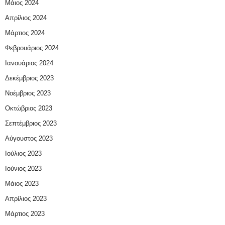
Μάιος 2024
Απρίλιος 2024
Μάρτιος 2024
Φεβρουάριος 2024
Ιανουάριος 2024
Δεκέμβριος 2023
Νοέμβριος 2023
Οκτώβριος 2023
Σεπτέμβριος 2023
Αύγουστος 2023
Ιούλιος 2023
Ιούνιος 2023
Μάιος 2023
Απρίλιος 2023
Μάρτιος 2023