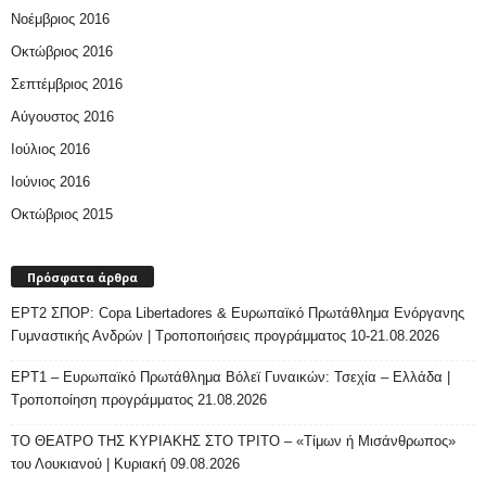
Νοέμβριος 2016
Οκτώβριος 2016
Σεπτέμβριος 2016
Αύγουστος 2016
Ιούλιος 2016
Ιούνιος 2016
Οκτώβριος 2015
Πρόσφατα άρθρα
ΕΡΤ2 ΣΠΟΡ: Copa Libertadores & Ευρωπαϊκό Πρωτάθλημα Ενόργανης
Γυμναστικής Ανδρών | Τροποποιήσεις προγράμματος 10-21.08.2026
ΕΡΤ1 – Ευρωπαϊκό Πρωτάθλημα Βόλεϊ Γυναικών: Τσεχία – Ελλάδα |
Τροποποίηση προγράμματος 21.08.2026
ΤΟ ΘΕΑΤΡΟ ΤΗΣ ΚΥΡΙΑΚΗΣ ΣΤΟ ΤΡΙΤΟ – «Τίμων ή Μισάνθρωπος»
του Λουκιανού | Κυριακή 09.08.2026