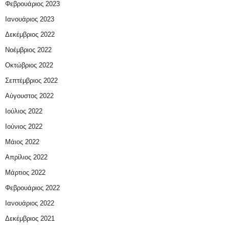
Φεβρουάριος 2023
Ιανουάριος 2023
Δεκέμβριος 2022
Νοέμβριος 2022
Οκτώβριος 2022
Σεπτέμβριος 2022
Αύγουστος 2022
Ιούλιος 2022
Ιούνιος 2022
Μάιος 2022
Απρίλιος 2022
Μάρτιος 2022
Φεβρουάριος 2022
Ιανουάριος 2022
Δεκέμβριος 2021