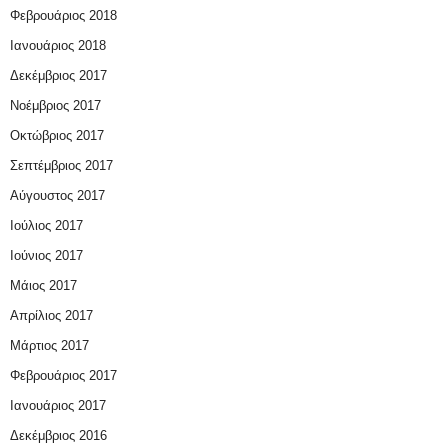
Φεβρουάριος 2018
Ιανουάριος 2018
Δεκέμβριος 2017
Νοέμβριος 2017
Οκτώβριος 2017
Σεπτέμβριος 2017
Αύγουστος 2017
Ιούλιος 2017
Ιούνιος 2017
Μάιος 2017
Απρίλιος 2017
Μάρτιος 2017
Φεβρουάριος 2017
Ιανουάριος 2017
Δεκέμβριος 2016