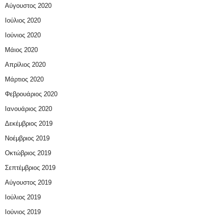
Αύγουστος 2020
Ιούλιος 2020
Ιούνιος 2020
Μάιος 2020
Απρίλιος 2020
Μάρτιος 2020
Φεβρουάριος 2020
Ιανουάριος 2020
Δεκέμβριος 2019
Νοέμβριος 2019
Οκτώβριος 2019
Σεπτέμβριος 2019
Αύγουστος 2019
Ιούλιος 2019
Ιούνιος 2019