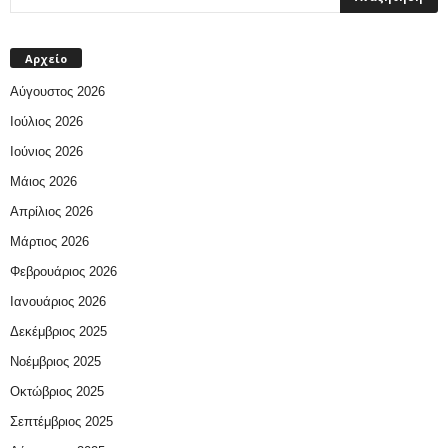
Αρχείο
Αύγουστος 2026
Ιούλιος 2026
Ιούνιος 2026
Μάιος 2026
Απρίλιος 2026
Μάρτιος 2026
Φεβρουάριος 2026
Ιανουάριος 2026
Δεκέμβριος 2025
Νοέμβριος 2025
Οκτώβριος 2025
Σεπτέμβριος 2025