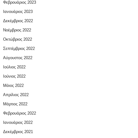
Φεβρουάριος 2023
Ιανουάριος 2023
Δεκέμβριος 2022
Νοέμβριος 2022
Οκτώβριος 2022
Σεπτέμβριος 2022
Αύγουστος 2022
Ιούλιος 2022
Ιούνιος 2022
Μάιος 2022
Απρίλιος 2022
Μάρτιος 2022
Φεβρουάριος 2022
Ιανουάριος 2022
Δεκέμβριος 2021