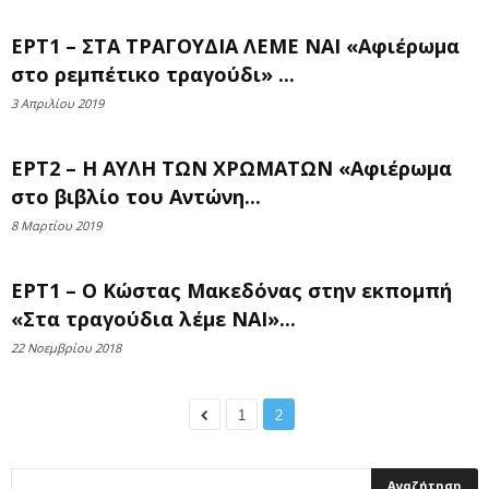
ΕΡΤ1 – ΣΤΑ ΤΡΑΓΟΥΔΙΑ ΛΕΜΕ ΝΑΙ «Αφιέρωμα
στο ρεμπέτικο τραγούδι» ...
3 Απριλίου 2019
ΕΡΤ2 – Η ΑΥΛΗ ΤΩΝ ΧΡΩΜΑΤΩΝ «Αφιέρωμα
στο βιβλίο του Αντώνη...
8 Μαρτίου 2019
ΕΡΤ1 – Ο Κώστας Μακεδόνας στην εκπομπή
«Στα τραγούδια λέμε ΝΑΙ»...
22 Νοεμβρίου 2018
1
2