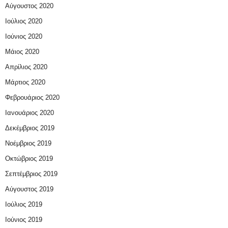
Αύγουστος 2020
Ιούλιος 2020
Ιούνιος 2020
Μάιος 2020
Απρίλιος 2020
Μάρτιος 2020
Φεβρουάριος 2020
Ιανουάριος 2020
Δεκέμβριος 2019
Νοέμβριος 2019
Οκτώβριος 2019
Σεπτέμβριος 2019
Αύγουστος 2019
Ιούλιος 2019
Ιούνιος 2019