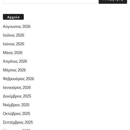
Αρχείο
Αύγουστος 2026
Ιούλιος 2026
Ιούνιος 2026
Μάιος 2026
Απρίλιος 2026
Μάρτιος 2026
Φεβρουάριος 2026
Ιανουάριος 2026
Δεκέμβριος 2025
Νοέμβριος 2025
Οκτώβριος 2025
Σεπτέμβριος 2025