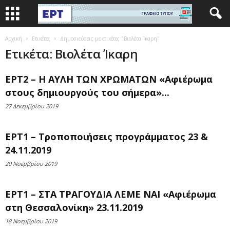
Αρχική
Ετικέτες
Δημοσιεύσεις με ετικέτες "Βιολέτα Ίκαρη"
Ετικέτα: Βιολέτα Ίκαρη
ΕΡΤ2 – Η ΑΥΛΗ ΤΩΝ ΧΡΩΜΑΤΩΝ «Αφιέρωμα
στους δημιουργούς του σήμερα»...
27 Δεκεμβρίου 2019
ΕΡΤ1 – Τροποποιήσεις προγράμματος 23 &
24.11.2019
20 Νοεμβρίου 2019
ΕΡΤ1 – ΣΤΑ ΤΡΑΓΟΥΔΙΑ ΛΕΜΕ ΝΑΙ «Αφιέρωμα
στη Θεσσαλονίκη» 23.11.2019
18 Νοεμβρίου 2019