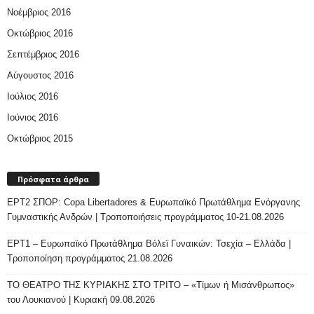
Νοέμβριος 2016
Οκτώβριος 2016
Σεπτέμβριος 2016
Αύγουστος 2016
Ιούλιος 2016
Ιούνιος 2016
Οκτώβριος 2015
Πρόσφατα άρθρα
ΕΡΤ2 ΣΠΟΡ: Copa Libertadores & Ευρωπαϊκό Πρωτάθλημα Ενόργανης
Γυμναστικής Ανδρών | Τροποποιήσεις προγράμματος 10-21.08.2026
ΕΡΤ1 – Ευρωπαϊκό Πρωτάθλημα Βόλεϊ Γυναικών: Τσεχία – Ελλάδα |
Τροποποίηση προγράμματος 21.08.2026
ΤΟ ΘΕΑΤΡΟ ΤΗΣ ΚΥΡΙΑΚΗΣ ΣΤΟ ΤΡΙΤΟ – «Τίμων ή Μισάνθρωπος»
του Λουκιανού | Κυριακή 09.08.2026