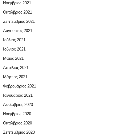
Νοέμβριος 2021
Οκτώβριος 2021
Σεπτέμβριος 2021
Αύγουστος 2021
Ιούλιος 2021
Ιούνιος 2021
Μάιος 2021
Απρίλιος 2021
Μάρτιος 2021
Φεβρουάριος 2021
Ιανουάριος 2021
Δεκέμβριος 2020
Νοέμβριος 2020
Οκτώβριος 2020
Σεπτέμβριος 2020