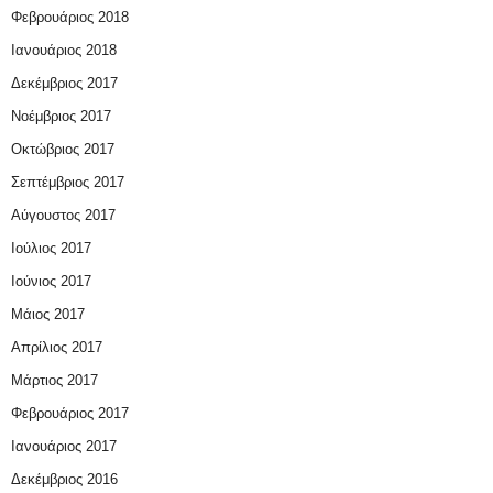
Φεβρουάριος 2018
Ιανουάριος 2018
Δεκέμβριος 2017
Νοέμβριος 2017
Οκτώβριος 2017
Σεπτέμβριος 2017
Αύγουστος 2017
Ιούλιος 2017
Ιούνιος 2017
Μάιος 2017
Απρίλιος 2017
Μάρτιος 2017
Φεβρουάριος 2017
Ιανουάριος 2017
Δεκέμβριος 2016