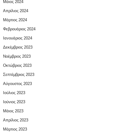
Μάιος 2024
Απρίλιος 2024
Μάρτιος 2024
Φεβρουάριος 2024
Ιανουάριος 2024
Δεκέμβριος 2023
Νοέμβριος 2023
Οκτώβριος 2023
Σεπτέμβριος 2023
Αύγουστος 2023
Ιούλιος 2023
Ιούνιος 2023
Μάιος 2023
Απρίλιος 2023
Μάρτιος 2023