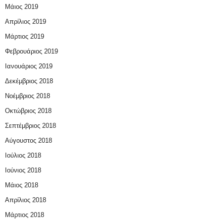
Μάιος 2019
Απρίλιος 2019
Μάρτιος 2019
Φεβρουάριος 2019
Ιανουάριος 2019
Δεκέμβριος 2018
Νοέμβριος 2018
Οκτώβριος 2018
Σεπτέμβριος 2018
Αύγουστος 2018
Ιούλιος 2018
Ιούνιος 2018
Μάιος 2018
Απρίλιος 2018
Μάρτιος 2018