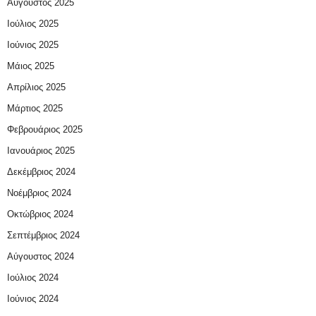
Αύγουστος 2025
Ιούλιος 2025
Ιούνιος 2025
Μάιος 2025
Απρίλιος 2025
Μάρτιος 2025
Φεβρουάριος 2025
Ιανουάριος 2025
Δεκέμβριος 2024
Νοέμβριος 2024
Οκτώβριος 2024
Σεπτέμβριος 2024
Αύγουστος 2024
Ιούλιος 2024
Ιούνιος 2024