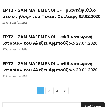
ΕΡΤ2 – ΣΑΝ ΜΑΓΕΜΕΝΟΙ… «Τριαντάφυλλο
στο στήθος» του Τενεσί Ουίλιαμς 03.02.2020
23 Ιανουαρίου 2020
ΕΡΤ2 – ΣΑΝ ΜΑΓΕΜΕΝΟΙ… «Φθινοπωρινή
ιστορία» του Αλεξέι Αρμπούζοφ 27.01.2020
17 Ιανουαρίου 2020
ΕΡΤ2 – ΣΑΝ ΜΑΓΕΜΕΝΟΙ… «Φθινοπωρινή
ιστορία» του Αλεξέι Αρμπούζοφ 20.01.2020
13 Ιανουαρίου 2020
1
2
3