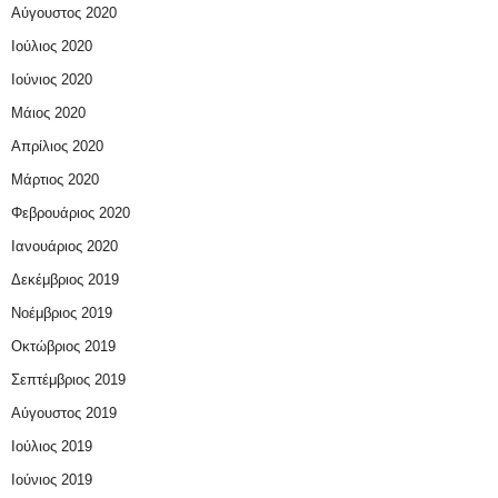
Αύγουστος 2020
Ιούλιος 2020
Ιούνιος 2020
Μάιος 2020
Απρίλιος 2020
Μάρτιος 2020
Φεβρουάριος 2020
Ιανουάριος 2020
Δεκέμβριος 2019
Νοέμβριος 2019
Οκτώβριος 2019
Σεπτέμβριος 2019
Αύγουστος 2019
Ιούλιος 2019
Ιούνιος 2019