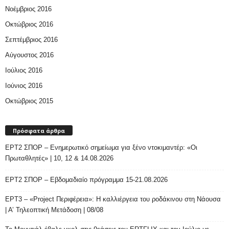
Νοέμβριος 2016
Οκτώβριος 2016
Σεπτέμβριος 2016
Αύγουστος 2016
Ιούλιος 2016
Ιούνιος 2016
Οκτώβριος 2015
Πρόσφατα άρθρα
ΕΡΤ2 ΣΠΟΡ – Ενημερωτικό σημείωμα για ξένο ντοκιμαντέρ: «Οι
Πρωταθλητές» | 10, 12 & 14.08.2026
ΕΡΤ2 ΣΠΟΡ – Εβδομαδιαίο πρόγραμμα 15-21.08.2026
ΕΡΤ3 – «Project Περιφέρεια»: Η καλλιέργεια του ροδάκινου στη Νάουσα
| Α’ Τηλεοπτική Μετάδοση | 08/08