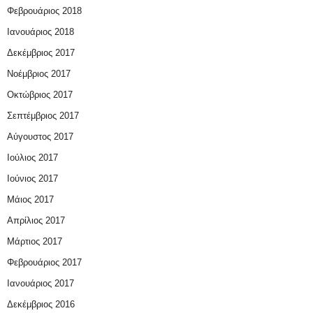
Φεβρουάριος 2018
Ιανουάριος 2018
Δεκέμβριος 2017
Νοέμβριος 2017
Οκτώβριος 2017
Σεπτέμβριος 2017
Αύγουστος 2017
Ιούλιος 2017
Ιούνιος 2017
Μάιος 2017
Απρίλιος 2017
Μάρτιος 2017
Φεβρουάριος 2017
Ιανουάριος 2017
Δεκέμβριος 2016