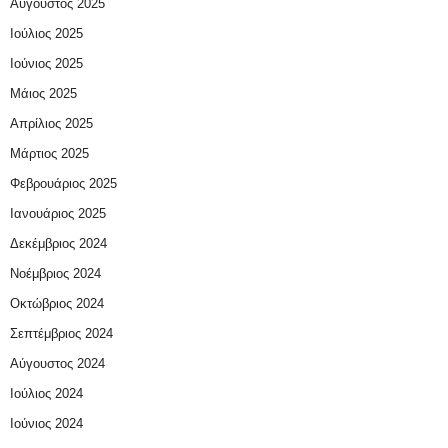
Αύγουστος 2025
Ιούλιος 2025
Ιούνιος 2025
Μάιος 2025
Απρίλιος 2025
Μάρτιος 2025
Φεβρουάριος 2025
Ιανουάριος 2025
Δεκέμβριος 2024
Νοέμβριος 2024
Οκτώβριος 2024
Σεπτέμβριος 2024
Αύγουστος 2024
Ιούλιος 2024
Ιούνιος 2024