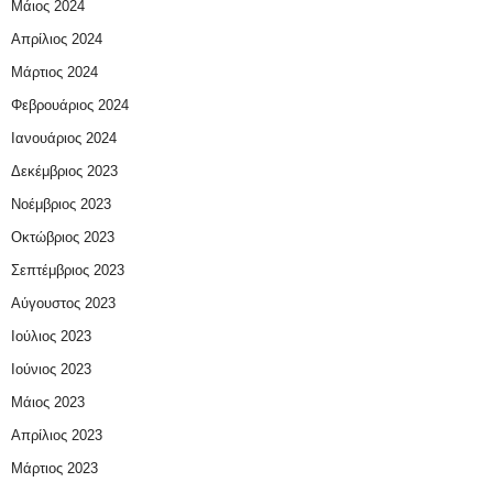
Μάιος 2024
Απρίλιος 2024
Μάρτιος 2024
Φεβρουάριος 2024
Ιανουάριος 2024
Δεκέμβριος 2023
Νοέμβριος 2023
Οκτώβριος 2023
Σεπτέμβριος 2023
Αύγουστος 2023
Ιούλιος 2023
Ιούνιος 2023
Μάιος 2023
Απρίλιος 2023
Μάρτιος 2023