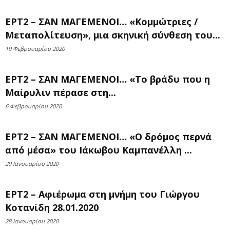
ΕΡΤ2 – ΣΑΝ ΜΑΓΕΜΕΝΟΙ… «Κομμώτριες /
Μεταπολίτευση», μια σκηνική σύνθεση του...
19 Φεβρουαρίου 2020
ΕΡΤ2 – ΣΑΝ ΜΑΓΕΜΕΝΟΙ… «Τo βράδυ που η
Μαίρυλιν πέρασε στη...
6 Φεβρουαρίου 2020
ΕΡΤ2 – ΣΑΝ ΜΑΓΕΜΕΝΟΙ… «Ο δρόμος περνά
από μέσα» του Ιάκωβου Καμπανέλλη ...
29 Ιανουαρίου 2020
ΕΡΤ2 – Αφιέρωμα στη μνήμη του Γιώργου
Κοτανίδη 28.01.2020
28 Ιανουαρίου 2020