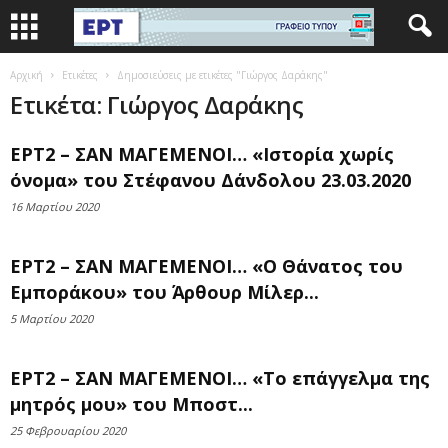
Αρχική
Ετικέτες
Δημοσιεύσεις με ετικέτες "Γιώργος Δαράκης"
Ετικέτα: Γιώργος Δαράκης
ΕΡΤ2 – ΣΑΝ ΜΑΓΕΜΕΝΟΙ… «Ιστορία χωρίς
όνομα» του Στέφανου Δάνδολου 23.03.2020
16 Μαρτίου 2020
ΕΡΤ2 – ΣΑΝ ΜΑΓΕΜΕΝΟΙ… «Ο Θάνατος του
Εμποράκου» του Άρθουρ Μίλερ...
5 Μαρτίου 2020
ΕΡΤ2 – ΣΑΝ ΜΑΓΕΜΕΝΟΙ… «Το επάγγελμα της
μητρός μου» του Μποστ...
25 Φεβρουαρίου 2020