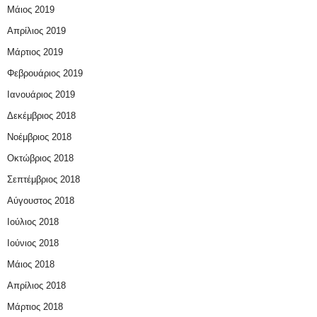
Μάιος 2019
Απρίλιος 2019
Μάρτιος 2019
Φεβρουάριος 2019
Ιανουάριος 2019
Δεκέμβριος 2018
Νοέμβριος 2018
Οκτώβριος 2018
Σεπτέμβριος 2018
Αύγουστος 2018
Ιούλιος 2018
Ιούνιος 2018
Μάιος 2018
Απρίλιος 2018
Μάρτιος 2018