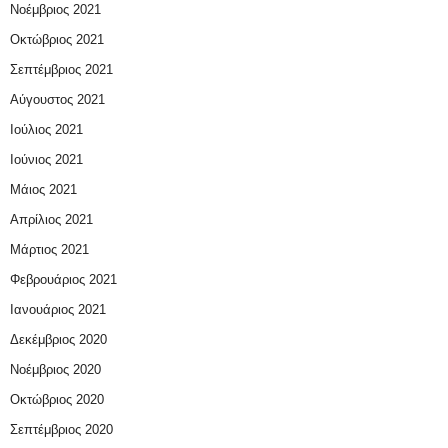
Νοέμβριος 2021
Οκτώβριος 2021
Σεπτέμβριος 2021
Αύγουστος 2021
Ιούλιος 2021
Ιούνιος 2021
Μάιος 2021
Απρίλιος 2021
Μάρτιος 2021
Φεβρουάριος 2021
Ιανουάριος 2021
Δεκέμβριος 2020
Νοέμβριος 2020
Οκτώβριος 2020
Σεπτέμβριος 2020