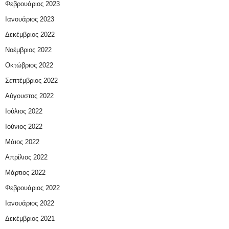
Φεβρουάριος 2023
Ιανουάριος 2023
Δεκέμβριος 2022
Νοέμβριος 2022
Οκτώβριος 2022
Σεπτέμβριος 2022
Αύγουστος 2022
Ιούλιος 2022
Ιούνιος 2022
Μάιος 2022
Απρίλιος 2022
Μάρτιος 2022
Φεβρουάριος 2022
Ιανουάριος 2022
Δεκέμβριος 2021