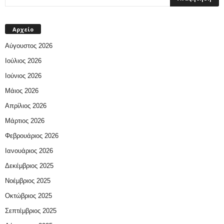
Αρχείο
Αύγουστος 2026
Ιούλιος 2026
Ιούνιος 2026
Μάιος 2026
Απρίλιος 2026
Μάρτιος 2026
Φεβρουάριος 2026
Ιανουάριος 2026
Δεκέμβριος 2025
Νοέμβριος 2025
Οκτώβριος 2025
Σεπτέμβριος 2025