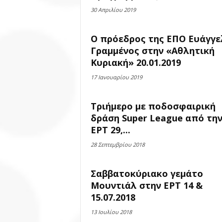
30 Απριλίου 2019
Ο πρόεδρος της ΕΠΟ Ευάγγε
Γραμμένος στην «Αθλητική
Κυριακή» 20.01.2019
17 Ιανουαρίου 2019
Τριήμερο με ποδοσφαιρική
δράση Super League από τη
ΕΡΤ 29,...
28 Σεπτεμβρίου 2018
Σαββατοκύριακο γεμάτο
Μουντιάλ στην ΕΡΤ 14 &
15.07.2018
13 Ιουλίου 2018