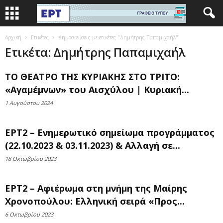
Αρχική
Ετικέτες
Δημοσιεύσεις με ετικέτες "Δημήτρης Παπαμιχαήλ"
Ετικέτα: Δημήτρης Παπαμιχαήλ
ΤΟ ΘΕΑΤΡΟ ΤΗΣ ΚΥΡΙΑΚΗΣ ΣΤΟ ΤΡΙΤΟ:
«Αγαμέμνων» του Αισχύλου | Κυριακή...
1 Αυγούστου 2024
ΕΡΤ2 – Ενημερωτικό σημείωμα προγράμματος
(22.10.2023 & 03.11.2023) & Αλλαγή σε...
18 Οκτωβρίου 2023
ΕΡΤ2 – Αφιέρωμα στη μνήμη της Μαίρης
Χρονοπούλου: Ελληνική σειρά «Προς...
6 Οκτωβρίου 2023