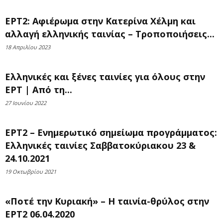
ΕΡΤ2: Αφιέρωμα στην Κατερίνα Χέλμη και
αλλαγή ελληνικής ταινίας – Τροποποιήσεις...
18 Απριλίου 2023
Ελληνικές και ξένες ταινίες για όλους στην
ΕΡΤ | Από τη...
27 Ιουνίου 2022
ΕΡΤ2 – Ενημερωτικό σημείωμα προγράμματος:
Ελληνικές ταινίες Σαββατοκύριακου 23 &
24.10.2021
19 Οκτωβρίου 2021
«Ποτέ την Κυριακή» – Η ταινία-θρύλος στην
ΕΡΤ2 06.04.2020