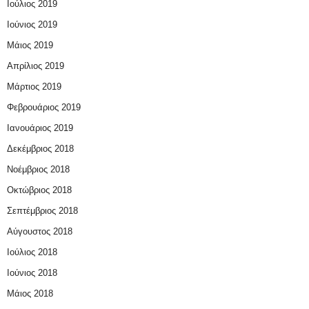
Ιούλιος 2019
Ιούνιος 2019
Μάιος 2019
Απρίλιος 2019
Μάρτιος 2019
Φεβρουάριος 2019
Ιανουάριος 2019
Δεκέμβριος 2018
Νοέμβριος 2018
Οκτώβριος 2018
Σεπτέμβριος 2018
Αύγουστος 2018
Ιούλιος 2018
Ιούνιος 2018
Μάιος 2018