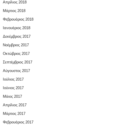
Απρίλιος 2018
Μάρτιος 2018
Φεβρουάριος 2018
Ιανουάριος 2018
Δεκέμβριος 2017
Νοέμβριος 2017
Οκτώβριος 2017
Σεπτέμβριος 2017
Αύγουστος 2017
Ιούλιος 2017
Ιούνιος 2017
Μάιος 2017
Απρίλιος 2017
Μάρτιος 2017
Φεβρουάριος 2017