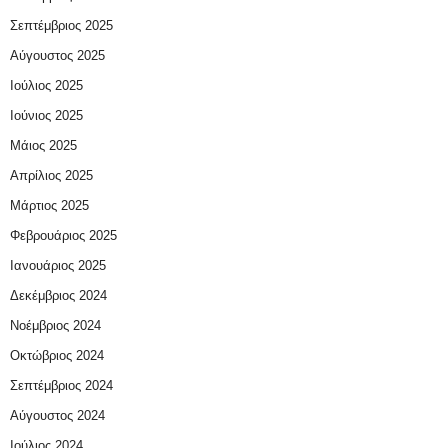
Σεπτέμβριος 2025
Αύγουστος 2025
Ιούλιος 2025
Ιούνιος 2025
Μάιος 2025
Απρίλιος 2025
Μάρτιος 2025
Φεβρουάριος 2025
Ιανουάριος 2025
Δεκέμβριος 2024
Νοέμβριος 2024
Οκτώβριος 2024
Σεπτέμβριος 2024
Αύγουστος 2024
Ιούλιος 2024