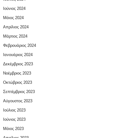
Ιούνιος 2024
Μάιος 2024
Απρίλιος 2024
Μάρτιος 2024
Φεβρουάριος 2024
Ιανουάριος 2024
Δεκέμβριος 2023
Νοέμβριος 2023
Οκτώβριος 2023
Σεπτέμβριος 2023
Αύγουστος 2023
Ιούλιος 2023
Ιούνιος 2023
Μάιος 2023
Απρίλιος 2023