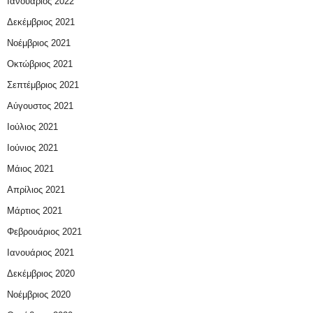
Ιανουάριος 2022
Δεκέμβριος 2021
Νοέμβριος 2021
Οκτώβριος 2021
Σεπτέμβριος 2021
Αύγουστος 2021
Ιούλιος 2021
Ιούνιος 2021
Μάιος 2021
Απρίλιος 2021
Μάρτιος 2021
Φεβρουάριος 2021
Ιανουάριος 2021
Δεκέμβριος 2020
Νοέμβριος 2020