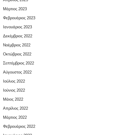
Μάρτιος 2023
Φεβρουάριος 2023
Ιανουάριος 2023
Δεκέμβριος 2022
Νοέμβριος 2022
Οκτώβριος 2022
Σεπτέμβριος 2022
Αύγουστος 2022
Ιούλιος 2022
Ιούνιος 2022
Μάιος 2022
Απρίλιος 2022
Μάρτιος 2022
Φεβρουάριος 2022