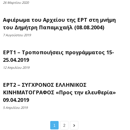
26 Μαρτίου 2020
Αφιέρωμα του Αρχείου της ΕΡΤ στη μνήμη
του Δημήτρη Παπαμιχαήλ (08.08.2004)
7 Αυγούστου 2019
ΕΡΤ1 – Τροποποιήσεις προγράμματος 15-
25.04.2019
12 Απριλίου 2019
ΕΡΤ2 – ΣΥΓΧΡΟΝΟΣ ΕΛΛΗΝΙΚΟΣ
ΚΙΝΗΜΑΤΟΓΡΑΦΟΣ «Προς την ελευθερία»
09.04.2019
5 Απριλίου 2019
1
2