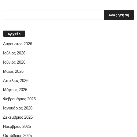
Αρχείο
Αύγουστος 2026
Ιούλιος 2026
Ιούνιος 2026
Μάιος 2026
Απρίλιος 2026
Μάρτιος 2026
Φεβρουάριος 2026
Ιανουάριος 2026
Δεκέμβριος 2025
Νοέμβριος 2025
Οκτώβριος 2025