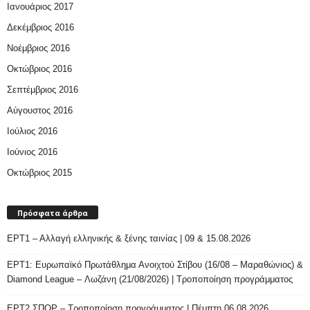
Ιανουάριος 2017
Δεκέμβριος 2016
Νοέμβριος 2016
Οκτώβριος 2016
Σεπτέμβριος 2016
Αύγουστος 2016
Ιούλιος 2016
Ιούνιος 2016
Οκτώβριος 2015
Πρόσφατα άρθρα
ΕΡΤ1 – Αλλαγή ελληνικής & ξένης ταινίας | 09 & 15.08.2026
ΕΡΤ1: Ευρωπαϊκό Πρωτάθλημα Ανοιχτού Στίβου (16/08 – Μαραθώνιος) &
Diamond League – Λωζάνη (21/08/2026) | Τροποποίηση προγράμματος
ΕΡΤ2 ΣΠΟΡ – Τροποποίηση προγράμματος | Πέμπτη 06.08.2026