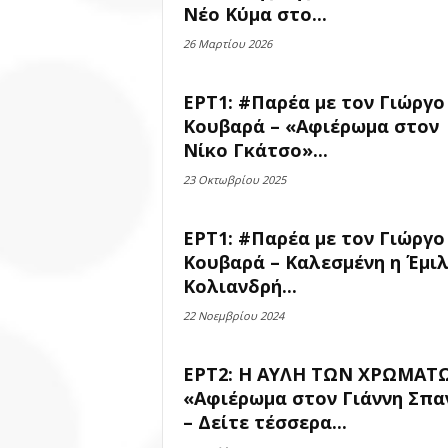
Νέο Κύμα στο...
26 Μαρτίου 2026
ΕΡΤ1: #Παρέα με τον Γιώργο
Κουβαρά – «Αφιέρωμα στον
Νίκο Γκάτσο»...
23 Οκτωβρίου 2025
ΕΡΤ1: #Παρέα με τον Γιώργο
Κουβαρά – Καλεσμένη η Έμι
Κολιανδρή...
22 Νοεμβρίου 2024
ΕΡΤ2: Η ΑΥΛΗ ΤΩΝ ΧΡΩΜΑΤ
«Αφιέρωμα στον Γιάννη Σπα
– Δείτε τέσσερα...