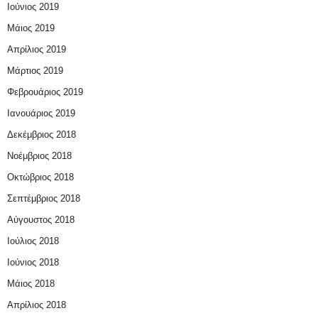
Ιούνιος 2019
Μάιος 2019
Απρίλιος 2019
Μάρτιος 2019
Φεβρουάριος 2019
Ιανουάριος 2019
Δεκέμβριος 2018
Νοέμβριος 2018
Οκτώβριος 2018
Σεπτέμβριος 2018
Αύγουστος 2018
Ιούλιος 2018
Ιούνιος 2018
Μάιος 2018
Απρίλιος 2018