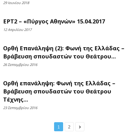
29 Ιουνίου 2018
ΕΡΤ2 – «Πύργος Αθηνών» 15.04.2017
12 Απριλίου 2017
Ορθή Επανάληψη (2): Φωνή της Ελλάδας –
Βράβευση σπουδαστών του Θεάτρου...
26 Σεπτεμβρίου 2016
Ορθή επανάληψη: Φωνή της Ελλάδας –
Βράβευση σπουδαστών του Θεάτρου
Τέχνης...
23 Σεπτεμβρίου 2016
1
2