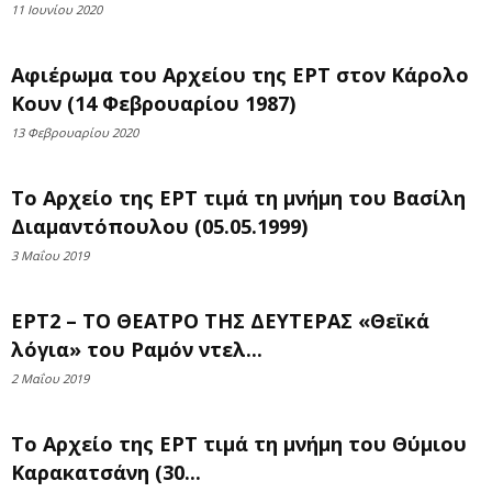
11 Ιουνίου 2020
Αφιέρωμα του Αρχείου της ΕΡΤ στον Κάρολο
Κουν (14 Φεβρουαρίου 1987)
13 Φεβρουαρίου 2020
Το Αρχείο της ΕΡΤ τιμά τη μνήμη του Βασίλη
Διαμαντόπουλου (05.05.1999)
3 Μαΐου 2019
ΕΡΤ2 – ΤΟ ΘΕΑΤΡΟ ΤΗΣ ΔΕΥΤΕΡΑΣ «Θεϊκά
λόγια» του Ραμόν ντελ...
2 Μαΐου 2019
Το Αρχείο της ΕΡΤ τιμά τη μνήμη του Θύμιου
Καρακατσάνη (30...