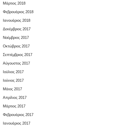
Μάρτιος 2018
Φεβρουάριος 2018
Ιανουάριος 2018
Δεκέμβριος 2017
Νοέμβριος 2017
Οκτώβριος 2017
Σεπτέμβριος 2017
Αύγουστος 2017
Ιούλιος 2017
Ιούνιος 2017
Μάιος 2017
Απρίλιος 2017
Μάρτιος 2017
Φεβρουάριος 2017
Ιανουάριος 2017