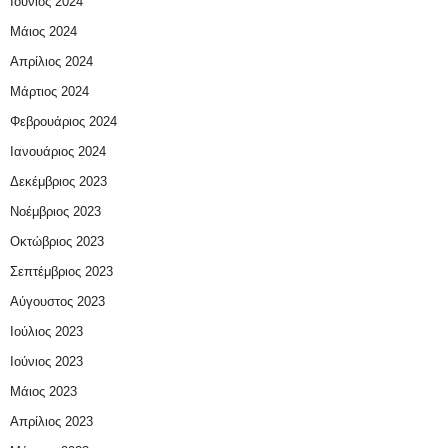
Ιούνιος 2024
Μάιος 2024
Απρίλιος 2024
Μάρτιος 2024
Φεβρουάριος 2024
Ιανουάριος 2024
Δεκέμβριος 2023
Νοέμβριος 2023
Οκτώβριος 2023
Σεπτέμβριος 2023
Αύγουστος 2023
Ιούλιος 2023
Ιούνιος 2023
Μάιος 2023
Απρίλιος 2023