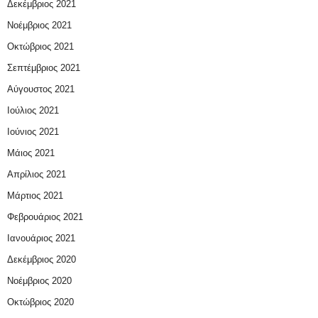
Δεκέμβριος 2021
Νοέμβριος 2021
Οκτώβριος 2021
Σεπτέμβριος 2021
Αύγουστος 2021
Ιούλιος 2021
Ιούνιος 2021
Μάιος 2021
Απρίλιος 2021
Μάρτιος 2021
Φεβρουάριος 2021
Ιανουάριος 2021
Δεκέμβριος 2020
Νοέμβριος 2020
Οκτώβριος 2020