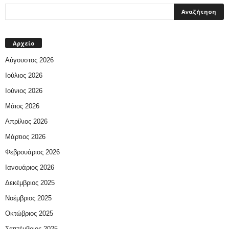
Αρχείο
Αύγουστος 2026
Ιούλιος 2026
Ιούνιος 2026
Μάιος 2026
Απρίλιος 2026
Μάρτιος 2026
Φεβρουάριος 2026
Ιανουάριος 2026
Δεκέμβριος 2025
Νοέμβριος 2025
Οκτώβριος 2025
Σεπτέμβριος 2025