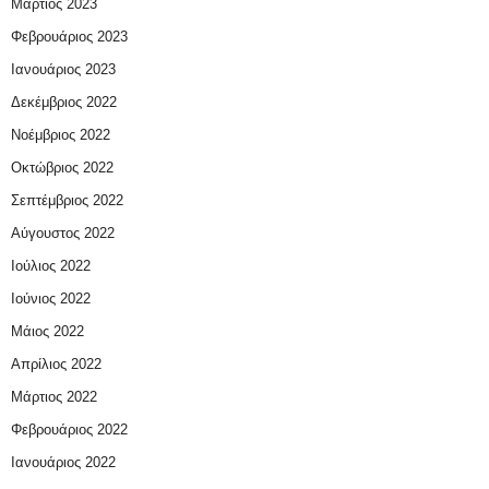
Μάρτιος 2023
Φεβρουάριος 2023
Ιανουάριος 2023
Δεκέμβριος 2022
Νοέμβριος 2022
Οκτώβριος 2022
Σεπτέμβριος 2022
Αύγουστος 2022
Ιούλιος 2022
Ιούνιος 2022
Μάιος 2022
Απρίλιος 2022
Μάρτιος 2022
Φεβρουάριος 2022
Ιανουάριος 2022