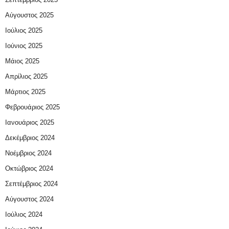
Αύγουστος 2025
Ιούλιος 2025
Ιούνιος 2025
Μάιος 2025
Απρίλιος 2025
Μάρτιος 2025
Φεβρουάριος 2025
Ιανουάριος 2025
Δεκέμβριος 2024
Νοέμβριος 2024
Οκτώβριος 2024
Σεπτέμβριος 2024
Αύγουστος 2024
Ιούλιος 2024