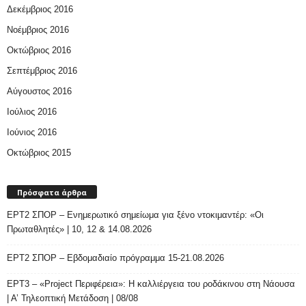
Δεκέμβριος 2016
Νοέμβριος 2016
Οκτώβριος 2016
Σεπτέμβριος 2016
Αύγουστος 2016
Ιούλιος 2016
Ιούνιος 2016
Οκτώβριος 2015
Πρόσφατα άρθρα
ΕΡΤ2 ΣΠΟΡ – Ενημερωτικό σημείωμα για ξένο ντοκιμαντέρ: «Οι
Πρωταθλητές» | 10, 12 & 14.08.2026
ΕΡΤ2 ΣΠΟΡ – Εβδομαδιαίο πρόγραμμα 15-21.08.2026
ΕΡΤ3 – «Project Περιφέρεια»: Η καλλιέργεια του ροδάκινου στη Νάουσα
| Α’ Τηλεοπτική Μετάδοση | 08/08