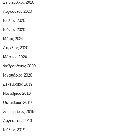
Σεπτέμβριος 2020
Αύγουστος 2020
Ιούλιος 2020
Ιούνιος 2020
Μάιος 2020
Απρίλιος 2020
Μάρτιος 2020
Φεβρουάριος 2020
Ιανουάριος 2020
Δεκέμβριος 2019
Νοέμβριος 2019
Οκτώβριος 2019
Σεπτέμβριος 2019
Αύγουστος 2019
Ιούλιος 2019