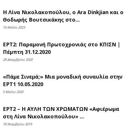
Η Λίνα Νικολακοπούλου, ο Ara Dinkjian και ο
Θοδωρής Βουτσικάκης στο...
16 Μαΐου 2023
ΕΡΤ2: Παραμονή Πρωτοχρονιάς στο ΚΠΙΣΝ |
Πέμπτη 31.12.2020
28 Δεκεμβρίου 2020
«Πάμε Σινεμά;» Μια μοναδική συναυλία στην
ΕΡΤ1 10.05.2020
5 Μαΐου 2020
ΕΡΤ2 – Η ΑΥΛΗ ΤΩΝ ΧΡΩΜΑΤΩΝ «Αφιέρωμα
στη Λίνα Νικολακοπούλου» ...
18 Νοεμβρίου 2019