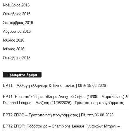
Νοέμβριος 2016
Οκτώβριος 2016
Σεπτέμβριος 2016
Αύγουστος 2016
Ιούλιος 2016
Ιούνιος 2016
Οκτώβριος 2015
Πρόσφατα άρθρα
ΕΡΤ1 – Αλλαγή ελληνικής & ξένης ταινίας | 09 & 15.08.2026
ΕΡΤ1: Ευρωπαϊκό Πρωτάθλημα Ανοιχτού Στίβου (16/08 – Μαραθώνιος) &
Diamond League – Λωζάνη (21/08/2026) | Τροποποίηση προγράμματος
ΕΡΤ2 ΣΠΟΡ – Τροποποίηση προγράμματος | Πέμπτη 06.08.2026
ΕΡΤ2 ΣΠΟΡ: Ποδόσφαιρο – Champions League Γυναικών: Μπραν –