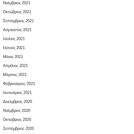
Νοέμβριος 2021
Οκτώβριος 2021
Σεπτέμβριος 2021
Αύγουστος 2021
Ιούλιος 2021
Ιούνιος 2021
Μάιος 2021
Απρίλιος 2021
Μάρτιος 2021
Φεβρουάριος 2021
Ιανουάριος 2021
Δεκέμβριος 2020
Νοέμβριος 2020
Οκτώβριος 2020
Σεπτέμβριος 2020