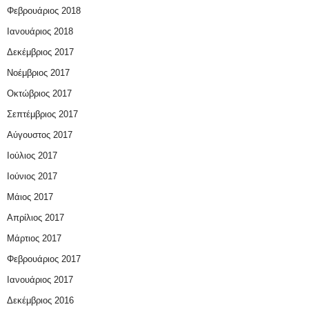
Φεβρουάριος 2018
Ιανουάριος 2018
Δεκέμβριος 2017
Νοέμβριος 2017
Οκτώβριος 2017
Σεπτέμβριος 2017
Αύγουστος 2017
Ιούλιος 2017
Ιούνιος 2017
Μάιος 2017
Απρίλιος 2017
Μάρτιος 2017
Φεβρουάριος 2017
Ιανουάριος 2017
Δεκέμβριος 2016