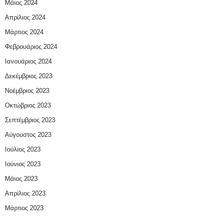
Μάιος 2024
Απρίλιος 2024
Μάρτιος 2024
Φεβρουάριος 2024
Ιανουάριος 2024
Δεκέμβριος 2023
Νοέμβριος 2023
Οκτώβριος 2023
Σεπτέμβριος 2023
Αύγουστος 2023
Ιούλιος 2023
Ιούνιος 2023
Μάιος 2023
Απρίλιος 2023
Μάρτιος 2023