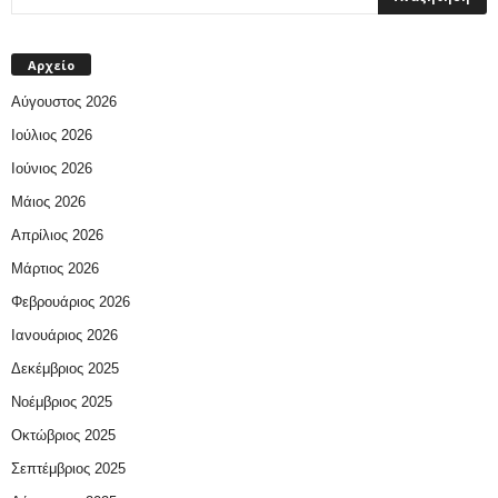
Αρχείο
Αύγουστος 2026
Ιούλιος 2026
Ιούνιος 2026
Μάιος 2026
Απρίλιος 2026
Μάρτιος 2026
Φεβρουάριος 2026
Ιανουάριος 2026
Δεκέμβριος 2025
Νοέμβριος 2025
Οκτώβριος 2025
Σεπτέμβριος 2025