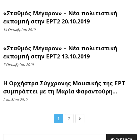
«Σταθμός Μέγαρον» – Νέα πολιτιστική
εκπομπή στην ΕΡΤ2 20.10.2019
14 Οκτωβρίου 2019
«Σταθμός Μέγαρον» – Νέα πολιτιστική
εκπομπή στην ΕΡΤ2 13.10.2019
7 Οκτωβρίου 2019
Η Ορχήστρα Σύγχρονης Μουσικής της ΕΡΤ
συμπράττει με τη Μαρία Φαραντούρη...
2 Ιουλίου 2019
1
2