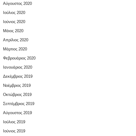
Αύγουστος 2020
Ιούλιος 2020
Ιούνιος 2020
Μάιος 2020
Απρίλιος 2020
Μάρτιος 2020
Φεβρουάριος 2020
Ιανουάριος 2020
Δεκέμβριος 2019
Νοέμβριος 2019
Οκτώβριος 2019
Σεπτέμβριος 2019
Αύγουστος 2019
Ιούλιος 2019
Ιούνιος 2019