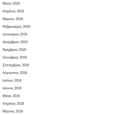
Μάιος 2019
Απρίλιος 2019
Μάρτιος 2019
Φεβρουάριος 2019
Ιανουάριος 2019
Δεκέμβριος 2018
Νοέμβριος 2018
Οκτώβριος 2018
Σεπτέμβριος 2018
Αύγουστος 2018
Ιούλιος 2018
Ιούνιος 2018
Μάιος 2018
Απρίλιος 2018
Μάρτιος 2018