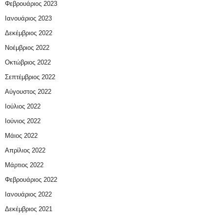
Φεβρουάριος 2023
Ιανουάριος 2023
Δεκέμβριος 2022
Νοέμβριος 2022
Οκτώβριος 2022
Σεπτέμβριος 2022
Αύγουστος 2022
Ιούλιος 2022
Ιούνιος 2022
Μάιος 2022
Απρίλιος 2022
Μάρτιος 2022
Φεβρουάριος 2022
Ιανουάριος 2022
Δεκέμβριος 2021