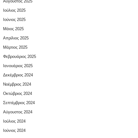
Αύγουστος 2025
Ιούλιος 2025
Ιούνιος 2025
Μάιος 2025
Απρίλιος 2025
Μάρτιος 2025
Φεβρουάριος 2025
Ιανουάριος 2025
Δεκέμβριος 2024
Νοέμβριος 2024
Οκτώβριος 2024
Σεπτέμβριος 2024
Αύγουστος 2024
Ιούλιος 2024
Ιούνιος 2024