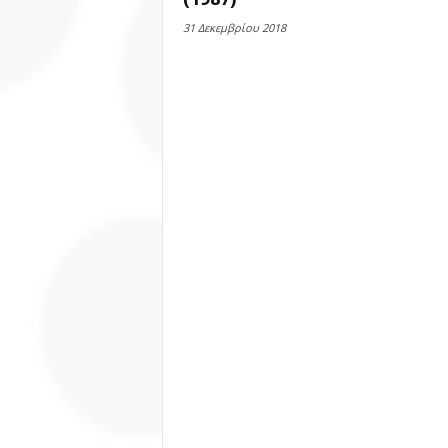
31 Δεκεμβρίου 2018