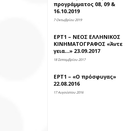
προγράμματος 08, 09 &
16.10.2019
7 Οκτωβρίου 2019
ΕΡΤ1 – ΝΕΟΣ ΕΛΛΗΝΙΚΟΣ
ΚΙΝΗΜΑΤΟΓΡΑΦΟΣ «Άντε
γεια…» 23.09.2017
18 Σεπτεμβρίου 2017
ΕΡΤ1 – «Ο πρόσφυγας»
22.08.2016
17 Αυγούστου 2016