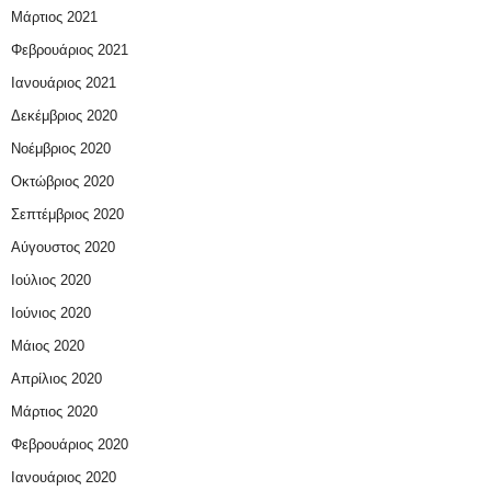
Μάρτιος 2021
Φεβρουάριος 2021
Ιανουάριος 2021
Δεκέμβριος 2020
Νοέμβριος 2020
Οκτώβριος 2020
Σεπτέμβριος 2020
Αύγουστος 2020
Ιούλιος 2020
Ιούνιος 2020
Μάιος 2020
Απρίλιος 2020
Μάρτιος 2020
Φεβρουάριος 2020
Ιανουάριος 2020