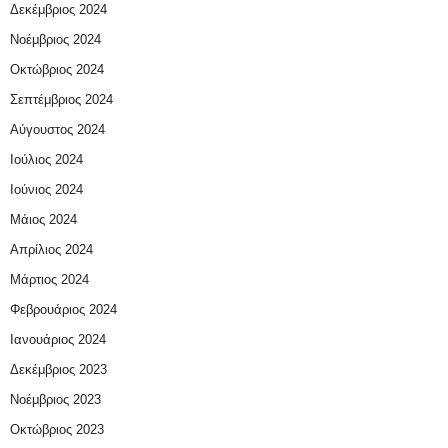
Δεκέμβριος 2024
Νοέμβριος 2024
Οκτώβριος 2024
Σεπτέμβριος 2024
Αύγουστος 2024
Ιούλιος 2024
Ιούνιος 2024
Μάιος 2024
Απρίλιος 2024
Μάρτιος 2024
Φεβρουάριος 2024
Ιανουάριος 2024
Δεκέμβριος 2023
Νοέμβριος 2023
Οκτώβριος 2023