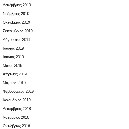
Δεκέμβριος 2019
Νοέμβριος 2019
Οκτώβριος 2019
Σεπτέμβριος 2019
Αύγουστος 2019
Ιούλιος 2019
Ιούνιος 2019
Μάιος 2019
Απρίλιος 2019
Μάρτιος 2019
Φεβρουάριος 2019
Ιανουάριος 2019
Δεκέμβριος 2018
Νοέμβριος 2018
Οκτώβριος 2018