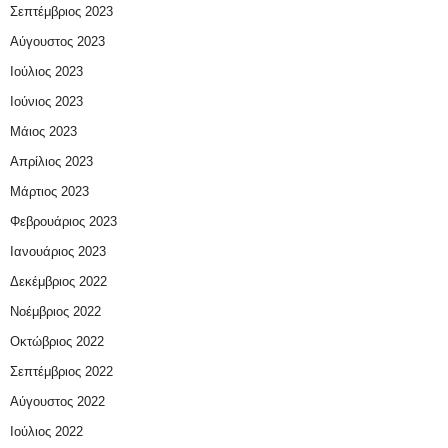
Σεπτέμβριος 2023
Αύγουστος 2023
Ιούλιος 2023
Ιούνιος 2023
Μάιος 2023
Απρίλιος 2023
Μάρτιος 2023
Φεβρουάριος 2023
Ιανουάριος 2023
Δεκέμβριος 2022
Νοέμβριος 2022
Οκτώβριος 2022
Σεπτέμβριος 2022
Αύγουστος 2022
Ιούλιος 2022