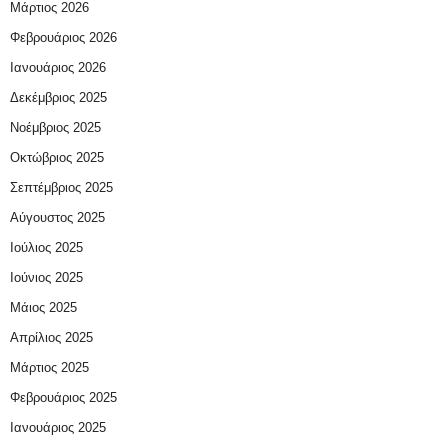
Μάρτιος 2026
Φεβρουάριος 2026
Ιανουάριος 2026
Δεκέμβριος 2025
Νοέμβριος 2025
Οκτώβριος 2025
Σεπτέμβριος 2025
Αύγουστος 2025
Ιούλιος 2025
Ιούνιος 2025
Μάιος 2025
Απρίλιος 2025
Μάρτιος 2025
Φεβρουάριος 2025
Ιανουάριος 2025