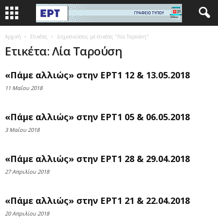
Αρχική
Ετικέτες
Δημοσιεύσεις με ετικέτες "Λία Ταρούση"
Ετικέτα: Λία Ταρούση
«Πάμε αλλιώς» στην ΕΡΤ1 12 & 13.05.2018
11 Μαΐου 2018
«Πάμε αλλιώς» στην ΕΡΤ1 05 & 06.05.2018
3 Μαΐου 2018
«Πάμε αλλιώς» στην ΕΡΤ1 28 & 29.04.2018
27 Απριλίου 2018
«Πάμε αλλιώς» στην ΕΡΤ1 21 & 22.04.2018
20 Απριλίου 2018