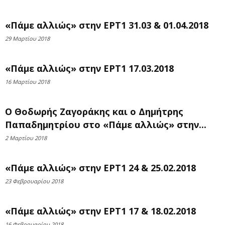
«Πάμε αλλιώς» στην ΕΡΤ1 31.03 & 01.04.2018
29 Μαρτίου 2018
«Πάμε αλλιώς» στην ΕΡΤ1 17.03.2018
16 Μαρτίου 2018
Ο Θοδωρής Ζαγοράκης και ο Δημήτρης
Παπαδημητρίου στο «Πάμε αλλιώς» στην...
2 Μαρτίου 2018
«Πάμε αλλιώς» στην ΕΡΤ1 24 & 25.02.2018
23 Φεβρουαρίου 2018
«Πάμε αλλιώς» στην ΕΡΤ1 17 & 18.02.2018
16 Φεβρουαρίου 2018