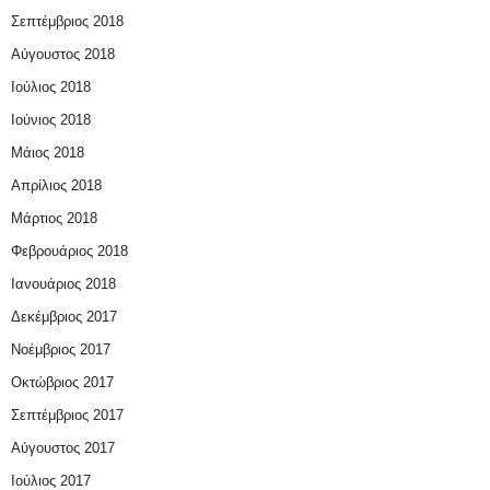
Σεπτέμβριος 2018
Αύγουστος 2018
Ιούλιος 2018
Ιούνιος 2018
Μάιος 2018
Απρίλιος 2018
Μάρτιος 2018
Φεβρουάριος 2018
Ιανουάριος 2018
Δεκέμβριος 2017
Νοέμβριος 2017
Οκτώβριος 2017
Σεπτέμβριος 2017
Αύγουστος 2017
Ιούλιος 2017