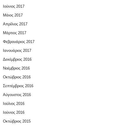
Ιούνιος 2017
Μάιος 2017
Απρίλιος 2017
Μάρτιος 2017
Φεβρουάριος 2017
Ιανουάριος 2017
Δεκέμβριος 2016
Νοέμβριος 2016
Οκτώβριος 2016
Σεπτέμβριος 2016
Αύγουστος 2016
Ιούλιος 2016
Ιούνιος 2016
Οκτώβριος 2015