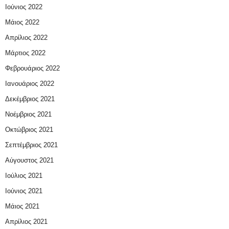
Ιούνιος 2022
Μάιος 2022
Απρίλιος 2022
Μάρτιος 2022
Φεβρουάριος 2022
Ιανουάριος 2022
Δεκέμβριος 2021
Νοέμβριος 2021
Οκτώβριος 2021
Σεπτέμβριος 2021
Αύγουστος 2021
Ιούλιος 2021
Ιούνιος 2021
Μάιος 2021
Απρίλιος 2021