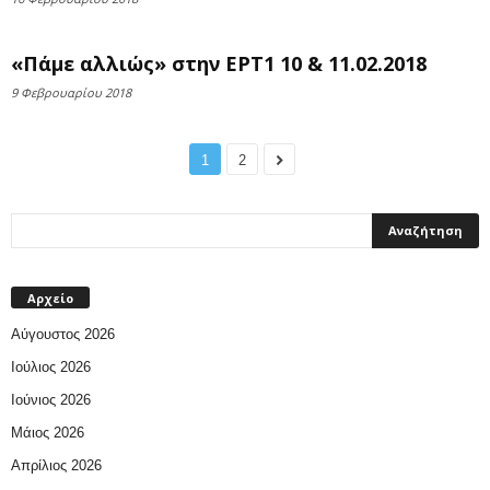
«Πάμε αλλιώς» στην ΕΡΤ1 10 & 11.02.2018
9 Φεβρουαρίου 2018
1
2
Αρχείο
Αύγουστος 2026
Ιούλιος 2026
Ιούνιος 2026
Μάιος 2026
Απρίλιος 2026