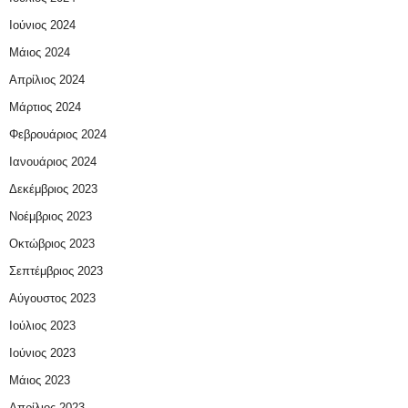
Ιούνιος 2024
Μάιος 2024
Απρίλιος 2024
Μάρτιος 2024
Φεβρουάριος 2024
Ιανουάριος 2024
Δεκέμβριος 2023
Νοέμβριος 2023
Οκτώβριος 2023
Σεπτέμβριος 2023
Αύγουστος 2023
Ιούλιος 2023
Ιούνιος 2023
Μάιος 2023
Απρίλιος 2023