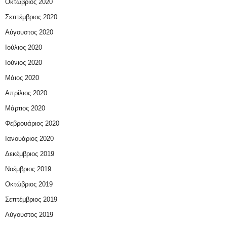
Οκτώβριος 2020
Σεπτέμβριος 2020
Αύγουστος 2020
Ιούλιος 2020
Ιούνιος 2020
Μάιος 2020
Απρίλιος 2020
Μάρτιος 2020
Φεβρουάριος 2020
Ιανουάριος 2020
Δεκέμβριος 2019
Νοέμβριος 2019
Οκτώβριος 2019
Σεπτέμβριος 2019
Αύγουστος 2019