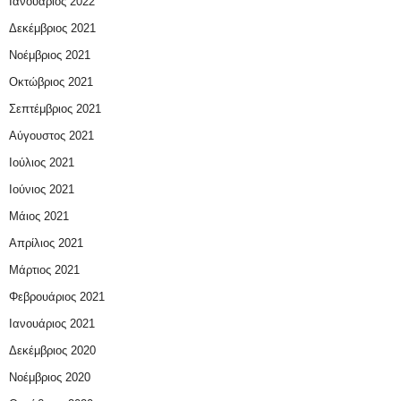
Ιανουάριος 2022
Δεκέμβριος 2021
Νοέμβριος 2021
Οκτώβριος 2021
Σεπτέμβριος 2021
Αύγουστος 2021
Ιούλιος 2021
Ιούνιος 2021
Μάιος 2021
Απρίλιος 2021
Μάρτιος 2021
Φεβρουάριος 2021
Ιανουάριος 2021
Δεκέμβριος 2020
Νοέμβριος 2020