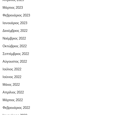
Μάρτιος 2023
Φεβρουάριος 2023
Ιανουάριος 2023
Δεκέμβριος 2022
Νοέμβριος 2022
Οκτώβριος 2022
Σεπτέμβριος 2022
Αύγουστος 2022
Ιούλιος 2022
Ιούνιος 2022
Μάιος 2022
Απρίλιος 2022
Μάρτιος 2022
Φεβρουάριος 2022