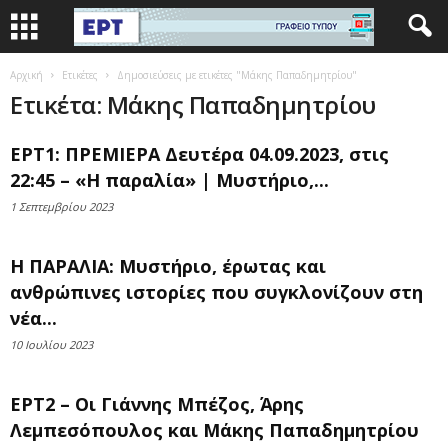
Αρχική
Ετικέτες
Δημοσιεύσεις με ετικέτες "Μάκης Παπαδημητρίου"
Ετικέτα: Μάκης Παπαδημητρίου
ΕΡΤ1: ΠΡΕΜΙΕΡΑ Δευτέρα 04.09.2023, στις
22:45 – «Η παραλία» | Μυστήριο,...
1 Σεπτεμβρίου 2023
Η ΠΑΡΑΛΙΑ: Μυστήριο, έρωτας και
ανθρώπινες ιστορίες που συγκλονίζουν στη
νέα...
10 Ιουλίου 2023
ΕΡΤ2 – Οι Γιάννης Μπέζος, Άρης
Λεμπεσόπουλος και Μάκης Παπαδημητρίου