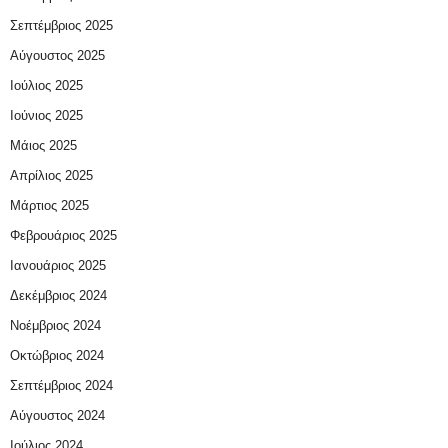
Σεπτέμβριος 2025
Αύγουστος 2025
Ιούλιος 2025
Ιούνιος 2025
Μάιος 2025
Απρίλιος 2025
Μάρτιος 2025
Φεβρουάριος 2025
Ιανουάριος 2025
Δεκέμβριος 2024
Νοέμβριος 2024
Οκτώβριος 2024
Σεπτέμβριος 2024
Αύγουστος 2024
Ιούλιος 2024