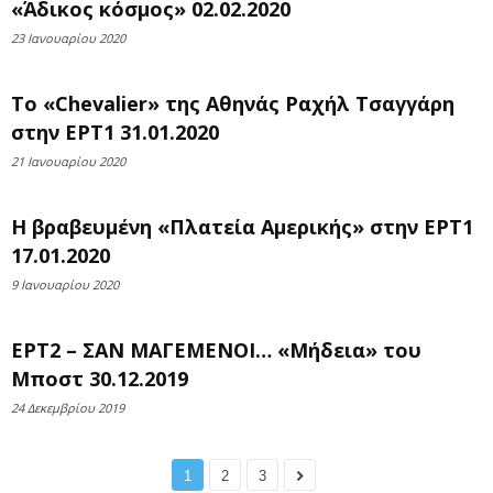
«Άδικος κόσμος» 02.02.2020
23 Ιανουαρίου 2020
Το «Chevalier» της Αθηνάς Ραχήλ Τσαγγάρη
στην ΕΡΤ1 31.01.2020
21 Ιανουαρίου 2020
Η βραβευμένη «Πλατεία Αμερικής» στην ΕΡΤ1
17.01.2020
9 Ιανουαρίου 2020
ΕΡΤ2 – ΣΑΝ ΜΑΓΕΜΕΝΟΙ… «Μήδεια» του
Μποστ 30.12.2019
24 Δεκεμβρίου 2019
1
2
3