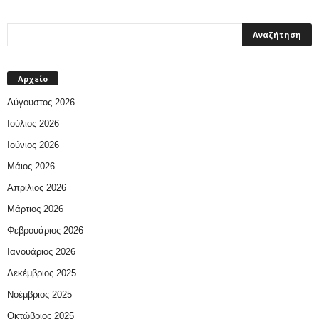
Αρχείο
Αύγουστος 2026
Ιούλιος 2026
Ιούνιος 2026
Μάιος 2026
Απρίλιος 2026
Μάρτιος 2026
Φεβρουάριος 2026
Ιανουάριος 2026
Δεκέμβριος 2025
Νοέμβριος 2025
Οκτώβριος 2025