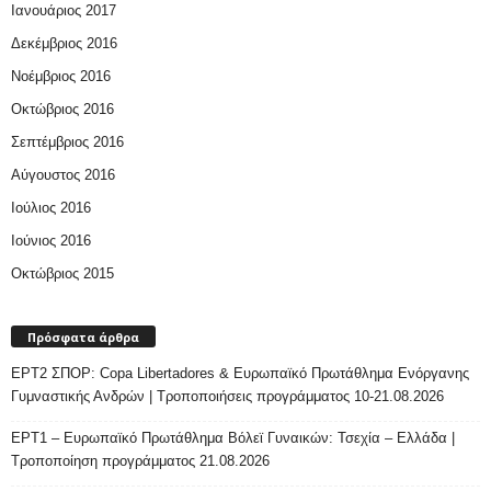
Ιανουάριος 2017
Δεκέμβριος 2016
Νοέμβριος 2016
Οκτώβριος 2016
Σεπτέμβριος 2016
Αύγουστος 2016
Ιούλιος 2016
Ιούνιος 2016
Οκτώβριος 2015
Πρόσφατα άρθρα
ΕΡΤ2 ΣΠΟΡ: Copa Libertadores & Ευρωπαϊκό Πρωτάθλημα Ενόργανης
Γυμναστικής Ανδρών | Τροποποιήσεις προγράμματος 10-21.08.2026
ΕΡΤ1 – Ευρωπαϊκό Πρωτάθλημα Βόλεϊ Γυναικών: Τσεχία – Ελλάδα |
Τροποποίηση προγράμματος 21.08.2026