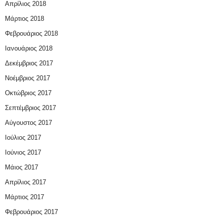
Απρίλιος 2018
Μάρτιος 2018
Φεβρουάριος 2018
Ιανουάριος 2018
Δεκέμβριος 2017
Νοέμβριος 2017
Οκτώβριος 2017
Σεπτέμβριος 2017
Αύγουστος 2017
Ιούλιος 2017
Ιούνιος 2017
Μάιος 2017
Απρίλιος 2017
Μάρτιος 2017
Φεβρουάριος 2017