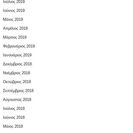
Ιούλιος 2019
Ιούνιος 2019
Μάιος 2019
Απρίλιος 2019
Μάρτιος 2019
Φεβρουάριος 2019
Ιανουάριος 2019
Δεκέμβριος 2018
Νοέμβριος 2018
Οκτώβριος 2018
Σεπτέμβριος 2018
Αύγουστος 2018
Ιούλιος 2018
Ιούνιος 2018
Μάιος 2018