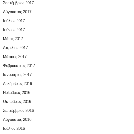
Σεπτέμβριος 2017
Αύγουστος 2017
Ιούλιος 2017
Ιούνιος 2017
Μάιος 2017
Απρίλιος 2017
Μάρτιος 2017
Φεβρουάριος 2017
Ιανουάριος 2017
Δεκέμβριος 2016
Νοέμβριος 2016
Οκτώβριος 2016
Σεπτέμβριος 2016
Αύγουστος 2016
Ιούλιος 2016