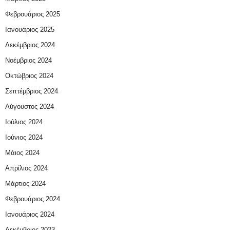
Φεβρουάριος 2025
Ιανουάριος 2025
Δεκέμβριος 2024
Νοέμβριος 2024
Οκτώβριος 2024
Σεπτέμβριος 2024
Αύγουστος 2024
Ιούλιος 2024
Ιούνιος 2024
Μάιος 2024
Απρίλιος 2024
Μάρτιος 2024
Φεβρουάριος 2024
Ιανουάριος 2024
Δεκέμβριος 2023