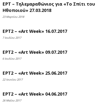
ΕΡΤ – Τηλεμαραθώνιος για «Το Σπίτι του
Ηθοποιού» 27.03.2018
23 Μαρτίου 2018
ΕΡΤ2 – «Art Week» 16.07.2017
7 Ιουλίου 2017
ΕΡΤ2 – «Art Week» 09.07.2017
6 Ιουλίου 2017
ΕΡΤ2 – «Art Week» 25.06.2017
22 Ιουνίου 2017
ΕΡΤ2 – «Art Week» 04.06.2017
26 Μαΐου 2017