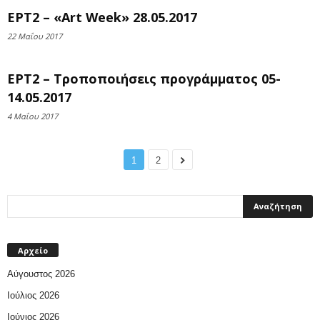
ΕΡΤ2 – «Art Week» 28.05.2017
22 Μαΐου 2017
ΕΡΤ2 – Τροποποιήσεις προγράμματος 05-
14.05.2017
4 Μαΐου 2017
1
2
Αρχείο
Αύγουστος 2026
Ιούλιος 2026
Ιούνιος 2026