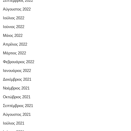
Σεπτέμβριος 2022
Αύγουστος 2022
Ιούλιος 2022
Ιούνιος 2022
Μάιος 2022
Απρίλιος 2022
Μάρτιος 2022
Φεβρουάριος 2022
Ιανουάριος 2022
Δεκέμβριος 2021
Νοέμβριος 2021
Οκτώβριος 2021
Σεπτέμβριος 2021
Αύγουστος 2021
Ιούλιος 2021