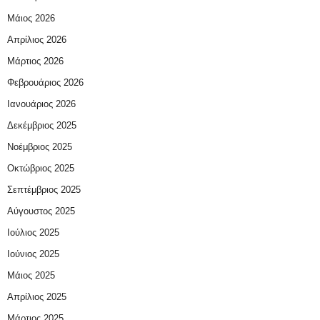
Μάιος 2026
Απρίλιος 2026
Μάρτιος 2026
Φεβρουάριος 2026
Ιανουάριος 2026
Δεκέμβριος 2025
Νοέμβριος 2025
Οκτώβριος 2025
Σεπτέμβριος 2025
Αύγουστος 2025
Ιούλιος 2025
Ιούνιος 2025
Μάιος 2025
Απρίλιος 2025
Μάρτιος 2025