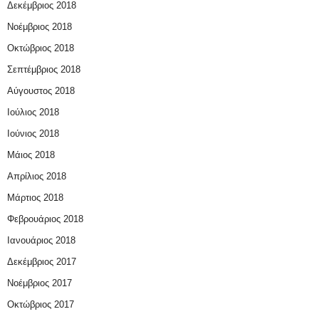
Δεκέμβριος 2018
Νοέμβριος 2018
Οκτώβριος 2018
Σεπτέμβριος 2018
Αύγουστος 2018
Ιούλιος 2018
Ιούνιος 2018
Μάιος 2018
Απρίλιος 2018
Μάρτιος 2018
Φεβρουάριος 2018
Ιανουάριος 2018
Δεκέμβριος 2017
Νοέμβριος 2017
Οκτώβριος 2017