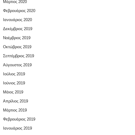
Μάρτιος 2020
Φεβρουάριος 2020
Ιανουάριος 2020
Δεκέμβριος 2019
Νοέμβριος 2019
Οκτώβριος 2019
Σεπτέμβριος 2019
Αύγουστος 2019
Ιούλιος 2019
Ιούνιος 2019
Μάιος 2019
Απρίλιος 2019
Μάρτιος 2019
Φεβρουάριος 2019
Ιανουάριος 2019