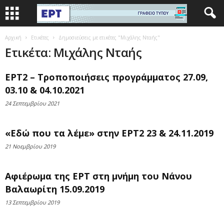
Αρχική
Ετικέτες
Δημοσιεύσεις με ετικέτες "Μιχάλης Νταής"
Ετικέτα: Μιχάλης Νταής
ΕΡΤ2 – Τροποποιήσεις προγράμματος 27.09,
03.10 & 04.10.2021
24 Σεπτεμβρίου 2021
«Εδώ που τα λέμε» στην ΕΡΤ2 23 & 24.11.2019
21 Νοεμβρίου 2019
Αφιέρωμα της ΕΡΤ στη μνήμη του Νάνου
Βαλαωρίτη 15.09.2019
13 Σεπτεμβρίου 2019