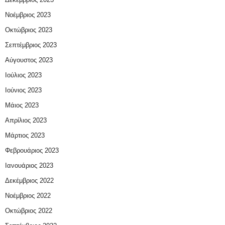
Νοέμβριος 2023
Οκτώβριος 2023
Σεπτέμβριος 2023
Αύγουστος 2023
Ιούλιος 2023
Ιούνιος 2023
Μάιος 2023
Απρίλιος 2023
Μάρτιος 2023
Φεβρουάριος 2023
Ιανουάριος 2023
Δεκέμβριος 2022
Νοέμβριος 2022
Οκτώβριος 2022