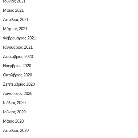
Ιούνιος 2021
Μάιος 2021
Απρίλιος 2021
Μάρτιος 2021
Φεβρουάριος 2021
Ιανουάριος 2021
Δεκέμβριος 2020
Νοέμβριος 2020
Οκτώβριος 2020
Σεπτέμβριος 2020
Αύγουστος 2020
Ιούλιος 2020
Ιούνιος 2020
Μάιος 2020
Απρίλιος 2020