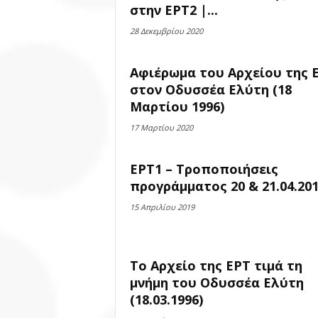
στην ΕΡΤ2 |...
28 Δεκεμβρίου 2020
Αφιέρωμα του Αρχείου της 
στον Οδυσσέα Ελύτη (18
Μαρτίου 1996)
17 Μαρτίου 2020
ΕΡΤ1 – Τροποποιήσεις
προγράμματος 20 & 21.04.20
15 Απριλίου 2019
Το Αρχείο της ΕΡΤ τιμά τη
μνήμη του Οδυσσέα Ελύτη
(18.03.1996)