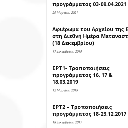
προγράμματος 03-09.04.2021
29 Μαρτίου 2021
Αφιέρωμα του Αρχείου της 
στη Διεθνή Ημέρα Μετανασ
(18 Δεκεμβρίου)
17 Δεκεμβρίου 2019
ΕΡΤ1- Τροποποιήσεις
προγράμματος 16, 17 &
18.03.2019
12 Μαρτίου 2019
ΕΡΤ2 – Τροποποιήσεις
προγράμματος 18-23.12.2017
18 Δεκεμβρίου 2017