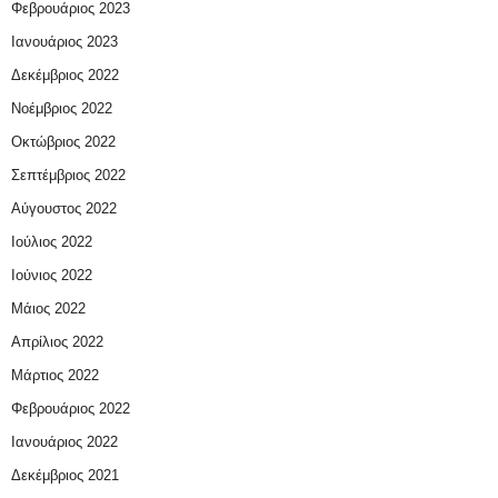
Φεβρουάριος 2023
Ιανουάριος 2023
Δεκέμβριος 2022
Νοέμβριος 2022
Οκτώβριος 2022
Σεπτέμβριος 2022
Αύγουστος 2022
Ιούλιος 2022
Ιούνιος 2022
Μάιος 2022
Απρίλιος 2022
Μάρτιος 2022
Φεβρουάριος 2022
Ιανουάριος 2022
Δεκέμβριος 2021