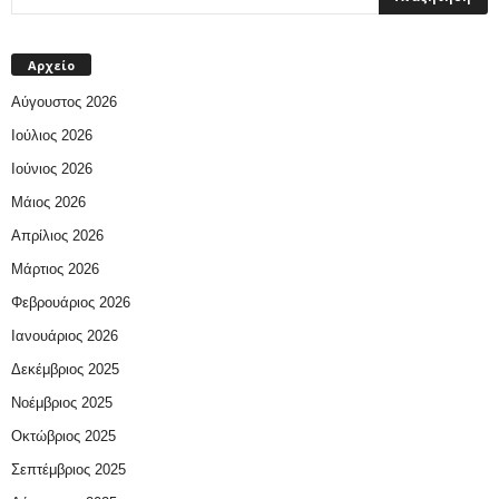
Αρχείο
Αύγουστος 2026
Ιούλιος 2026
Ιούνιος 2026
Μάιος 2026
Απρίλιος 2026
Μάρτιος 2026
Φεβρουάριος 2026
Ιανουάριος 2026
Δεκέμβριος 2025
Νοέμβριος 2025
Οκτώβριος 2025
Σεπτέμβριος 2025