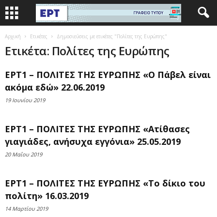
Αρχική
Ετικέτες
Δημοσιεύσεις με ετικέτες "Πολίτες της Ευρώπης"
Ετικέτα: Πολίτες της Ευρώπης
ΕΡΤ1 – ΠΟΛΙΤΕΣ ΤΗΣ ΕΥΡΩΠΗΣ «Ο Πάβελ είναι
ακόμα εδώ» 22.06.2019
19 Ιουνίου 2019
ΕΡΤ1 – ΠΟΛΙΤΕΣ ΤΗΣ ΕΥΡΩΠΗΣ «Ατίθασες
γιαγιάδες, ανήσυχα εγγόνια» 25.05.2019
20 Μαΐου 2019
ΕΡΤ1 – ΠΟΛΙΤΕΣ ΤΗΣ ΕΥΡΩΠΗΣ «Το δίκιο του
πολίτη» 16.03.2019
14 Μαρτίου 2019