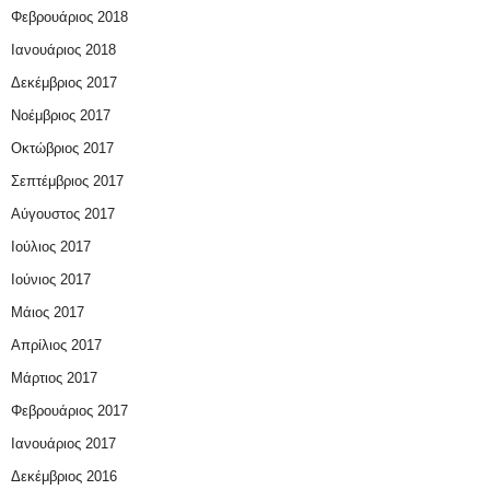
Φεβρουάριος 2018
Ιανουάριος 2018
Δεκέμβριος 2017
Νοέμβριος 2017
Οκτώβριος 2017
Σεπτέμβριος 2017
Αύγουστος 2017
Ιούλιος 2017
Ιούνιος 2017
Μάιος 2017
Απρίλιος 2017
Μάρτιος 2017
Φεβρουάριος 2017
Ιανουάριος 2017
Δεκέμβριος 2016