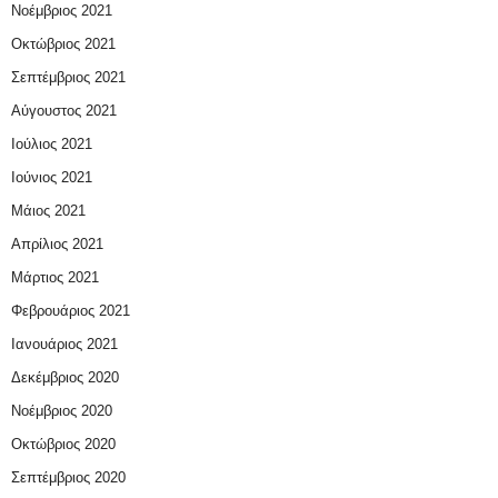
Νοέμβριος 2021
Οκτώβριος 2021
Σεπτέμβριος 2021
Αύγουστος 2021
Ιούλιος 2021
Ιούνιος 2021
Μάιος 2021
Απρίλιος 2021
Μάρτιος 2021
Φεβρουάριος 2021
Ιανουάριος 2021
Δεκέμβριος 2020
Νοέμβριος 2020
Οκτώβριος 2020
Σεπτέμβριος 2020