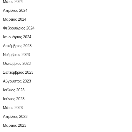
Μάιος 2024
Απρίλιος 2024
Μάρτιος 2024
Φεβρουάριος 2024
Ιανουάριος 2024
Δεκέμβριος 2023
Νοέμβριος 2023
Οκτώβριος 2023
Σεπτέμβριος 2023
Αύγουστος 2023
Ιούλιος 2023
Ιούνιος 2023
Μάιος 2023
Απρίλιος 2023
Μάρτιος 2023