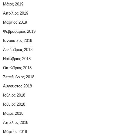
Μάιος 2019
Απρίλιος 2019
Μάρτιος 2019
Φεβρουάριος 2019
Ιανουάριος 2019
Δεκέμβριος 2018
Νοέμβριος 2018
Οκτώβριος 2018
Σεπτέμβριος 2018
Αύγουστος 2018
Ιούλιος 2018
Ιούνιος 2018
Μάιος 2018
Απρίλιος 2018
Μάρτιος 2018