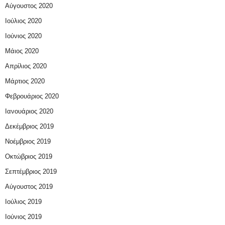
Αύγουστος 2020
Ιούλιος 2020
Ιούνιος 2020
Μάιος 2020
Απρίλιος 2020
Μάρτιος 2020
Φεβρουάριος 2020
Ιανουάριος 2020
Δεκέμβριος 2019
Νοέμβριος 2019
Οκτώβριος 2019
Σεπτέμβριος 2019
Αύγουστος 2019
Ιούλιος 2019
Ιούνιος 2019