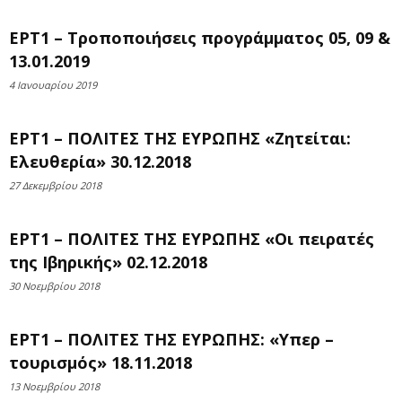
ΕΡΤ1 – Τροποποιήσεις προγράμματος 05, 09 &
13.01.2019
4 Ιανουαρίου 2019
ΕΡΤ1 – ΠΟΛΙΤΕΣ ΤΗΣ ΕΥΡΩΠΗΣ «Ζητείται:
Ελευθερία» 30.12.2018
27 Δεκεμβρίου 2018
ΕΡΤ1 – ΠΟΛΙΤΕΣ ΤΗΣ ΕΥΡΩΠΗΣ «Οι πειρατές
της Ιβηρικής» 02.12.2018
30 Νοεμβρίου 2018
ΕΡΤ1 – ΠΟΛΙΤΕΣ ΤΗΣ ΕΥΡΩΠΗΣ: «Υπερ –
τουρισμός» 18.11.2018
13 Νοεμβρίου 2018