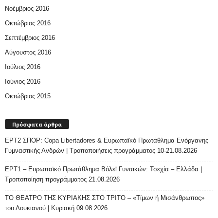
Νοέμβριος 2016
Οκτώβριος 2016
Σεπτέμβριος 2016
Αύγουστος 2016
Ιούλιος 2016
Ιούνιος 2016
Οκτώβριος 2015
Πρόσφατα άρθρα
ΕΡΤ2 ΣΠΟΡ: Copa Libertadores & Ευρωπαϊκό Πρωτάθλημα Ενόργανης
Γυμναστικής Ανδρών | Τροποποιήσεις προγράμματος 10-21.08.2026
ΕΡΤ1 – Ευρωπαϊκό Πρωτάθλημα Βόλεϊ Γυναικών: Τσεχία – Ελλάδα |
Τροποποίηση προγράμματος 21.08.2026
ΤΟ ΘΕΑΤΡΟ ΤΗΣ ΚΥΡΙΑΚΗΣ ΣΤΟ ΤΡΙΤΟ – «Τίμων ή Μισάνθρωπος»
του Λουκιανού | Κυριακή 09.08.2026