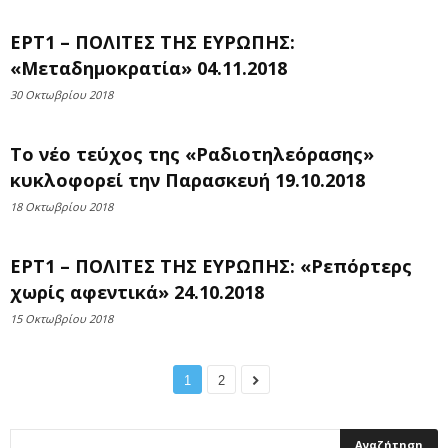
ΕΡΤ1 – ΠΟΛΙΤΕΣ ΤΗΣ ΕΥΡΩΠΗΣ:
«Μεταδημοκρατία» 04.11.2018
30 Οκτωβρίου 2018
Το νέο τεύχος της «Ραδιοτηλεόρασης»
κυκλοφορεί την Παρασκευή 19.10.2018
18 Οκτωβρίου 2018
ΕΡΤ1 – ΠΟΛΙΤΕΣ ΤΗΣ ΕΥΡΩΠΗΣ: «Ρεπόρτερς
χωρίς αφεντικά» 24.10.2018
15 Οκτωβρίου 2018
1
2