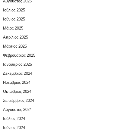
Αύγουστος 2025
Ιούλιος 2025
Ιούνιος 2025
Μάιος 2025
Απρίλιος 2025
Μάρτιος 2025
Φεβρουάριος 2025
Ιανουάριος 2025
Δεκέμβριος 2024
Νοέμβριος 2024
Οκτώβριος 2024
Σεπτέμβριος 2024
Αύγουστος 2024
Ιούλιος 2024
Ιούνιος 2024