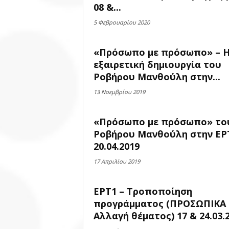
08 &...
5 Φεβρουαρίου 2020
«Πρόσωπο με πρόσωπο» – 
εξαιρετική δημιουργία του
Ροβήρου Μανθούλη στην...
13 Νοεμβρίου 2019
«Πρόσωπο με πρόσωπο» το
Ροβήρου Μανθούλη στην ΕΡ
20.04.2019
17 Απριλίου 2019
ΕΡΤ1 – Τροποποίηση
προγράμματος (ΠΡΟΣΩΠΙΚΑ 
Αλλαγή θέματος) 17 & 24.03.