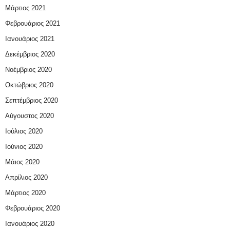
Μάρτιος 2021
Φεβρουάριος 2021
Ιανουάριος 2021
Δεκέμβριος 2020
Νοέμβριος 2020
Οκτώβριος 2020
Σεπτέμβριος 2020
Αύγουστος 2020
Ιούλιος 2020
Ιούνιος 2020
Μάιος 2020
Απρίλιος 2020
Μάρτιος 2020
Φεβρουάριος 2020
Ιανουάριος 2020