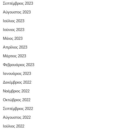
Σεπτέμβριος 2023
Αύγουστος 2023
Ιούλιος 2023
Ιούνιος 2023
Μάιος 2023
Απρίλιος 2023
Μάρτιος 2023
Φεβρουάριος 2023
Ιανουάριος 2023
Δεκέμβριος 2022
Νοέμβριος 2022
Οκτώβριος 2022
Σεπτέμβριος 2022
Αύγουστος 2022
Ιούλιος 2022