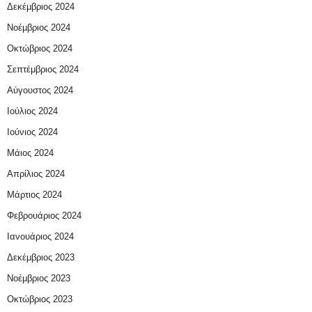
Δεκέμβριος 2024
Νοέμβριος 2024
Οκτώβριος 2024
Σεπτέμβριος 2024
Αύγουστος 2024
Ιούλιος 2024
Ιούνιος 2024
Μάιος 2024
Απρίλιος 2024
Μάρτιος 2024
Φεβρουάριος 2024
Ιανουάριος 2024
Δεκέμβριος 2023
Νοέμβριος 2023
Οκτώβριος 2023