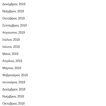
Δεκέμβριος 2019
Νοέμβριος 2019
Οκτώβριος 2019
Σεπτέμβριος 2019
Αύγουστος 2019
Ιούλιος 2019
Ιούνιος 2019
Μάιος 2019
Απρίλιος 2019
Μάρτιος 2019
Φεβρουάριος 2019
Ιανουάριος 2019
Δεκέμβριος 2018
Νοέμβριος 2018
Οκτώβριος 2018