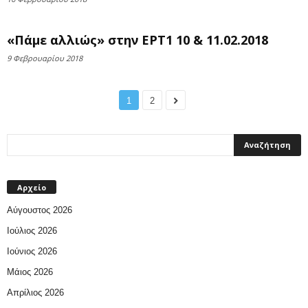
«Πάμε αλλιώς» στην ΕΡΤ1 10 & 11.02.2018
9 Φεβρουαρίου 2018
1
2
Αρχείο
Αύγουστος 2026
Ιούλιος 2026
Ιούνιος 2026
Μάιος 2026
Απρίλιος 2026