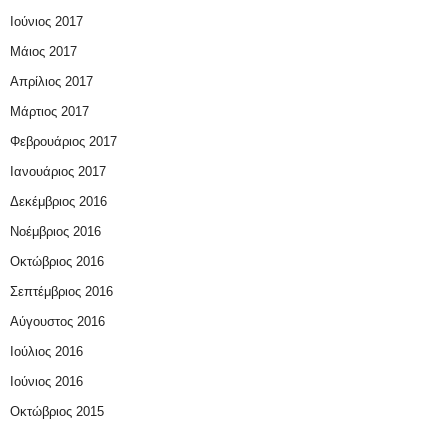
Ιούνιος 2017
Μάιος 2017
Απρίλιος 2017
Μάρτιος 2017
Φεβρουάριος 2017
Ιανουάριος 2017
Δεκέμβριος 2016
Νοέμβριος 2016
Οκτώβριος 2016
Σεπτέμβριος 2016
Αύγουστος 2016
Ιούλιος 2016
Ιούνιος 2016
Οκτώβριος 2015