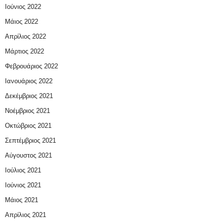
Ιούνιος 2022
Μάιος 2022
Απρίλιος 2022
Μάρτιος 2022
Φεβρουάριος 2022
Ιανουάριος 2022
Δεκέμβριος 2021
Νοέμβριος 2021
Οκτώβριος 2021
Σεπτέμβριος 2021
Αύγουστος 2021
Ιούλιος 2021
Ιούνιος 2021
Μάιος 2021
Απρίλιος 2021