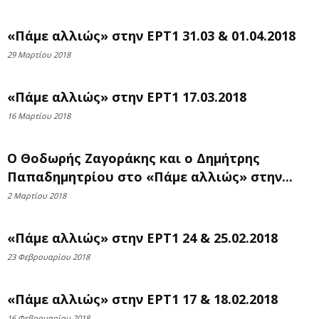
«Πάμε αλλιώς» στην ΕΡΤ1 31.03 & 01.04.2018
29 Μαρτίου 2018
«Πάμε αλλιώς» στην ΕΡΤ1 17.03.2018
16 Μαρτίου 2018
Ο Θοδωρής Ζαγοράκης και ο Δημήτρης
Παπαδημητρίου στο «Πάμε αλλιώς» στην...
2 Μαρτίου 2018
«Πάμε αλλιώς» στην ΕΡΤ1 24 & 25.02.2018
23 Φεβρουαρίου 2018
«Πάμε αλλιώς» στην ΕΡΤ1 17 & 18.02.2018
16 Φεβρουαρίου 2018