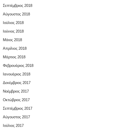
Σεπτέμβριος 2018
Αύγουστος 2018
Ιούλιος 2018
Ιούνιος 2018
Μάιος 2018
Απρίλιος 2018
Μάρτιος 2018
Φεβρουάριος 2018
Ιανουάριος 2018
Δεκέμβριος 2017
Νοέμβριος 2017
Οκτώβριος 2017
Σεπτέμβριος 2017
Αύγουστος 2017
Ιούλιος 2017