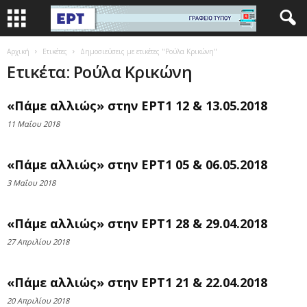
Αρχική
Ετικέτες
Δημοσιεύσεις με ετικέτες "Ρούλα Κρικώνη"
Ετικέτα: Ρούλα Κρικώνη
«Πάμε αλλιώς» στην ΕΡΤ1 12 & 13.05.2018
11 Μαΐου 2018
«Πάμε αλλιώς» στην ΕΡΤ1 05 & 06.05.2018
3 Μαΐου 2018
«Πάμε αλλιώς» στην ΕΡΤ1 28 & 29.04.2018
27 Απριλίου 2018
«Πάμε αλλιώς» στην ΕΡΤ1 21 & 22.04.2018
20 Απριλίου 2018