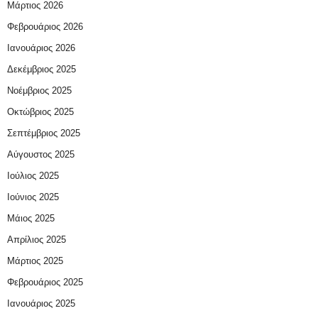
Μάρτιος 2026
Φεβρουάριος 2026
Ιανουάριος 2026
Δεκέμβριος 2025
Νοέμβριος 2025
Οκτώβριος 2025
Σεπτέμβριος 2025
Αύγουστος 2025
Ιούλιος 2025
Ιούνιος 2025
Μάιος 2025
Απρίλιος 2025
Μάρτιος 2025
Φεβρουάριος 2025
Ιανουάριος 2025