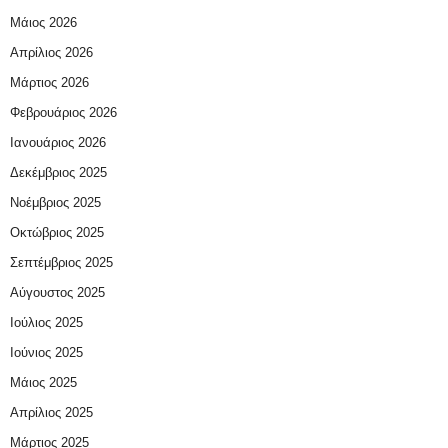
Μάιος 2026
Απρίλιος 2026
Μάρτιος 2026
Φεβρουάριος 2026
Ιανουάριος 2026
Δεκέμβριος 2025
Νοέμβριος 2025
Οκτώβριος 2025
Σεπτέμβριος 2025
Αύγουστος 2025
Ιούλιος 2025
Ιούνιος 2025
Μάιος 2025
Απρίλιος 2025
Μάρτιος 2025