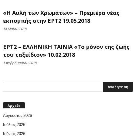
«Η Αυλή των Χρωμάτων» – Πρεμιέρα νέας
εκπομπής στην ΕΡΤ2 19.05.2018
14 Μαΐου 2018
ΕΡΤ2 – ΕΛΛΗΝΙΚΗ ΤΑΙΝΙΑ «Το μόνον της ζωής
του ταξείδιον» 10.02.2018
1 Φεβρουαρίου 2018
Αρχείο
Αύγουστος 2026
Ιούλιος 2026
Ιούνιος 2026