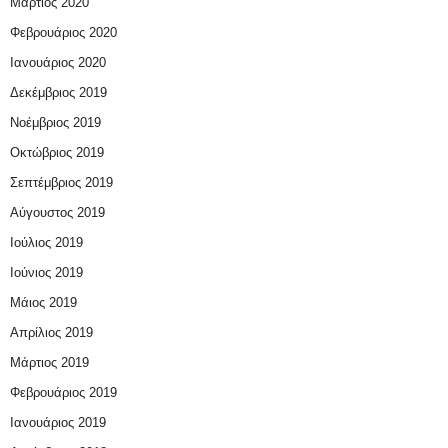
Μάρτιος 2020
Φεβρουάριος 2020
Ιανουάριος 2020
Δεκέμβριος 2019
Νοέμβριος 2019
Οκτώβριος 2019
Σεπτέμβριος 2019
Αύγουστος 2019
Ιούλιος 2019
Ιούνιος 2019
Μάιος 2019
Απρίλιος 2019
Μάρτιος 2019
Φεβρουάριος 2019
Ιανουάριος 2019