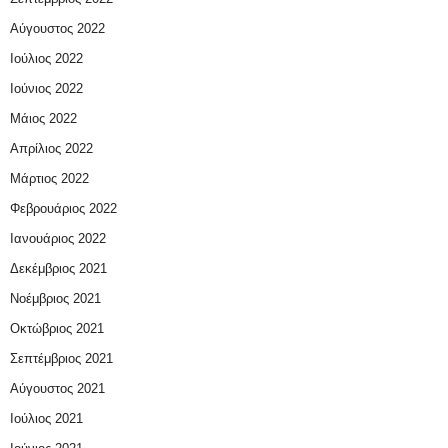
Αύγουστος 2022
Ιούλιος 2022
Ιούνιος 2022
Μάιος 2022
Απρίλιος 2022
Μάρτιος 2022
Φεβρουάριος 2022
Ιανουάριος 2022
Δεκέμβριος 2021
Νοέμβριος 2021
Οκτώβριος 2021
Σεπτέμβριος 2021
Αύγουστος 2021
Ιούλιος 2021