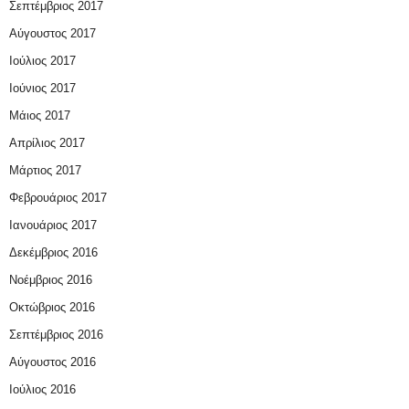
Σεπτέμβριος 2017
Αύγουστος 2017
Ιούλιος 2017
Ιούνιος 2017
Μάιος 2017
Απρίλιος 2017
Μάρτιος 2017
Φεβρουάριος 2017
Ιανουάριος 2017
Δεκέμβριος 2016
Νοέμβριος 2016
Οκτώβριος 2016
Σεπτέμβριος 2016
Αύγουστος 2016
Ιούλιος 2016