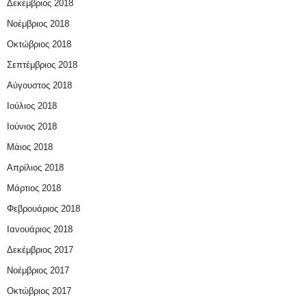
Δεκέμβριος 2018
Νοέμβριος 2018
Οκτώβριος 2018
Σεπτέμβριος 2018
Αύγουστος 2018
Ιούλιος 2018
Ιούνιος 2018
Μάιος 2018
Απρίλιος 2018
Μάρτιος 2018
Φεβρουάριος 2018
Ιανουάριος 2018
Δεκέμβριος 2017
Νοέμβριος 2017
Οκτώβριος 2017