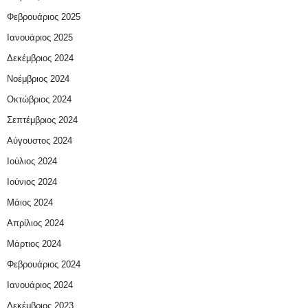
Φεβρουάριος 2025
Ιανουάριος 2025
Δεκέμβριος 2024
Νοέμβριος 2024
Οκτώβριος 2024
Σεπτέμβριος 2024
Αύγουστος 2024
Ιούλιος 2024
Ιούνιος 2024
Μάιος 2024
Απρίλιος 2024
Μάρτιος 2024
Φεβρουάριος 2024
Ιανουάριος 2024
Δεκέμβριος 2023