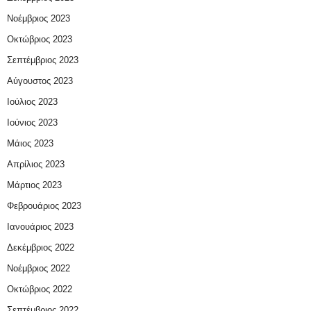
Νοέμβριος 2023
Οκτώβριος 2023
Σεπτέμβριος 2023
Αύγουστος 2023
Ιούλιος 2023
Ιούνιος 2023
Μάιος 2023
Απρίλιος 2023
Μάρτιος 2023
Φεβρουάριος 2023
Ιανουάριος 2023
Δεκέμβριος 2022
Νοέμβριος 2022
Οκτώβριος 2022
Σεπτέμβριος 2022