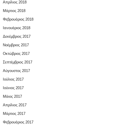
Απρίλιος 2018
Μάρτιος 2018
Φεβρουάριος 2018
Ιανουάριος 2018
Δεκέμβριος 2017
Νοέμβριος 2017
Οκτώβριος 2017
Σεπτέμβριος 2017
Αύγουστος 2017
Ιούλιος 2017
Ιούνιος 2017
Μάιος 2017
Απρίλιος 2017
Μάρτιος 2017
Φεβρουάριος 2017