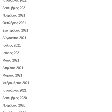
Ιανουάριος 2022
Δεκέμβριος 2021
Νοέμβριος 2021
Οκτώβριος 2021
Σεπτέμβριος 2021
Αύγουστος 2021
Ιούλιος 2021
Ιούνιος 2021
Μάιος 2021
Απρίλιος 2021
Μάρτιος 2021
Φεβρουάριος 2021
Ιανουάριος 2021
Δεκέμβριος 2020
Νοέμβριος 2020