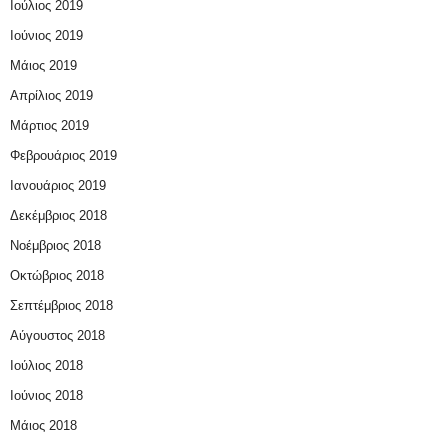
Ιούλιος 2019
Ιούνιος 2019
Μάιος 2019
Απρίλιος 2019
Μάρτιος 2019
Φεβρουάριος 2019
Ιανουάριος 2019
Δεκέμβριος 2018
Νοέμβριος 2018
Οκτώβριος 2018
Σεπτέμβριος 2018
Αύγουστος 2018
Ιούλιος 2018
Ιούνιος 2018
Μάιος 2018