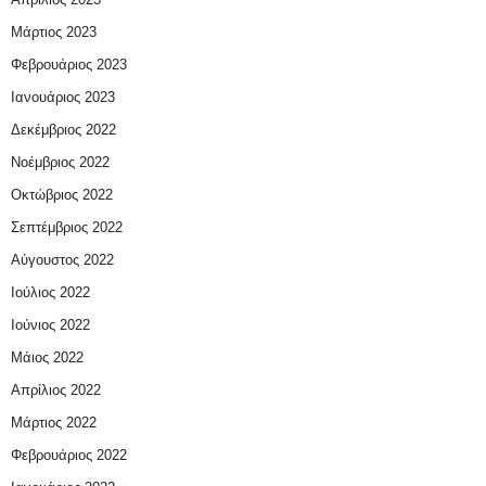
Μάρτιος 2023
Φεβρουάριος 2023
Ιανουάριος 2023
Δεκέμβριος 2022
Νοέμβριος 2022
Οκτώβριος 2022
Σεπτέμβριος 2022
Αύγουστος 2022
Ιούλιος 2022
Ιούνιος 2022
Μάιος 2022
Απρίλιος 2022
Μάρτιος 2022
Φεβρουάριος 2022