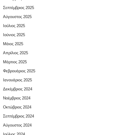
Σεπτέμβριος 2025
Αύγουστος 2025
Ιούλιος 2025
Ιούνιος 2025
Μάιος 2025
Απρίλιος 2025
Μάρτιος 2025
Φεβρουάριος 2025
Ιανουάριος 2025
Δεκέμβριος 2024
Νοέμβριος 2024
Οκτώβριος 2024
Σεπτέμβριος 2024
Αύγουστος 2024
Ιούλιος 2024