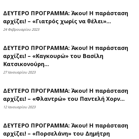
ΔΕΥΤΕΡΟ ΠΡΟΓΡΑΜΜΑ: Άκου! Η παράσταση
αρχίζει! – «Γιατρός χωρίς να θέλει»...
24 Φεβρουαρίου 2023
ΔΕΥΤΕΡΟ ΠΡΟΓΡΑΜΜΑ: Άκου! Η παράσταση
αρχίζει! – «Καγκουρώ» του Βασίλη
Κατσικονούρη...
27 Ιανουαρίου 2023
ΔΕΥΤΕΡΟ ΠΡΟΓΡΑΜΜΑ: Άκου! Η παράσταση
αρχίζει! – «Φλαντρώ» του Παντελή Χορν...
12 Ιανουαρίου 2023
ΔΕΥΤΕΡΟ ΠΡΟΓΡΑΜΜΑ: Άκου! Η παράσταση
αρχίζει! – «Πορσελάνη» του Δημήτρη