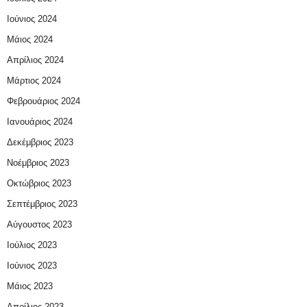
Ιούνιος 2024
Μάιος 2024
Απρίλιος 2024
Μάρτιος 2024
Φεβρουάριος 2024
Ιανουάριος 2024
Δεκέμβριος 2023
Νοέμβριος 2023
Οκτώβριος 2023
Σεπτέμβριος 2023
Αύγουστος 2023
Ιούλιος 2023
Ιούνιος 2023
Μάιος 2023
Απρίλιος 2023