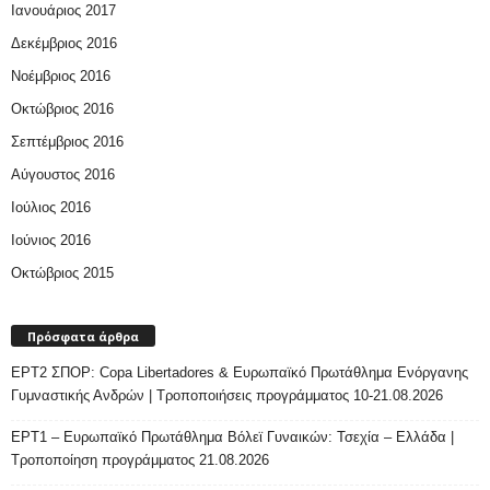
Ιανουάριος 2017
Δεκέμβριος 2016
Νοέμβριος 2016
Οκτώβριος 2016
Σεπτέμβριος 2016
Αύγουστος 2016
Ιούλιος 2016
Ιούνιος 2016
Οκτώβριος 2015
Πρόσφατα άρθρα
ΕΡΤ2 ΣΠΟΡ: Copa Libertadores & Ευρωπαϊκό Πρωτάθλημα Ενόργανης
Γυμναστικής Ανδρών | Τροποποιήσεις προγράμματος 10-21.08.2026
ΕΡΤ1 – Ευρωπαϊκό Πρωτάθλημα Βόλεϊ Γυναικών: Τσεχία – Ελλάδα |
Τροποποίηση προγράμματος 21.08.2026