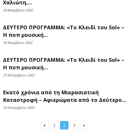
Χαλιώτη,...
29 Δεκεμβρίου 2022
ΔΕΥΤΕΡΟ ΠΡΟΓΡΑΜΜΑ: «Το Κλειδί του Sol» –
H ποπ μουσική...
16 Νοεμβρίου 2022
ΔΕΥΤΕΡΟ ΠΡΟΓΡΑΜΜΑ: «Το Κλειδί του Sol» –
H ποπ μουσική...
27 Σεπτεμβρίου 2022
Εκατό χρόνια από τη Μικρασιατική
Καταστροφή – Αφιερώματα από το Δεύτερο...
23 Σεπτεμβρίου 2022
1
2
3