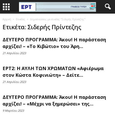
Αρχική
Ετικέτες
Δημοσιεύσεις με ετικέτες "Σιδερής Πρίντεζης"
Ετικέτα: Σιδερής Πρίντεζης
ΔΕΥΤΕΡΟ ΠΡΟΓΡΑΜΜΑ: Άκου! Η παράσταση
αρχίζει! – «Το Κιβώτιο» του Άρη...
21 Απριλίου 2023
ΕΡΤ2: Η ΑΥΛΗ ΤΩΝ ΧΡΩΜΑΤΩΝ «Αφιέρωμα
στον Κώστα Κοφινιώτη» – Δείτε...
21 Απριλίου 2023
ΔΕΥΤΕΡΟ ΠΡΟΓΡΑΜΜΑ: Άκου! Η παράσταση
αρχίζει! – «Μέχρι να ξημερώσει» της...
9 Μαρτίου 2023