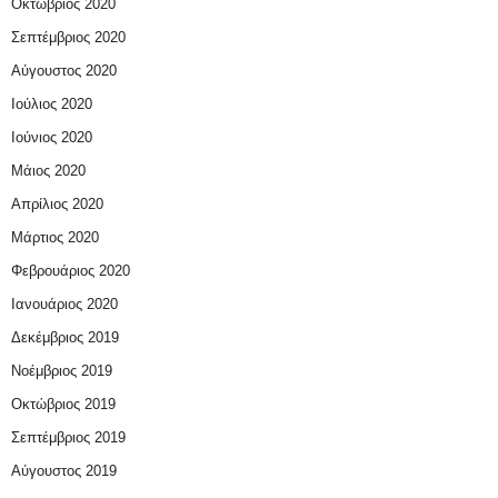
Οκτώβριος 2020
Σεπτέμβριος 2020
Αύγουστος 2020
Ιούλιος 2020
Ιούνιος 2020
Μάιος 2020
Απρίλιος 2020
Μάρτιος 2020
Φεβρουάριος 2020
Ιανουάριος 2020
Δεκέμβριος 2019
Νοέμβριος 2019
Οκτώβριος 2019
Σεπτέμβριος 2019
Αύγουστος 2019