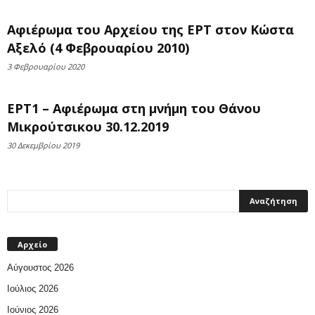
Αφιέρωμα του Αρχείου της ΕΡΤ στον Κώστα
Αξελό (4 Φεβρουαρίου 2010)
3 Φεβρουαρίου 2020
ΕΡΤ1 – Αφιέρωμα στη μνήμη του Θάνου
Μικρούτσικου 30.12.2019
30 Δεκεμβρίου 2019
Αρχείο
Αύγουστος 2026
Ιούλιος 2026
Ιούνιος 2026