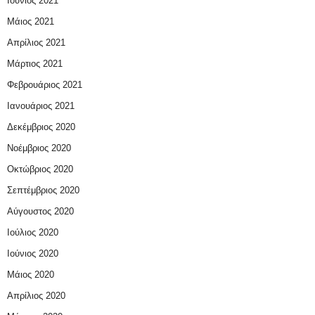
Ιούνιος 2021
Μάιος 2021
Απρίλιος 2021
Μάρτιος 2021
Φεβρουάριος 2021
Ιανουάριος 2021
Δεκέμβριος 2020
Νοέμβριος 2020
Οκτώβριος 2020
Σεπτέμβριος 2020
Αύγουστος 2020
Ιούλιος 2020
Ιούνιος 2020
Μάιος 2020
Απρίλιος 2020