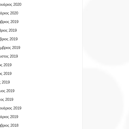
υάριος 2020
άριος 2020
βριος 2019
ριος 2019
βριος 2019
μβριος 2019
υστος 2019
ος 2019
ος 2019
 2019
ιος 2019
ος 2019
υάριος 2019
άριος 2019
βριος 2018