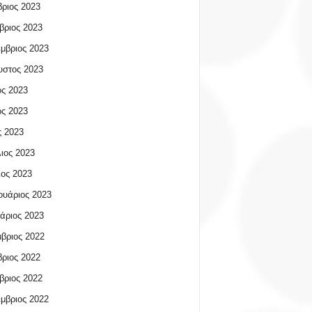
ριος 2023
βριος 2023
μβριος 2023
υστος 2023
ος 2023
ος 2023
 2023
ιος 2023
ος 2023
υάριος 2023
άριος 2023
βριος 2022
ριος 2022
βριος 2022
μβριος 2022