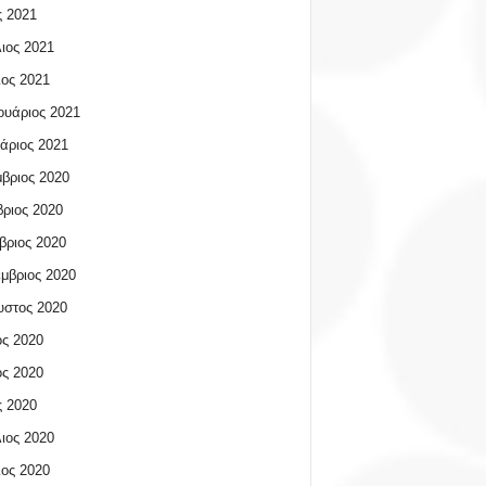
 2021
ιος 2021
ος 2021
υάριος 2021
άριος 2021
βριος 2020
ριος 2020
βριος 2020
μβριος 2020
υστος 2020
ος 2020
ος 2020
 2020
ιος 2020
ος 2020