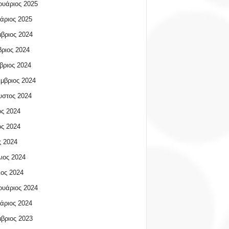
υάριος 2025
άριος 2025
βριος 2024
ριος 2024
βριος 2024
μβριος 2024
υστος 2024
ος 2024
ος 2024
 2024
ιος 2024
ος 2024
υάριος 2024
άριος 2024
βριος 2023