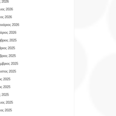
 2026
ιος 2026
ος 2026
υάριος 2026
άριος 2026
βριος 2025
ριος 2025
βριος 2025
μβριος 2025
υστος 2025
ος 2025
ος 2025
 2025
ιος 2025
ος 2025