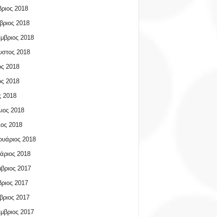
ριος 2018
βριος 2018
μβριος 2018
υστος 2018
ος 2018
ος 2018
 2018
ιος 2018
ος 2018
υάριος 2018
άριος 2018
βριος 2017
ριος 2017
βριος 2017
μβριος 2017