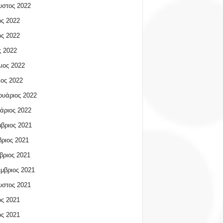
υστος 2022
ος 2022
ος 2022
 2022
ιος 2022
ος 2022
υάριος 2022
άριος 2022
βριος 2021
ριος 2021
βριος 2021
μβριος 2021
υστος 2021
ος 2021
ος 2021