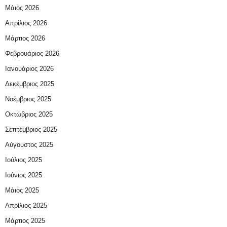
Μάιος 2026
Απρίλιος 2026
Μάρτιος 2026
Φεβρουάριος 2026
Ιανουάριος 2026
Δεκέμβριος 2025
Νοέμβριος 2025
Οκτώβριος 2025
Σεπτέμβριος 2025
Αύγουστος 2025
Ιούλιος 2025
Ιούνιος 2025
Μάιος 2025
Απρίλιος 2025
Μάρτιος 2025