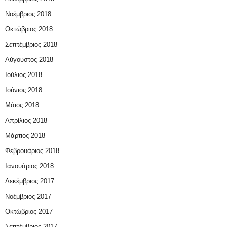
Νοέμβριος 2018
Οκτώβριος 2018
Σεπτέμβριος 2018
Αύγουστος 2018
Ιούλιος 2018
Ιούνιος 2018
Μάιος 2018
Απρίλιος 2018
Μάρτιος 2018
Φεβρουάριος 2018
Ιανουάριος 2018
Δεκέμβριος 2017
Νοέμβριος 2017
Οκτώβριος 2017
Σεπτέμβριος 2017