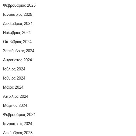
Φεβρουάριος 2025
Ιανουάριος 2025
Δεκέμβριος 2024
Νοέμβριος 2024
Οκτώβριος 2024
Σεπτέμβριος 2024
Αύγουστος 2024
Ιούλιος 2024
Ιούνιος 2024
Μάιος 2024
Απρίλιος 2024
Μάρτιος 2024
Φεβρουάριος 2024
Ιανουάριος 2024
Δεκέμβριος 2023