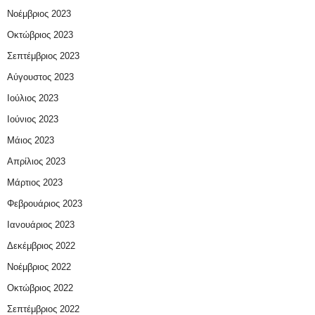
Νοέμβριος 2023
Οκτώβριος 2023
Σεπτέμβριος 2023
Αύγουστος 2023
Ιούλιος 2023
Ιούνιος 2023
Μάιος 2023
Απρίλιος 2023
Μάρτιος 2023
Φεβρουάριος 2023
Ιανουάριος 2023
Δεκέμβριος 2022
Νοέμβριος 2022
Οκτώβριος 2022
Σεπτέμβριος 2022