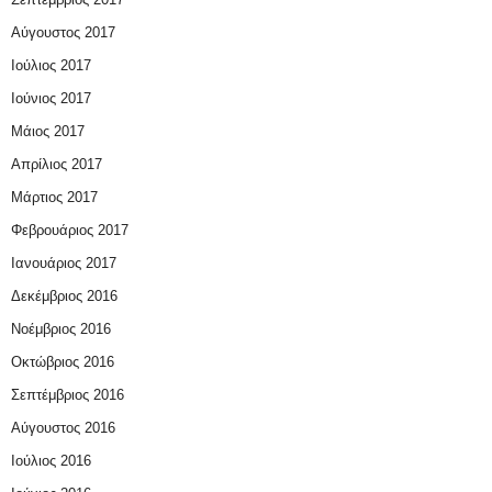
Αύγουστος 2017
Ιούλιος 2017
Ιούνιος 2017
Μάιος 2017
Απρίλιος 2017
Μάρτιος 2017
Φεβρουάριος 2017
Ιανουάριος 2017
Δεκέμβριος 2016
Νοέμβριος 2016
Οκτώβριος 2016
Σεπτέμβριος 2016
Αύγουστος 2016
Ιούλιος 2016