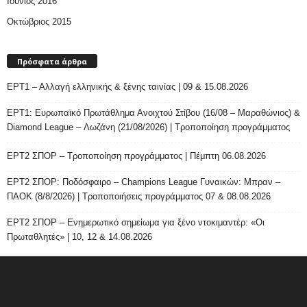
Ιούνιος 2016
Οκτώβριος 2015
Πρόσφατα άρθρα
ΕΡΤ1 – Αλλαγή ελληνικής & ξένης ταινίας | 09 & 15.08.2026
ΕΡΤ1: Ευρωπαϊκό Πρωτάθλημα Ανοιχτού Στίβου (16/08 – Μαραθώνιος) &
Diamond League – Λωζάνη (21/08/2026) | Τροποποίηση προγράμματος
ΕΡΤ2 ΣΠΟΡ – Τροποποίηση προγράμματος | Πέμπτη 06.08.2026
ΕΡΤ2 ΣΠΟΡ: Ποδόσφαιρο – Champions League Γυναικών: Μπραν –
ΠΑΟΚ (8/8/2026) | Τροποποιήσεις προγράμματος 07 & 08.08.2026
ΕΡΤ2 ΣΠΟΡ – Ενημερωτικό σημείωμα για ξένο ντοκιμαντέρ: «Οι
Πρωταθλητές» | 10, 12 & 14.08.2026