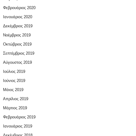
Φεβρουάριος 2020
Ιανουάριος 2020
Δεκέμβριος 2019
Νοέμβριος 2019
Οκτώβριος 2019
Σεπτέμβριος 2019
Αύγουστος 2019
Ιούλιος 2019
Ιούνιος 2019
Μάιος 2019
Απρίλιος 2019
Μάρτιος 2019
Φεβρουάριος 2019
Ιανουάριος 2019
Δεκέμβριος 2018