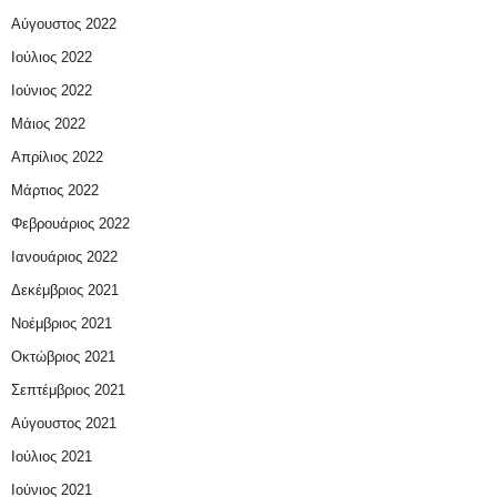
Αύγουστος 2022
Ιούλιος 2022
Ιούνιος 2022
Μάιος 2022
Απρίλιος 2022
Μάρτιος 2022
Φεβρουάριος 2022
Ιανουάριος 2022
Δεκέμβριος 2021
Νοέμβριος 2021
Οκτώβριος 2021
Σεπτέμβριος 2021
Αύγουστος 2021
Ιούλιος 2021
Ιούνιος 2021