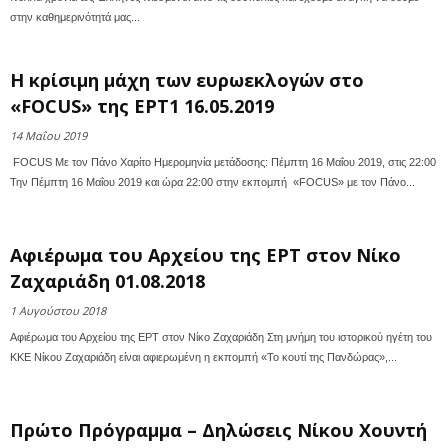
στην καθημερινότητά μας...
Η κρίσιμη μάχη των ευρωεκλογών στο
«FOCUS» της ΕΡΤ1 16.05.2019
14 Μαΐου 2019
FOCUS Με τον Πάνο Χαρίτο Ημερομηνία μετάδοσης: Πέμπτη 16 Μαΐου 2019, στις 22:00
Την Πέμπτη 16 Μαΐου 2019 και ώρα 22:00 στην εκπομπή «FOCUS» με τον Πάνο...
Αφιέρωμα του Αρχείου της ΕΡΤ στον Νίκο
Ζαχαριάδη 01.08.2018
1 Αυγούστου 2018
Αφιέρωμα του Αρχείου της ΕΡΤ στον Νίκο Ζαχαριάδη Στη μνήμη του ιστορικού ηγέτη του
ΚΚΕ Νίκου Ζαχαριάδη είναι αφιερωμένη η εκπομπή «Το κουτί της Πανδώρας»,...
Πρώτο Πρόγραμμα – Δηλώσεις Νίκου Χουντή