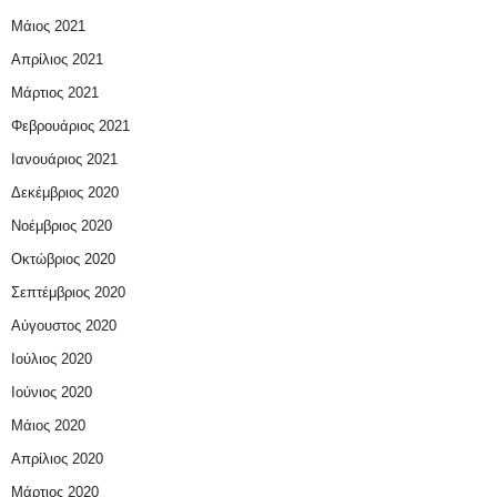
Μάιος 2021
Απρίλιος 2021
Μάρτιος 2021
Φεβρουάριος 2021
Ιανουάριος 2021
Δεκέμβριος 2020
Νοέμβριος 2020
Οκτώβριος 2020
Σεπτέμβριος 2020
Αύγουστος 2020
Ιούλιος 2020
Ιούνιος 2020
Μάιος 2020
Απρίλιος 2020
Μάρτιος 2020