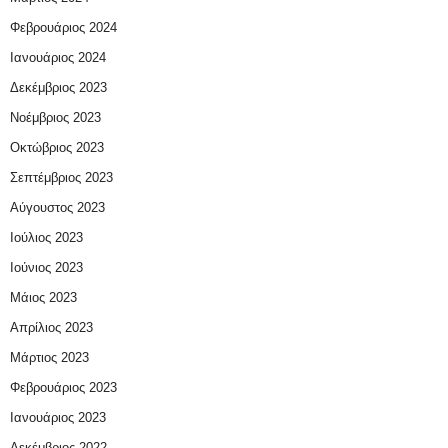
Φεβρουάριος 2024
Ιανουάριος 2024
Δεκέμβριος 2023
Νοέμβριος 2023
Οκτώβριος 2023
Σεπτέμβριος 2023
Αύγουστος 2023
Ιούλιος 2023
Ιούνιος 2023
Μάιος 2023
Απρίλιος 2023
Μάρτιος 2023
Φεβρουάριος 2023
Ιανουάριος 2023
Δεκέμβριος 2022