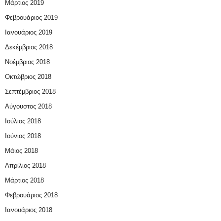
Μάρτιος 2019
Φεβρουάριος 2019
Ιανουάριος 2019
Δεκέμβριος 2018
Νοέμβριος 2018
Οκτώβριος 2018
Σεπτέμβριος 2018
Αύγουστος 2018
Ιούλιος 2018
Ιούνιος 2018
Μάιος 2018
Απρίλιος 2018
Μάρτιος 2018
Φεβρουάριος 2018
Ιανουάριος 2018