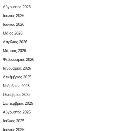
Αύγουστος 2026
Ιούλιος 2026
Ιούνιος 2026
Μάιος 2026
Απρίλιος 2026
Μάρτιος 2026
Φεβρουάριος 2026
Ιανουάριος 2026
Δεκέμβριος 2025
Νοέμβριος 2025
Οκτώβριος 2025
Σεπτέμβριος 2025
Αύγουστος 2025
Ιούλιος 2025
Ιούνιος 2025