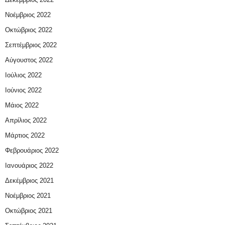
Νοέμβριος 2022
Οκτώβριος 2022
Σεπτέμβριος 2022
Αύγουστος 2022
Ιούλιος 2022
Ιούνιος 2022
Μάιος 2022
Απρίλιος 2022
Μάρτιος 2022
Φεβρουάριος 2022
Ιανουάριος 2022
Δεκέμβριος 2021
Νοέμβριος 2021
Οκτώβριος 2021