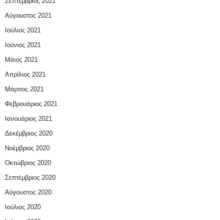
Σεπτέμβριος 2021
Αύγουστος 2021
Ιούλιος 2021
Ιούνιος 2021
Μάιος 2021
Απρίλιος 2021
Μάρτιος 2021
Φεβρουάριος 2021
Ιανουάριος 2021
Δεκέμβριος 2020
Νοέμβριος 2020
Οκτώβριος 2020
Σεπτέμβριος 2020
Αύγουστος 2020
Ιούλιος 2020