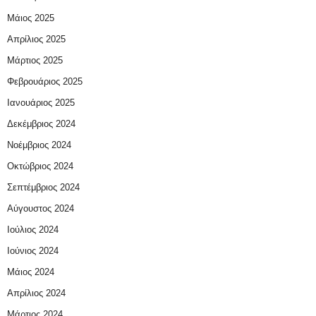
Μάιος 2025
Απρίλιος 2025
Μάρτιος 2025
Φεβρουάριος 2025
Ιανουάριος 2025
Δεκέμβριος 2024
Νοέμβριος 2024
Οκτώβριος 2024
Σεπτέμβριος 2024
Αύγουστος 2024
Ιούλιος 2024
Ιούνιος 2024
Μάιος 2024
Απρίλιος 2024
Μάρτιος 2024