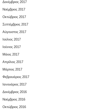
Δεκέμβριος 2017
Νοέμβριος 2017
Οκτώβριος 2017
Σεπτέμβριος 2017
Αύγουστος 2017
Ιούλιος 2017
Ιούνιος 2017
Μάιος 2017
Απρίλιος 2017
Μάρτιος 2017
Φεβρουάριος 2017
Ιανουάριος 2017
Δεκέμβριος 2016
Νοέμβριος 2016
Οκτώβριος 2016