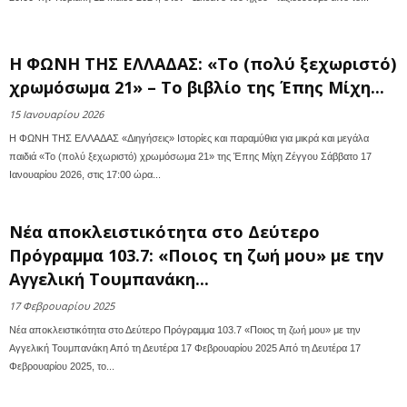
Η ΦΩΝΗ ΤΗΣ ΕΛΛΑΔΑΣ: «Το (πολύ ξεχωριστό)
χρωμόσωμα 21» – Το βιβλίο της Έπης Μίχη...
15 Ιανουαρίου 2026
Η ΦΩΝΗ ΤΗΣ ΕΛΛΑΔΑΣ «Διηγήσεις» Ιστορίες και παραμύθια για μικρά και μεγάλα
παιδιά «Το (πολύ ξεχωριστό) χρωμόσωμα 21» της Έπης Μίχη Ζέγγου Σάββατο 17
Ιανουαρίου 2026, στις 17:00 ώρα...
Νέα αποκλειστικότητα στο Δεύτερο
Πρόγραμμα 103.7: «Ποιος τη ζωή μου» με την
Αγγελική Τουμπανάκη...
17 Φεβρουαρίου 2025
Νέα αποκλειστικότητα στο Δεύτερο Πρόγραμμα 103.7 «Ποιος τη ζωή μου» με την
Αγγελική Τουμπανάκη Από τη Δευτέρα 17 Φεβρουαρίου 2025 Από τη Δευτέρα 17
Φεβρουαρίου 2025, το...