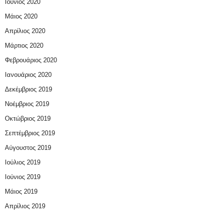
Ιούνιος 2020
Μάιος 2020
Απρίλιος 2020
Μάρτιος 2020
Φεβρουάριος 2020
Ιανουάριος 2020
Δεκέμβριος 2019
Νοέμβριος 2019
Οκτώβριος 2019
Σεπτέμβριος 2019
Αύγουστος 2019
Ιούλιος 2019
Ιούνιος 2019
Μάιος 2019
Απρίλιος 2019