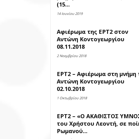
(15...
14 Ιουνίου 2019
Αφιέρωμα της ΕΡΤ2 στον
Αντώνη Κοντογεωργίου
08.11.2018
2 Νοεμβρίου 2018
ΕΡΤ2 – Αφιέρωμα στη μνήμη 
Αντώνη Κοντογεωργίου
02.10.2018
1 Οκτωβρίου 2018
ΕΡΤ2 – «Ο ΑΚΑΘΙΣΤΟΣ ΥΜΝΟ
του Χρήστου Λεοντή, σε ποί
Ρωμανού...