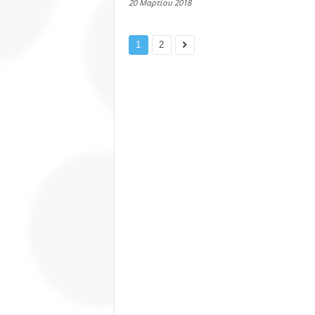
20 Μαρτίου 2018
1
2