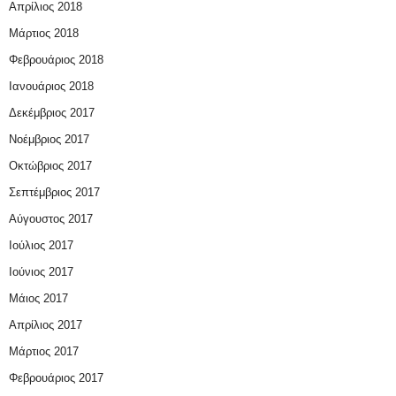
Απρίλιος 2018
Μάρτιος 2018
Φεβρουάριος 2018
Ιανουάριος 2018
Δεκέμβριος 2017
Νοέμβριος 2017
Οκτώβριος 2017
Σεπτέμβριος 2017
Αύγουστος 2017
Ιούλιος 2017
Ιούνιος 2017
Μάιος 2017
Απρίλιος 2017
Μάρτιος 2017
Φεβρουάριος 2017