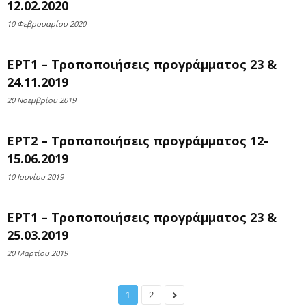
12.02.2020
10 Φεβρουαρίου 2020
ΕΡΤ1 – Τροποποιήσεις προγράμματος 23 &
24.11.2019
20 Νοεμβρίου 2019
ΕΡΤ2 – Τροποποιήσεις προγράμματος 12-
15.06.2019
10 Ιουνίου 2019
ΕΡΤ1 – Τροποποιήσεις προγράμματος 23 &
25.03.2019
20 Μαρτίου 2019
1
2