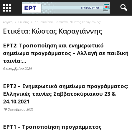
Αρχική
Ετικέτες
Δημοσιεύσεις με ετικέτες "Κώστας Καραγιάννης"
Ετικέτα: Κώστας Καραγιάννης
ΕΡΤ2: Τροποποίηση και ενημερωτικό
σημείωμα προγράμματος – Αλλαγή σε παιδική
ταινία:...
9 Δεκεμβρίου 2024
ΕΡΤ2 – Ενημερωτικό σημείωμα προγράμματος:
Ελληνικές ταινίες Σαββατοκύριακου 23 &
24.10.2021
19 Οκτωβρίου 2021
ΕΡΤ1 – Τροποποίηση προγράμματος