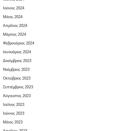
Ιούνιος 2024
Μάιος 2024
Απρίλιος 2024
Μάρτιος 2024
Φεβρουάριος 2024
Ιανουάριος 2024
Δεκέμβριος 2023
Νοέμβριος 2023
Οκτώβριος 2023
Σεπτέμβριος 2023
Αύγουστος 2023
Ιούλιος 2023
Ιούνιος 2023
Μάιος 2023
Απρίλιος 2023