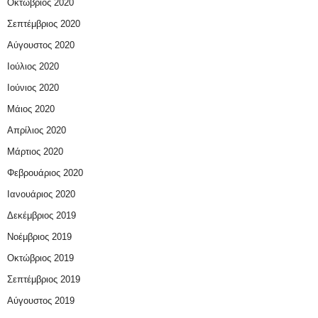
Οκτώβριος 2020
Σεπτέμβριος 2020
Αύγουστος 2020
Ιούλιος 2020
Ιούνιος 2020
Μάιος 2020
Απρίλιος 2020
Μάρτιος 2020
Φεβρουάριος 2020
Ιανουάριος 2020
Δεκέμβριος 2019
Νοέμβριος 2019
Οκτώβριος 2019
Σεπτέμβριος 2019
Αύγουστος 2019