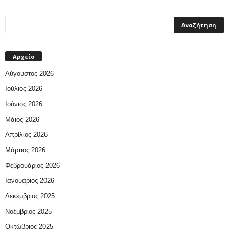
Αρχείο
Αύγουστος 2026
Ιούλιος 2026
Ιούνιος 2026
Μάιος 2026
Απρίλιος 2026
Μάρτιος 2026
Φεβρουάριος 2026
Ιανουάριος 2026
Δεκέμβριος 2025
Νοέμβριος 2025
Οκτώβριος 2025