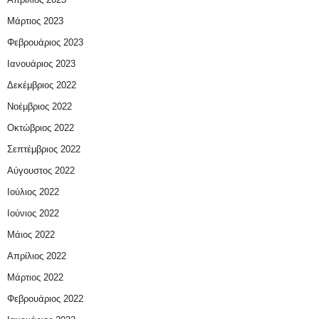
Μάρτιος 2023
Φεβρουάριος 2023
Ιανουάριος 2023
Δεκέμβριος 2022
Νοέμβριος 2022
Οκτώβριος 2022
Σεπτέμβριος 2022
Αύγουστος 2022
Ιούλιος 2022
Ιούνιος 2022
Μάιος 2022
Απρίλιος 2022
Μάρτιος 2022
Φεβρουάριος 2022