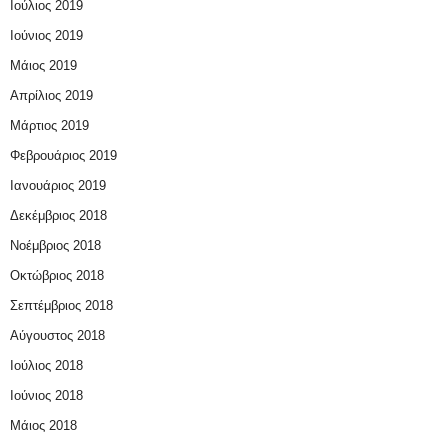
Ιούλιος 2019
Ιούνιος 2019
Μάιος 2019
Απρίλιος 2019
Μάρτιος 2019
Φεβρουάριος 2019
Ιανουάριος 2019
Δεκέμβριος 2018
Νοέμβριος 2018
Οκτώβριος 2018
Σεπτέμβριος 2018
Αύγουστος 2018
Ιούλιος 2018
Ιούνιος 2018
Μάιος 2018