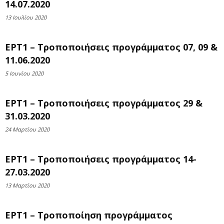
14.07.2020
13 Ιουλίου 2020
ΕΡΤ1 – Τροποποιήσεις προγράμματος 07, 09 &
11.06.2020
5 Ιουνίου 2020
ΕΡΤ1 – Τροποποιήσεις προγράμματος 29 &
31.03.2020
24 Μαρτίου 2020
ΕΡΤ1 – Τροποποιήσεις προγράμματος 14-
27.03.2020
13 Μαρτίου 2020
ΕΡΤ1 – Τροποποίηση προγράμματος