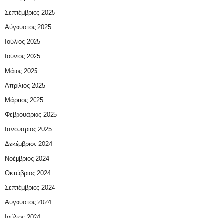
Σεπτέμβριος 2025
Αύγουστος 2025
Ιούλιος 2025
Ιούνιος 2025
Μάιος 2025
Απρίλιος 2025
Μάρτιος 2025
Φεβρουάριος 2025
Ιανουάριος 2025
Δεκέμβριος 2024
Νοέμβριος 2024
Οκτώβριος 2024
Σεπτέμβριος 2024
Αύγουστος 2024
Ιούλιος 2024