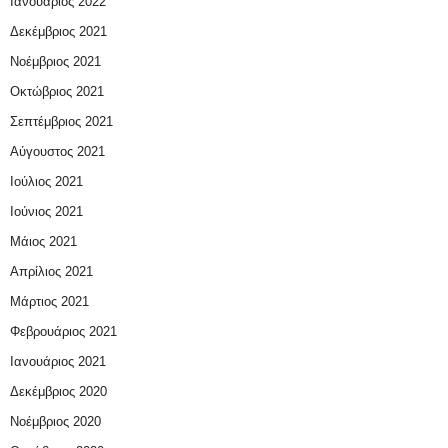
Ιανουάριος 2022
Δεκέμβριος 2021
Νοέμβριος 2021
Οκτώβριος 2021
Σεπτέμβριος 2021
Αύγουστος 2021
Ιούλιος 2021
Ιούνιος 2021
Μάιος 2021
Απρίλιος 2021
Μάρτιος 2021
Φεβρουάριος 2021
Ιανουάριος 2021
Δεκέμβριος 2020
Νοέμβριος 2020