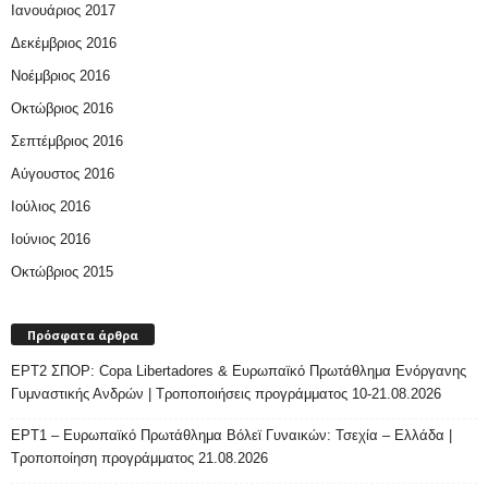
Ιανουάριος 2017
Δεκέμβριος 2016
Νοέμβριος 2016
Οκτώβριος 2016
Σεπτέμβριος 2016
Αύγουστος 2016
Ιούλιος 2016
Ιούνιος 2016
Οκτώβριος 2015
Πρόσφατα άρθρα
ΕΡΤ2 ΣΠΟΡ: Copa Libertadores & Ευρωπαϊκό Πρωτάθλημα Ενόργανης
Γυμναστικής Ανδρών | Τροποποιήσεις προγράμματος 10-21.08.2026
ΕΡΤ1 – Ευρωπαϊκό Πρωτάθλημα Βόλεϊ Γυναικών: Τσεχία – Ελλάδα |
Τροποποίηση προγράμματος 21.08.2026