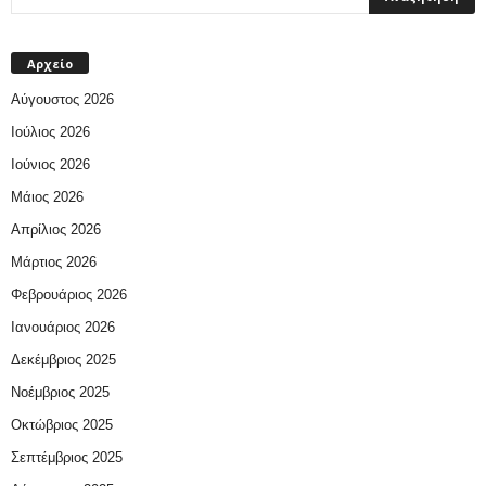
Αρχείο
Αύγουστος 2026
Ιούλιος 2026
Ιούνιος 2026
Μάιος 2026
Απρίλιος 2026
Μάρτιος 2026
Φεβρουάριος 2026
Ιανουάριος 2026
Δεκέμβριος 2025
Νοέμβριος 2025
Οκτώβριος 2025
Σεπτέμβριος 2025