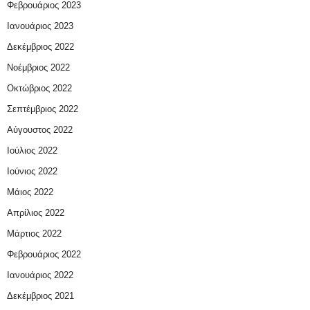
Φεβρουάριος 2023
Ιανουάριος 2023
Δεκέμβριος 2022
Νοέμβριος 2022
Οκτώβριος 2022
Σεπτέμβριος 2022
Αύγουστος 2022
Ιούλιος 2022
Ιούνιος 2022
Μάιος 2022
Απρίλιος 2022
Μάρτιος 2022
Φεβρουάριος 2022
Ιανουάριος 2022
Δεκέμβριος 2021