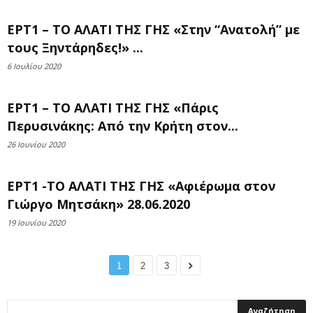
ΕΡΤ1 – ΤΟ ΑΛΑΤΙ ΤΗΣ ΓΗΣ «Στην “Ανατολή” με
τους Ξηντάρηδες!» ...
6 Ιουλίου 2020
ΕΡΤ1 – ΤΟ ΑΛΑΤΙ ΤΗΣ ΓΗΣ «Πάρις
Περυσινάκης: Από την Κρήτη στον...
26 Ιουνίου 2020
ΕΡΤ1 -ΤΟ ΑΛΑΤΙ ΤΗΣ ΓΗΣ «Αφιέρωμα στον
Γιώργο Μητσάκη» 28.06.2020
19 Ιουνίου 2020
1
2
3