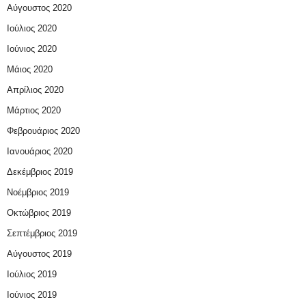
Αύγουστος 2020
Ιούλιος 2020
Ιούνιος 2020
Μάιος 2020
Απρίλιος 2020
Μάρτιος 2020
Φεβρουάριος 2020
Ιανουάριος 2020
Δεκέμβριος 2019
Νοέμβριος 2019
Οκτώβριος 2019
Σεπτέμβριος 2019
Αύγουστος 2019
Ιούλιος 2019
Ιούνιος 2019