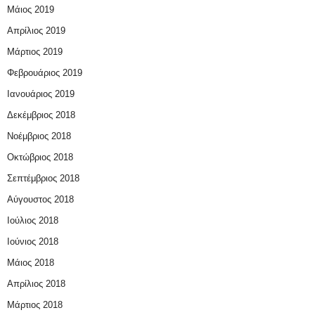
Μάιος 2019
Απρίλιος 2019
Μάρτιος 2019
Φεβρουάριος 2019
Ιανουάριος 2019
Δεκέμβριος 2018
Νοέμβριος 2018
Οκτώβριος 2018
Σεπτέμβριος 2018
Αύγουστος 2018
Ιούλιος 2018
Ιούνιος 2018
Μάιος 2018
Απρίλιος 2018
Μάρτιος 2018