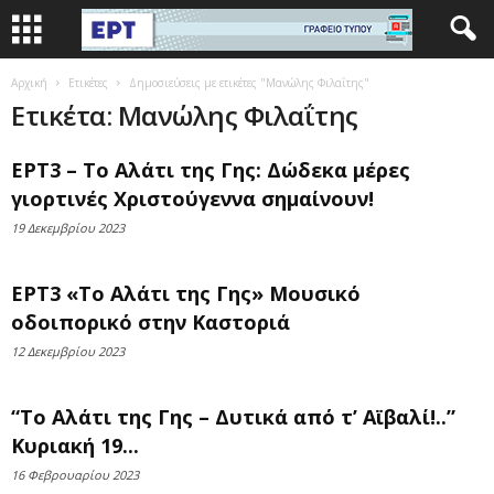
Αρχική
Ετικέτες
Δημοσιεύσεις με ετικέτες "Μανώλης Φιλαΐτης"
Ετικέτα: Μανώλης Φιλαΐτης
ΕΡΤ3 – Το Αλάτι της Γης: Δώδεκα μέρες
γιορτινές Χριστούγεννα σημαίνουν!
19 Δεκεμβρίου 2023
ΕΡΤ3 «Το Αλάτι της Γης» Μουσικό
οδοιπορικό στην Καστοριά
12 Δεκεμβρίου 2023
“Το Αλάτι της Γης – Δυτικά από τ’ Αϊβαλί!..”
Κυριακή 19...
16 Φεβρουαρίου 2023