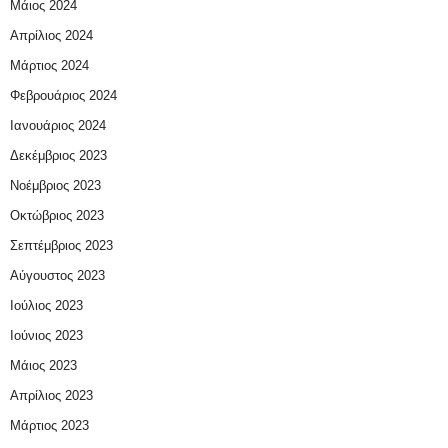
Μάιος 2024
Απρίλιος 2024
Μάρτιος 2024
Φεβρουάριος 2024
Ιανουάριος 2024
Δεκέμβριος 2023
Νοέμβριος 2023
Οκτώβριος 2023
Σεπτέμβριος 2023
Αύγουστος 2023
Ιούλιος 2023
Ιούνιος 2023
Μάιος 2023
Απρίλιος 2023
Μάρτιος 2023