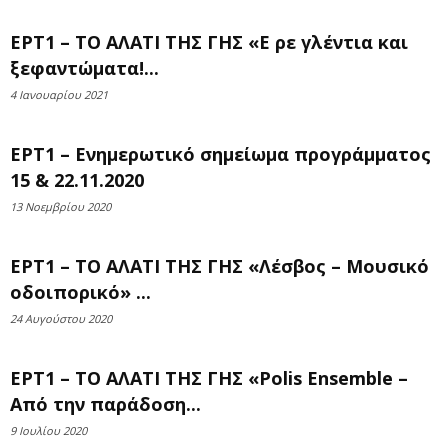
ΕΡΤ1 – ΤΟ ΑΛΑΤΙ ΤΗΣ ΓΗΣ «Ε ρε γλέντια και
ξεφαντώματα!...
4 Ιανουαρίου 2021
ΕΡΤ1 – Ενημερωτικό σημείωμα προγράμματος
15 & 22.11.2020
13 Νοεμβρίου 2020
ΕΡΤ1 – ΤΟ ΑΛΑΤΙ ΤΗΣ ΓΗΣ «Λέσβος – Μουσικό
οδοιπορικό» ...
24 Αυγούστου 2020
ΕΡΤ1 – ΤΟ ΑΛΑΤΙ ΤΗΣ ΓΗΣ «Polis Ensemble –
Από την παράδοση...
9 Ιουλίου 2020