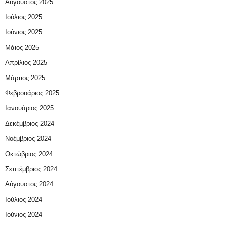
Αύγουστος 2025
Ιούλιος 2025
Ιούνιος 2025
Μάιος 2025
Απρίλιος 2025
Μάρτιος 2025
Φεβρουάριος 2025
Ιανουάριος 2025
Δεκέμβριος 2024
Νοέμβριος 2024
Οκτώβριος 2024
Σεπτέμβριος 2024
Αύγουστος 2024
Ιούλιος 2024
Ιούνιος 2024