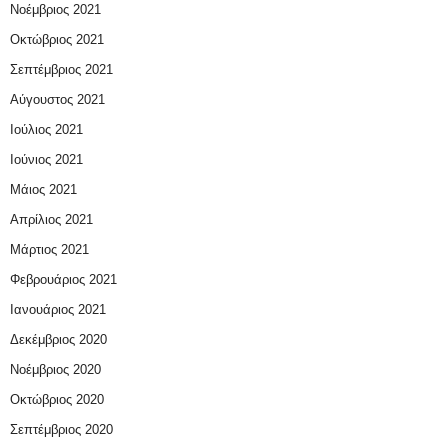
Νοέμβριος 2021
Οκτώβριος 2021
Σεπτέμβριος 2021
Αύγουστος 2021
Ιούλιος 2021
Ιούνιος 2021
Μάιος 2021
Απρίλιος 2021
Μάρτιος 2021
Φεβρουάριος 2021
Ιανουάριος 2021
Δεκέμβριος 2020
Νοέμβριος 2020
Οκτώβριος 2020
Σεπτέμβριος 2020