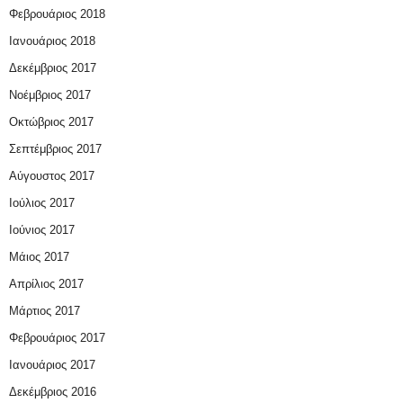
Φεβρουάριος 2018
Ιανουάριος 2018
Δεκέμβριος 2017
Νοέμβριος 2017
Οκτώβριος 2017
Σεπτέμβριος 2017
Αύγουστος 2017
Ιούλιος 2017
Ιούνιος 2017
Μάιος 2017
Απρίλιος 2017
Μάρτιος 2017
Φεβρουάριος 2017
Ιανουάριος 2017
Δεκέμβριος 2016