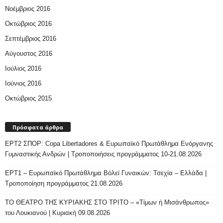
Νοέμβριος 2016
Οκτώβριος 2016
Σεπτέμβριος 2016
Αύγουστος 2016
Ιούλιος 2016
Ιούνιος 2016
Οκτώβριος 2015
Πρόσφατα άρθρα
ΕΡΤ2 ΣΠΟΡ: Copa Libertadores & Ευρωπαϊκό Πρωτάθλημα Ενόργανης
Γυμναστικής Ανδρών | Τροποποιήσεις προγράμματος 10-21.08.2026
ΕΡΤ1 – Ευρωπαϊκό Πρωτάθλημα Βόλεϊ Γυναικών: Τσεχία – Ελλάδα |
Τροποποίηση προγράμματος 21.08.2026
ΤΟ ΘΕΑΤΡΟ ΤΗΣ ΚΥΡΙΑΚΗΣ ΣΤΟ ΤΡΙΤΟ – «Τίμων ή Μισάνθρωπος»
του Λουκιανού | Κυριακή 09.08.2026