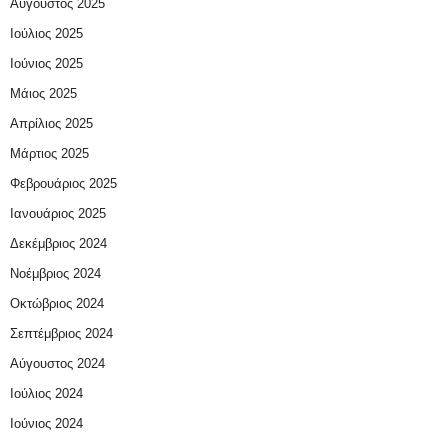
Αύγουστος 2025
Ιούλιος 2025
Ιούνιος 2025
Μάιος 2025
Απρίλιος 2025
Μάρτιος 2025
Φεβρουάριος 2025
Ιανουάριος 2025
Δεκέμβριος 2024
Νοέμβριος 2024
Οκτώβριος 2024
Σεπτέμβριος 2024
Αύγουστος 2024
Ιούλιος 2024
Ιούνιος 2024