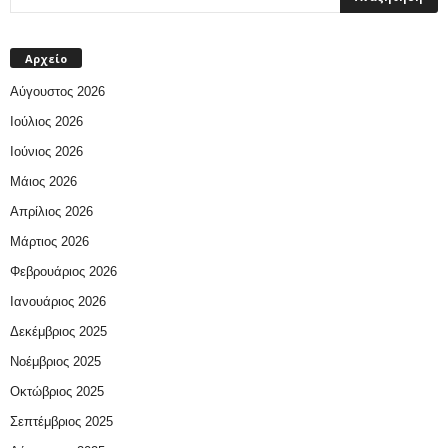
Αρχείο
Αύγουστος 2026
Ιούλιος 2026
Ιούνιος 2026
Μάιος 2026
Απρίλιος 2026
Μάρτιος 2026
Φεβρουάριος 2026
Ιανουάριος 2026
Δεκέμβριος 2025
Νοέμβριος 2025
Οκτώβριος 2025
Σεπτέμβριος 2025