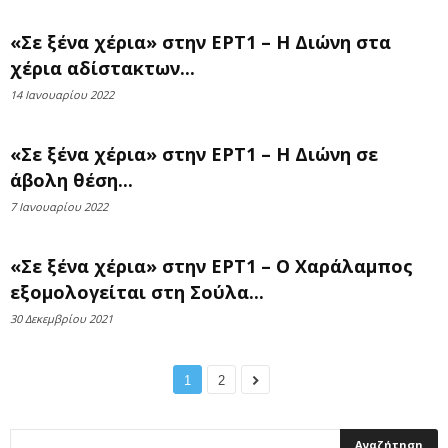
«Σε ξένα χέρια» στην ΕΡΤ1 – Η Διώνη στα
χέρια αδίστακτων...
14 Ιανουαρίου 2022
«Σε ξένα χέρια» στην ΕΡΤ1 – Η Διώνη σε
άβολη θέση...
7 Ιανουαρίου 2022
«Σε ξένα χέρια» στην ΕΡΤ1 – Ο Χαράλαμπος
εξομολογείται στη Σούλα...
30 Δεκεμβρίου 2021
1
2