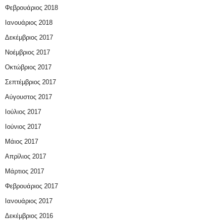
Φεβρουάριος 2018
Ιανουάριος 2018
Δεκέμβριος 2017
Νοέμβριος 2017
Οκτώβριος 2017
Σεπτέμβριος 2017
Αύγουστος 2017
Ιούλιος 2017
Ιούνιος 2017
Μάιος 2017
Απρίλιος 2017
Μάρτιος 2017
Φεβρουάριος 2017
Ιανουάριος 2017
Δεκέμβριος 2016