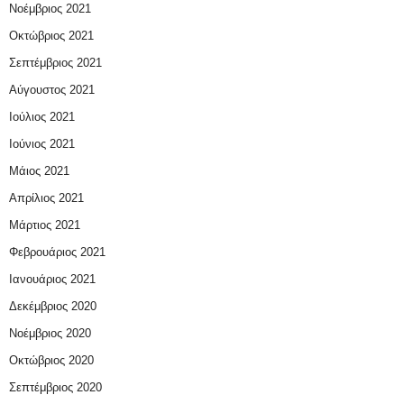
Νοέμβριος 2021
Οκτώβριος 2021
Σεπτέμβριος 2021
Αύγουστος 2021
Ιούλιος 2021
Ιούνιος 2021
Μάιος 2021
Απρίλιος 2021
Μάρτιος 2021
Φεβρουάριος 2021
Ιανουάριος 2021
Δεκέμβριος 2020
Νοέμβριος 2020
Οκτώβριος 2020
Σεπτέμβριος 2020