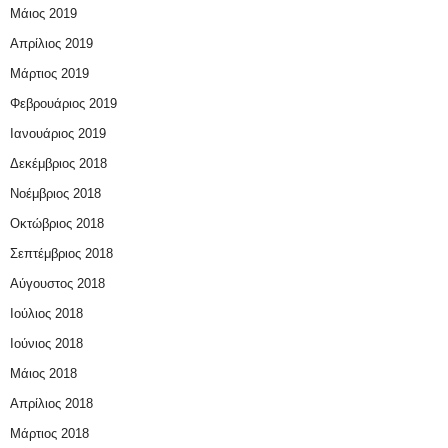
Μάιος 2019
Απρίλιος 2019
Μάρτιος 2019
Φεβρουάριος 2019
Ιανουάριος 2019
Δεκέμβριος 2018
Νοέμβριος 2018
Οκτώβριος 2018
Σεπτέμβριος 2018
Αύγουστος 2018
Ιούλιος 2018
Ιούνιος 2018
Μάιος 2018
Απρίλιος 2018
Μάρτιος 2018