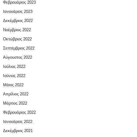
Φεβρουάριος 2023
Ιανουάριος 2023
Δεκέμβριος 2022
Νοέμβριος 2022
Οκτώβριος 2022
Σεπτέμβριος 2022
Αύγουστος 2022
Ιούλιος 2022
Ιούνιος 2022
Μάιος 2022
Απρίλιος 2022
Μάρτιος 2022
Φεβρουάριος 2022
Ιανουάριος 2022
Δεκέμβριος 2021