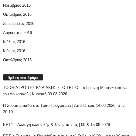
Νοέμβριος 2016
Οκτώβριος 2016
Σεπτέμβριος 2016
Αύγουστος 2016
Ιούλιος 2016
Ιούνιος 2016
Οκτώβριος 2015
Πρόσφατα άρθρα
ΤΟ ΘΕΑΤΡΟ ΤΗΣ ΚΥΡΙΑΚΗΣ ΣΤΟ ΤΡΙΤΟ – «Τίμων ή Μισάνθρωπος»
του Λουκιανού | Κυριακή 09.08.2026
H Σουμπερτιάδα στο Τρίτο Πρόγραμμα | Από 11 έως 14.08.2026, στις
20:10
ΕΡΤ1 – Αλλαγή ελληνικής & ξένης ταινίας | 09 & 15.08.2026