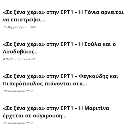
«Σε ξένα χέρια» στην ΕΡΤ1 – Η Τόνια αρνείται
να επιστρέψει...
11 Φεβρουαρίου 2022
«Σε ξένα χέρια» στην ΕΡΤ1 – H Σούλα και o
Λουδοβίκος...
4 Φεβρουαρίου 2022
«Σε ξένα χέρια» στην ΕΡΤ1 – Φεγκούδης και
Πιπερόπουλος πιάνονται στα...
28 Ιανουαρίου 2022
«Σε ξένα χέρια» στην ΕΡΤ1 – Η Μαριτίνα
έρχεται σε σύγκρουση...
21 Ιανουαρίου 2022