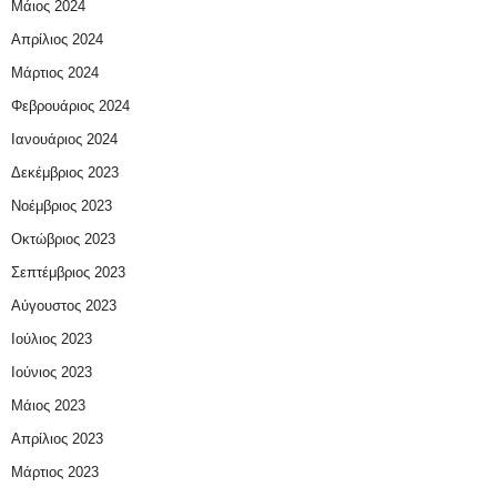
Μάιος 2024
Απρίλιος 2024
Μάρτιος 2024
Φεβρουάριος 2024
Ιανουάριος 2024
Δεκέμβριος 2023
Νοέμβριος 2023
Οκτώβριος 2023
Σεπτέμβριος 2023
Αύγουστος 2023
Ιούλιος 2023
Ιούνιος 2023
Μάιος 2023
Απρίλιος 2023
Μάρτιος 2023