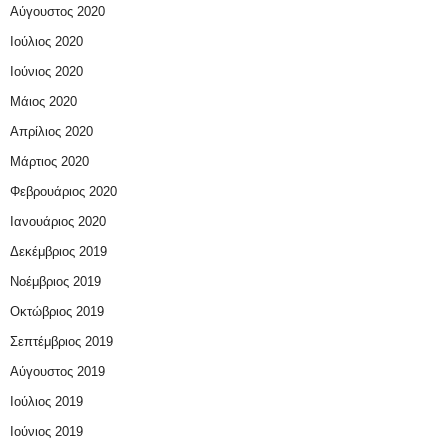
Αύγουστος 2020
Ιούλιος 2020
Ιούνιος 2020
Μάιος 2020
Απρίλιος 2020
Μάρτιος 2020
Φεβρουάριος 2020
Ιανουάριος 2020
Δεκέμβριος 2019
Νοέμβριος 2019
Οκτώβριος 2019
Σεπτέμβριος 2019
Αύγουστος 2019
Ιούλιος 2019
Ιούνιος 2019