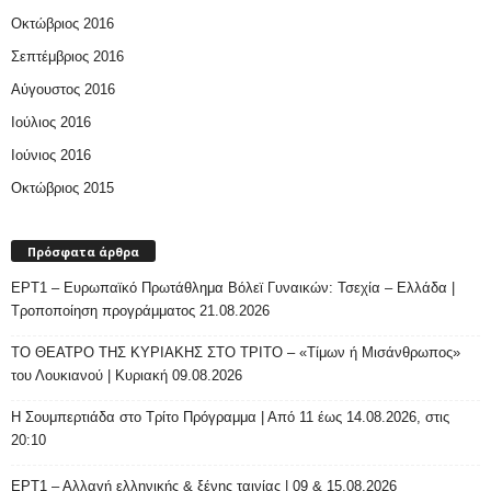
Οκτώβριος 2016
Σεπτέμβριος 2016
Αύγουστος 2016
Ιούλιος 2016
Ιούνιος 2016
Οκτώβριος 2015
Πρόσφατα άρθρα
ΕΡΤ1 – Ευρωπαϊκό Πρωτάθλημα Βόλεϊ Γυναικών: Τσεχία – Ελλάδα |
Τροποποίηση προγράμματος 21.08.2026
ΤΟ ΘΕΑΤΡΟ ΤΗΣ ΚΥΡΙΑΚΗΣ ΣΤΟ ΤΡΙΤΟ – «Τίμων ή Μισάνθρωπος»
του Λουκιανού | Κυριακή 09.08.2026
H Σουμπερτιάδα στο Τρίτο Πρόγραμμα | Από 11 έως 14.08.2026, στις
20:10
ΕΡΤ1 – Αλλαγή ελληνικής & ξένης ταινίας | 09 & 15.08.2026