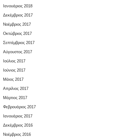
Ιανουάριος 2018
Δεκέμβριος 2017
Νοέμβριος 2017
Οκτώβριος 2017
Σεπτέμβριος 2017
Αύγουστος 2017
Ιούλιος 2017
Ιούνιος 2017
Μάιος 2017
Απρίλιος 2017
Μάρτιος 2017
Φεβρουάριος 2017
Ιανουάριος 2017
Δεκέμβριος 2016
Νοέμβριος 2016