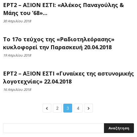
ΕΡΤ2 – ΑΞΙΟΝ ΕΣΤΙ: «Αλέκος Παναγούλης &
Μάης του ’68»...
30 Απριλίου 2018
To 17ο τεύχος της «Ραδιοτηλεόρασης»
κυκλοφορεί την Παρασκευή 20.04.2018
19 Απριλίου 2018
ΕΡΤ2 – ΑΞΙΟΝ ΕΣΤΙ «Γυναίκες της αστυνομικής
λογοτεχνίας» 22.04.2018
16 Απριλίου 2018
2
3
4