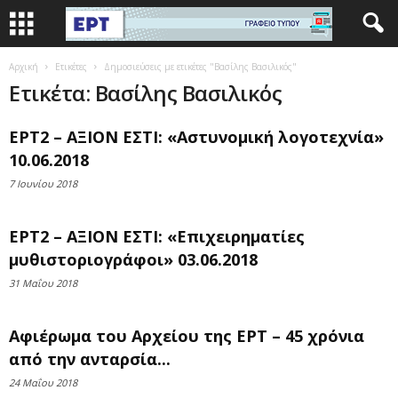
Αρχική
Ετικέτες
Δημοσιεύσεις με ετικέτες "Βασίλης Βασιλικός"
Ετικέτα: Βασίλης Βασιλικός
ΕΡΤ2 – ΑΞΙΟΝ ΕΣΤΙ: «Αστυνομική λογοτεχνία»
10.06.2018
7 Ιουνίου 2018
ΕΡΤ2 – ΑΞΙΟΝ ΕΣΤΙ: «Επιχειρηματίες
μυθιστοριογράφοι» 03.06.2018
31 Μαΐου 2018
Αφιέρωμα του Αρχείου της ΕΡΤ – 45 χρόνια
από την ανταρσία...
24 Μαΐου 2018