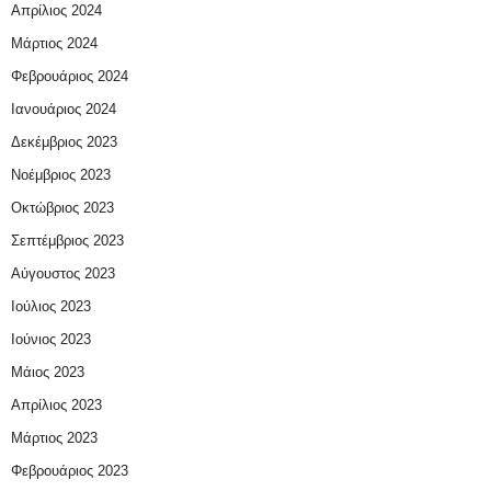
Απρίλιος 2024
Μάρτιος 2024
Φεβρουάριος 2024
Ιανουάριος 2024
Δεκέμβριος 2023
Νοέμβριος 2023
Οκτώβριος 2023
Σεπτέμβριος 2023
Αύγουστος 2023
Ιούλιος 2023
Ιούνιος 2023
Μάιος 2023
Απρίλιος 2023
Μάρτιος 2023
Φεβρουάριος 2023