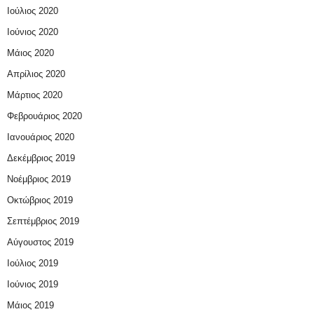
Ιούλιος 2020
Ιούνιος 2020
Μάιος 2020
Απρίλιος 2020
Μάρτιος 2020
Φεβρουάριος 2020
Ιανουάριος 2020
Δεκέμβριος 2019
Νοέμβριος 2019
Οκτώβριος 2019
Σεπτέμβριος 2019
Αύγουστος 2019
Ιούλιος 2019
Ιούνιος 2019
Μάιος 2019