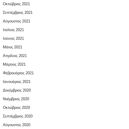
Οκτώβριος 2021
Σεπτέμβριος 2021
Αύγουστος 2021
Ιούλιος 2021
Ιούνιος 2021
Μάιος 2021
Απρίλιος 2021
Μάρτιος 2021
Φεβρουάριος 2021
Ιανουάριος 2021
Δεκέμβριος 2020
Νοέμβριος 2020
Οκτώβριος 2020
Σεπτέμβριος 2020
Αύγουστος 2020