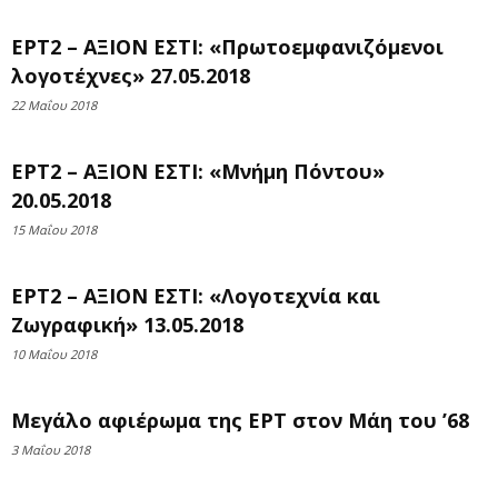
ΕΡΤ2 – ΑΞΙΟΝ ΕΣΤΙ: «Πρωτοεμφανιζόμενοι
λογοτέχνες» 27.05.2018
22 Μαΐου 2018
ΕΡΤ2 – ΑΞΙΟΝ ΕΣΤΙ: «Μνήμη Πόντου»
20.05.2018
15 Μαΐου 2018
ΕΡΤ2 – ΑΞΙΟΝ ΕΣΤΙ: «Λογοτεχνία και
Ζωγραφική» 13.05.2018
10 Μαΐου 2018
Μεγάλο αφιέρωμα της ΕΡΤ στον Μάη του ’68
3 Μαΐου 2018