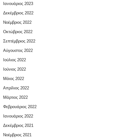
Ιανουάριος 2023
Δεκέμβριος 2022
Νοέμβριος 2022
Οκτώβριος 2022
Σεπτέμβριος 2022
Αύγουστος 2022
Ιούλιος 2022
Ιούνιος 2022
Μάιος 2022
Απρίλιος 2022
Μάρτιος 2022
Φεβρουάριος 2022
Ιανουάριος 2022
Δεκέμβριος 2021
Νοέμβριος 2021