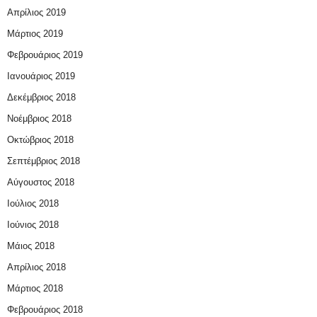
Απρίλιος 2019
Μάρτιος 2019
Φεβρουάριος 2019
Ιανουάριος 2019
Δεκέμβριος 2018
Νοέμβριος 2018
Οκτώβριος 2018
Σεπτέμβριος 2018
Αύγουστος 2018
Ιούλιος 2018
Ιούνιος 2018
Μάιος 2018
Απρίλιος 2018
Μάρτιος 2018
Φεβρουάριος 2018