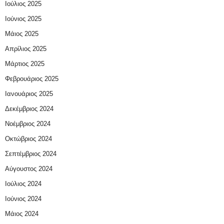
Ιούλιος 2025
Ιούνιος 2025
Μάιος 2025
Απρίλιος 2025
Μάρτιος 2025
Φεβρουάριος 2025
Ιανουάριος 2025
Δεκέμβριος 2024
Νοέμβριος 2024
Οκτώβριος 2024
Σεπτέμβριος 2024
Αύγουστος 2024
Ιούλιος 2024
Ιούνιος 2024
Μάιος 2024