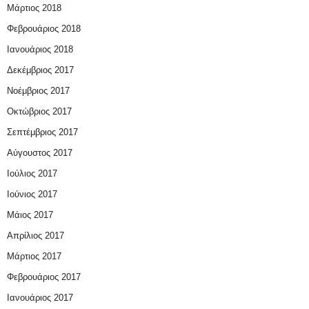
Μάρτιος 2018
Φεβρουάριος 2018
Ιανουάριος 2018
Δεκέμβριος 2017
Νοέμβριος 2017
Οκτώβριος 2017
Σεπτέμβριος 2017
Αύγουστος 2017
Ιούλιος 2017
Ιούνιος 2017
Μάιος 2017
Απρίλιος 2017
Μάρτιος 2017
Φεβρουάριος 2017
Ιανουάριος 2017