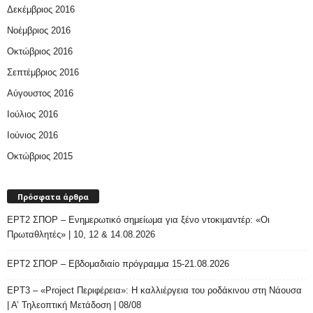
Δεκέμβριος 2016
Νοέμβριος 2016
Οκτώβριος 2016
Σεπτέμβριος 2016
Αύγουστος 2016
Ιούλιος 2016
Ιούνιος 2016
Οκτώβριος 2015
Πρόσφατα άρθρα
ΕΡΤ2 ΣΠΟΡ – Ενημερωτικό σημείωμα για ξένο ντοκιμαντέρ: «Οι
Πρωταθλητές» | 10, 12 & 14.08.2026
ΕΡΤ2 ΣΠΟΡ – Εβδομαδιαίο πρόγραμμα 15-21.08.2026
ΕΡΤ3 – «Project Περιφέρεια»: Η καλλιέργεια του ροδάκινου στη Νάουσα
| Α’ Τηλεοπτική Μετάδοση | 08/08