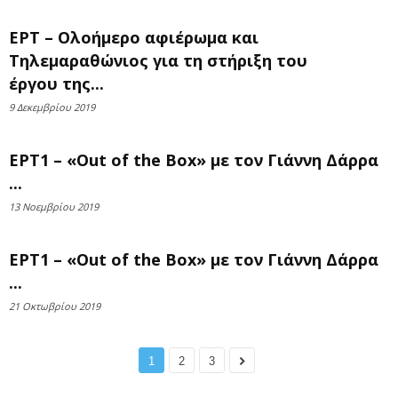
ΕΡΤ – Ολοήμερο αφιέρωμα και
Τηλεμαραθώνιος για τη στήριξη του
έργου της...
9 Δεκεμβρίου 2019
ΕΡΤ1 – «Out of the Box» με τον Γιάννη Δάρρα
...
13 Νοεμβρίου 2019
ΕΡΤ1 – «Out of the Box» με τον Γιάννη Δάρρα
...
21 Οκτωβρίου 2019
1
2
3