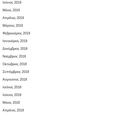
Ιούνιος 2019
Μάιος 2019
Απρίλιος 2019
Μάρτιος 2019
Φεβρουάριος 2019
Ιανουάριος 2019
Δεκέμβριος 2018
Νοέμβριος 2018
Οκτώβριος 2018
Σεπτέμβριος 2018
Αύγουστος 2018
Ιούλιος 2018
Ιούνιος 2018
Μάιος 2018
Απρίλιος 2018