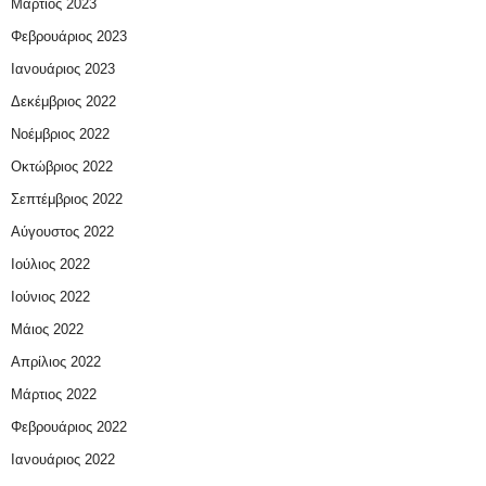
Μάρτιος 2023
Φεβρουάριος 2023
Ιανουάριος 2023
Δεκέμβριος 2022
Νοέμβριος 2022
Οκτώβριος 2022
Σεπτέμβριος 2022
Αύγουστος 2022
Ιούλιος 2022
Ιούνιος 2022
Μάιος 2022
Απρίλιος 2022
Μάρτιος 2022
Φεβρουάριος 2022
Ιανουάριος 2022