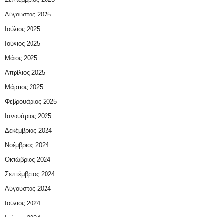
Αύγουστος 2025
Ιούλιος 2025
Ιούνιος 2025
Μάιος 2025
Απρίλιος 2025
Μάρτιος 2025
Φεβρουάριος 2025
Ιανουάριος 2025
Δεκέμβριος 2024
Νοέμβριος 2024
Οκτώβριος 2024
Σεπτέμβριος 2024
Αύγουστος 2024
Ιούλιος 2024