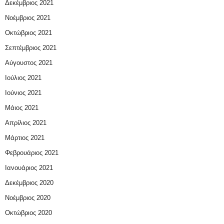
Δεκέμβριος 2021
Νοέμβριος 2021
Οκτώβριος 2021
Σεπτέμβριος 2021
Αύγουστος 2021
Ιούλιος 2021
Ιούνιος 2021
Μάιος 2021
Απρίλιος 2021
Μάρτιος 2021
Φεβρουάριος 2021
Ιανουάριος 2021
Δεκέμβριος 2020
Νοέμβριος 2020
Οκτώβριος 2020