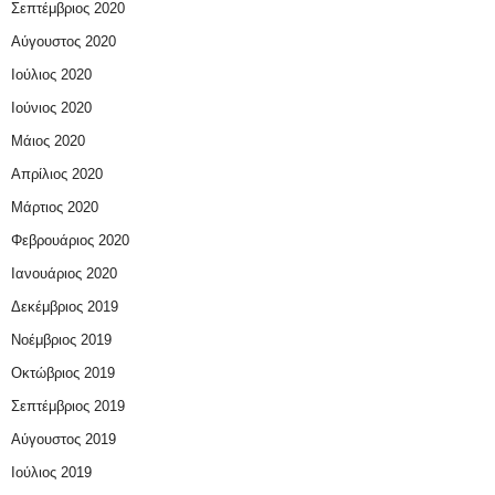
Σεπτέμβριος 2020
Αύγουστος 2020
Ιούλιος 2020
Ιούνιος 2020
Μάιος 2020
Απρίλιος 2020
Μάρτιος 2020
Φεβρουάριος 2020
Ιανουάριος 2020
Δεκέμβριος 2019
Νοέμβριος 2019
Οκτώβριος 2019
Σεπτέμβριος 2019
Αύγουστος 2019
Ιούλιος 2019