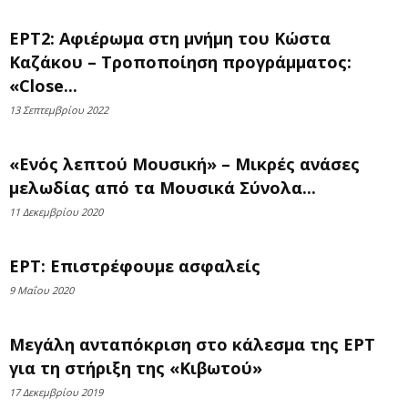
ΕΡΤ2: Αφιέρωμα στη μνήμη του Κώστα
Καζάκου – Τροποποίηση προγράμματος:
«Close...
13 Σεπτεμβρίου 2022
«Ενός λεπτού Μουσική» – Μικρές ανάσες
μελωδίας από τα Μουσικά Σύνολα...
11 Δεκεμβρίου 2020
ΕΡΤ: Επιστρέφουμε ασφαλείς
9 Μαΐου 2020
Μεγάλη ανταπόκριση στο κάλεσμα της ΕΡΤ
για τη στήριξη της «Κιβωτού»
17 Δεκεμβρίου 2019