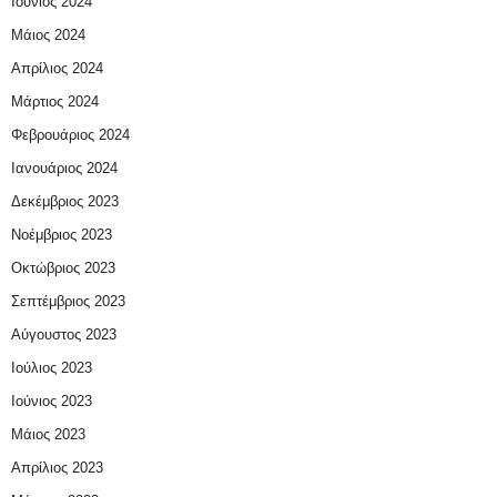
Ιούνιος 2024
Μάιος 2024
Απρίλιος 2024
Μάρτιος 2024
Φεβρουάριος 2024
Ιανουάριος 2024
Δεκέμβριος 2023
Νοέμβριος 2023
Οκτώβριος 2023
Σεπτέμβριος 2023
Αύγουστος 2023
Ιούλιος 2023
Ιούνιος 2023
Μάιος 2023
Απρίλιος 2023