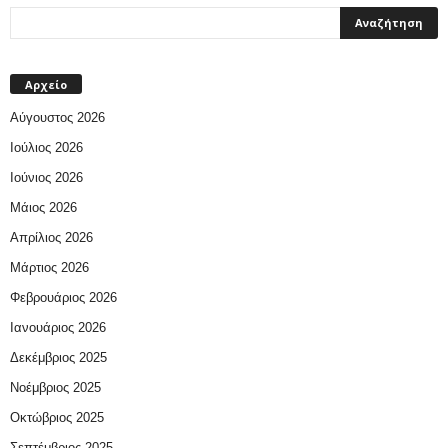
Αρχείο
Αύγουστος 2026
Ιούλιος 2026
Ιούνιος 2026
Μάιος 2026
Απρίλιος 2026
Μάρτιος 2026
Φεβρουάριος 2026
Ιανουάριος 2026
Δεκέμβριος 2025
Νοέμβριος 2025
Οκτώβριος 2025
Σεπτέμβριος 2025