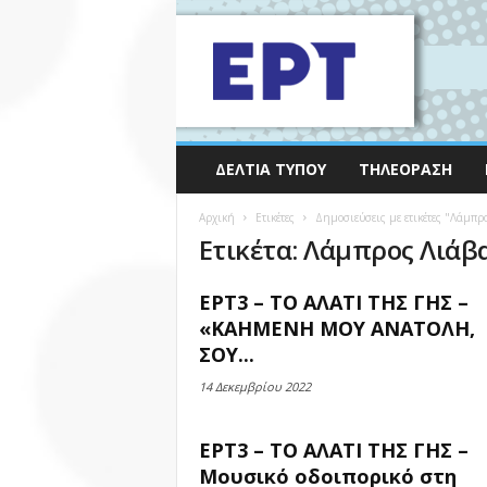
ΔΕΛΤΊΑ ΤΎΠΟΥ
ΤΗΛΕΌΡΑΣΗ
Αρχική
Ετικέτες
Δημοσιεύσεις με ετικέτες "Λάμπρ
Ετικέτα: Λάμπρος Λιάβ
ΕΡΤ3 – ΤΟ ΑΛΑΤΙ ΤΗΣ ΓΗΣ –
«ΚΑΗΜΕΝΗ ΜΟΥ ΑΝΑΤΟΛΗ,
ΣΟΥ...
14 Δεκεμβρίου 2022
ΕΡΤ3 – ΤΟ ΑΛΑΤΙ ΤΗΣ ΓΗΣ –
Μουσικό οδοιπορικό στη