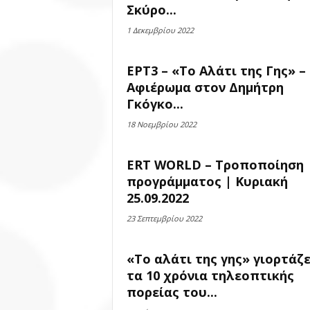
Σκύρο...
1 Δεκεμβρίου 2022
ΕΡΤ3 – «Το Αλάτι της Γης» –
Αφιέρωμα στον Δημήτρη
Γκόγκο...
18 Νοεμβρίου 2022
ERT WORLD – Τροποποίηση
προγράμματος | Κυριακή
25.09.2022
23 Σεπτεμβρίου 2022
«Το αλάτι της γης» γιορτάζε
τα 10 χρόνια τηλεοπτικής
πορείας του...