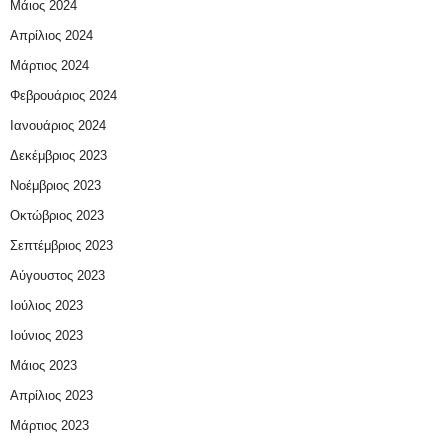
Μάιος 2024
Απρίλιος 2024
Μάρτιος 2024
Φεβρουάριος 2024
Ιανουάριος 2024
Δεκέμβριος 2023
Νοέμβριος 2023
Οκτώβριος 2023
Σεπτέμβριος 2023
Αύγουστος 2023
Ιούλιος 2023
Ιούνιος 2023
Μάιος 2023
Απρίλιος 2023
Μάρτιος 2023