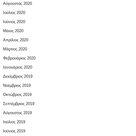
Αύγουστος 2020
Ιούλιος 2020
Ιούνιος 2020
Μάιος 2020
Απρίλιος 2020
Μάρτιος 2020
Φεβρουάριος 2020
Ιανουάριος 2020
Δεκέμβριος 2019
Νοέμβριος 2019
Οκτώβριος 2019
Σεπτέμβριος 2019
Αύγουστος 2019
Ιούλιος 2019
Ιούνιος 2019