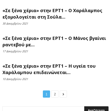
«Σε ξένα χέρια» στην ΕΡΤ1 – Ο Χαράλαμπος
εξομολογείται στη Σούλα...
30 Δεκεμβρίου 2021
«Σε ξένα χέρια» στην ΕΡΤ1 – Ο Μάνος βγαίνει
ραντεβού με...
17 Δεκεμβρίου 2021
«Σε ξένα χέρια» στην ΕΡΤ1 – Η υγεία του
Χαράλαμπου επιδεινώνεται...
10 Δεκεμβρίου 2021
1
2