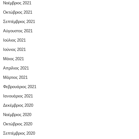
Νοέμβριος 2021
Οκτώβριος 2021
Σεπτέμβριος 2021
Αύγουστος 2021
Ιούλιος 2021
Ιούνιος 2021
Μάιος 2021
Απρίλιος 2021
Μάρτιος 2021
Φεβρουάριος 2021
Ιανουάριος 2021
Δεκέμβριος 2020
Νοέμβριος 2020
Οκτώβριος 2020
Σεπτέμβριος 2020