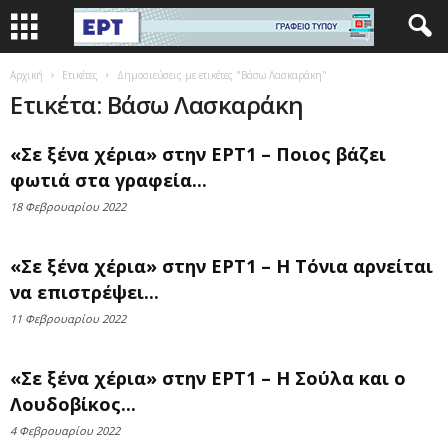
Αρχική
Ετικέτες
Δημοσιεύσεις με ετικέτες "Βάσω Λασκαράκη"
Ετικέτα: Βάσω Λασκαράκη
«Σε ξένα χέρια» στην ΕΡΤ1 – Ποιος βάζει
φωτιά στα γραφεία...
18 Φεβρουαρίου 2022
«Σε ξένα χέρια» στην ΕΡΤ1 – Η Τόνια αρνείται
να επιστρέψει...
11 Φεβρουαρίου 2022
«Σε ξένα χέρια» στην ΕΡΤ1 – H Σούλα και o
Λουδοβίκος...
4 Φεβρουαρίου 2022