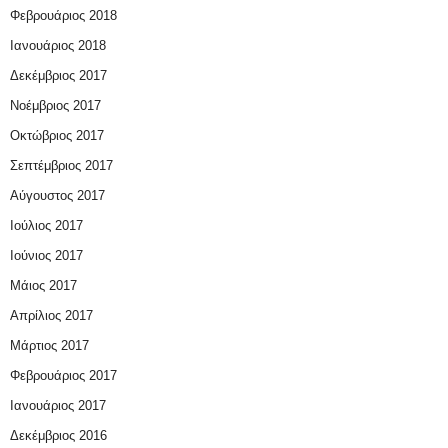
Φεβρουάριος 2018
Ιανουάριος 2018
Δεκέμβριος 2017
Νοέμβριος 2017
Οκτώβριος 2017
Σεπτέμβριος 2017
Αύγουστος 2017
Ιούλιος 2017
Ιούνιος 2017
Μάιος 2017
Απρίλιος 2017
Μάρτιος 2017
Φεβρουάριος 2017
Ιανουάριος 2017
Δεκέμβριος 2016