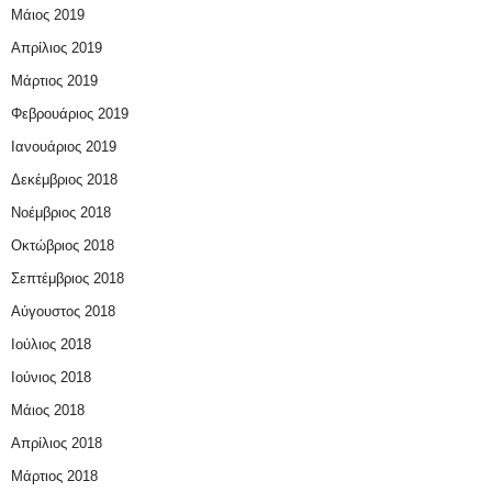
Μάιος 2019
Απρίλιος 2019
Μάρτιος 2019
Φεβρουάριος 2019
Ιανουάριος 2019
Δεκέμβριος 2018
Νοέμβριος 2018
Οκτώβριος 2018
Σεπτέμβριος 2018
Αύγουστος 2018
Ιούλιος 2018
Ιούνιος 2018
Μάιος 2018
Απρίλιος 2018
Μάρτιος 2018