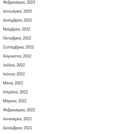
Φεβρουάριος 2023
Ιανουάριος 2023
Δεκέμβριος 2022
Νοέμβριος 2022
Οκτώβριος 2022
Σεπτέμβριος 2022
Αύγουστος 2022
Ιούλιος 2022
Ιούνιος 2022
Μάιος 2022
Απρίλιος 2022
Μάρτιος 2022
Φεβρουάριος 2022
Ιανουάριος 2022
Δεκέμβριος 2021