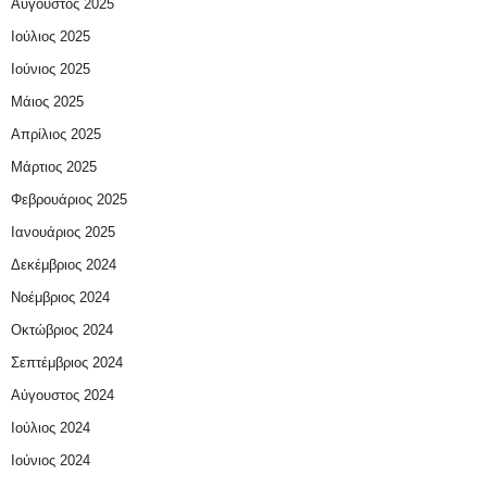
Αύγουστος 2025
Ιούλιος 2025
Ιούνιος 2025
Μάιος 2025
Απρίλιος 2025
Μάρτιος 2025
Φεβρουάριος 2025
Ιανουάριος 2025
Δεκέμβριος 2024
Νοέμβριος 2024
Οκτώβριος 2024
Σεπτέμβριος 2024
Αύγουστος 2024
Ιούλιος 2024
Ιούνιος 2024