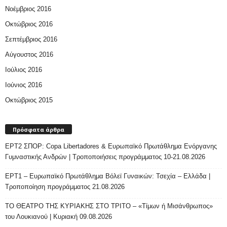
Νοέμβριος 2016
Οκτώβριος 2016
Σεπτέμβριος 2016
Αύγουστος 2016
Ιούλιος 2016
Ιούνιος 2016
Οκτώβριος 2015
Πρόσφατα άρθρα
ΕΡΤ2 ΣΠΟΡ: Copa Libertadores & Ευρωπαϊκό Πρωτάθλημα Ενόργανης
Γυμναστικής Ανδρών | Τροποποιήσεις προγράμματος 10-21.08.2026
ΕΡΤ1 – Ευρωπαϊκό Πρωτάθλημα Βόλεϊ Γυναικών: Τσεχία – Ελλάδα |
Τροποποίηση προγράμματος 21.08.2026
ΤΟ ΘΕΑΤΡΟ ΤΗΣ ΚΥΡΙΑΚΗΣ ΣΤΟ ΤΡΙΤΟ – «Τίμων ή Μισάνθρωπος»
του Λουκιανού | Κυριακή 09.08.2026