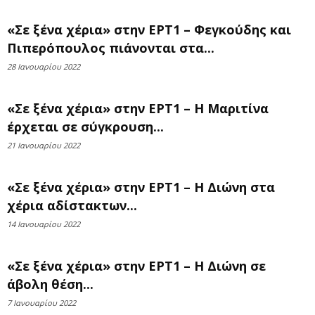
«Σε ξένα χέρια» στην ΕΡΤ1 – Φεγκούδης και
Πιπερόπουλος πιάνονται στα...
28 Ιανουαρίου 2022
«Σε ξένα χέρια» στην ΕΡΤ1 – Η Μαριτίνα
έρχεται σε σύγκρουση...
21 Ιανουαρίου 2022
«Σε ξένα χέρια» στην ΕΡΤ1 – Η Διώνη στα
χέρια αδίστακτων...
14 Ιανουαρίου 2022
«Σε ξένα χέρια» στην ΕΡΤ1 – Η Διώνη σε
άβολη θέση...
7 Ιανουαρίου 2022