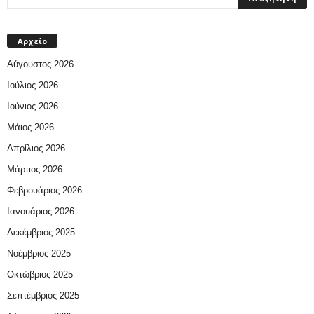
Αρχείο
Αύγουστος 2026
Ιούλιος 2026
Ιούνιος 2026
Μάιος 2026
Απρίλιος 2026
Μάρτιος 2026
Φεβρουάριος 2026
Ιανουάριος 2026
Δεκέμβριος 2025
Νοέμβριος 2025
Οκτώβριος 2025
Σεπτέμβριος 2025