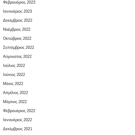
Φεβρουάριος 2023
Ιανουάριος 2023
Δεκέμβριος 2022
Νοέμβριος 2022
Οκτώβριος 2022
Σεπτέμβριος 2022
Αύγουστος 2022
Ιούλιος 2022
Ιούνιος 2022
Μάιος 2022
Απρίλιος 2022
Μάρτιος 2022
Φεβρουάριος 2022
Ιανουάριος 2022
Δεκέμβριος 2021