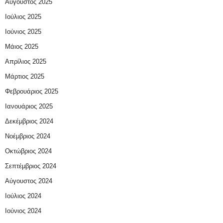
Αύγουστος 2025
Ιούλιος 2025
Ιούνιος 2025
Μάιος 2025
Απρίλιος 2025
Μάρτιος 2025
Φεβρουάριος 2025
Ιανουάριος 2025
Δεκέμβριος 2024
Νοέμβριος 2024
Οκτώβριος 2024
Σεπτέμβριος 2024
Αύγουστος 2024
Ιούλιος 2024
Ιούνιος 2024