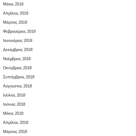
Μάιος 2019
Απρίλιος 2019
Μάρτιος 2019
Φεβρουάριος 2019
Ιανουάριος 2019
Δεκέμβριος 2018
Νοέμβριος 2018
Οκτώβριος 2018
Σεπτέμβριος 2018
Αύγουστος 2018
Ιούλιος 2018
Ιούνιος 2018
Μάιος 2018
Απρίλιος 2018
Μάρτιος 2018