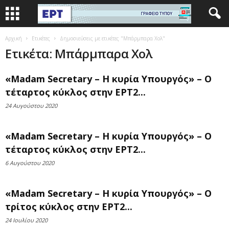
Αρχική
Ετικέτες
Δημοσιεύσεις με ετικέτες "Μπάρμπαρα Χολ"
Ετικέτα: Μπάρμπαρα Χολ
«Madam Secretary – Η κυρία Υπουργός» – Ο
τέταρτος κύκλος στην ΕΡΤ2...
24 Αυγούστου 2020
«Madam Secretary – Η κυρία Υπουργός» – Ο
τέταρτος κύκλος στην ΕΡΤ2...
6 Αυγούστου 2020
«Madam Secretary – Η κυρία Υπουργός» – Ο
τρίτος κύκλος στην ΕΡΤ2...
24 Ιουλίου 2020