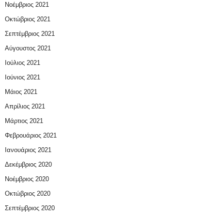
Νοέμβριος 2021
Οκτώβριος 2021
Σεπτέμβριος 2021
Αύγουστος 2021
Ιούλιος 2021
Ιούνιος 2021
Μάιος 2021
Απρίλιος 2021
Μάρτιος 2021
Φεβρουάριος 2021
Ιανουάριος 2021
Δεκέμβριος 2020
Νοέμβριος 2020
Οκτώβριος 2020
Σεπτέμβριος 2020