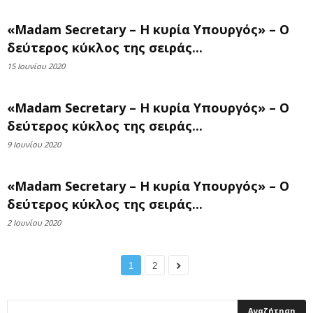
«Madam Secretary – Η κυρία Υπουργός» – O
δεύτερος κύκλος της σειράς...
15 Ιουνίου 2020
«Madam Secretary – Η κυρία Υπουργός» – O
δεύτερος κύκλος της σειράς...
9 Ιουνίου 2020
«Madam Secretary – Η κυρία Υπουργός» – O
δεύτερος κύκλος της σειράς...
2 Ιουνίου 2020
1
2