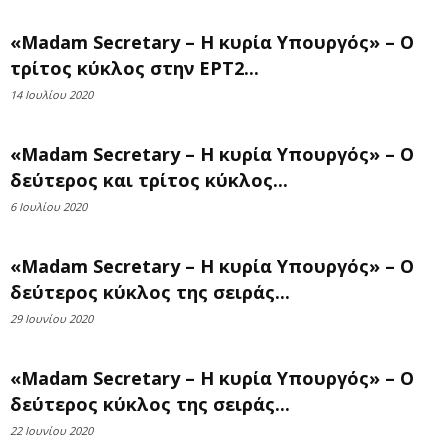
«Madam Secretary – Η κυρία Υπουργός» – Ο
τρίτος κύκλος στην ΕΡΤ2...
14 Ιουλίου 2020
«Madam Secretary – Η κυρία Υπουργός» – Ο
δεύτερος και τρίτος κύκλος...
6 Ιουλίου 2020
«Madam Secretary – Η κυρία Υπουργός» – O
δεύτερος κύκλος της σειράς...
29 Ιουνίου 2020
«Madam Secretary – Η κυρία Υπουργός» – O
δεύτερος κύκλος της σειράς...
22 Ιουνίου 2020