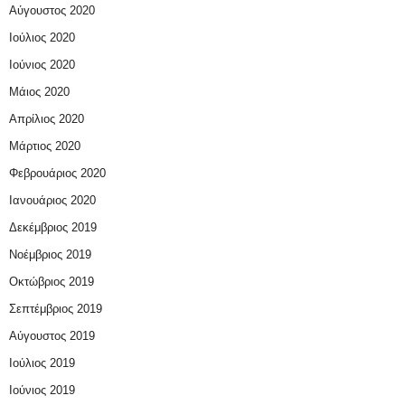
Αύγουστος 2020
Ιούλιος 2020
Ιούνιος 2020
Μάιος 2020
Απρίλιος 2020
Μάρτιος 2020
Φεβρουάριος 2020
Ιανουάριος 2020
Δεκέμβριος 2019
Νοέμβριος 2019
Οκτώβριος 2019
Σεπτέμβριος 2019
Αύγουστος 2019
Ιούλιος 2019
Ιούνιος 2019