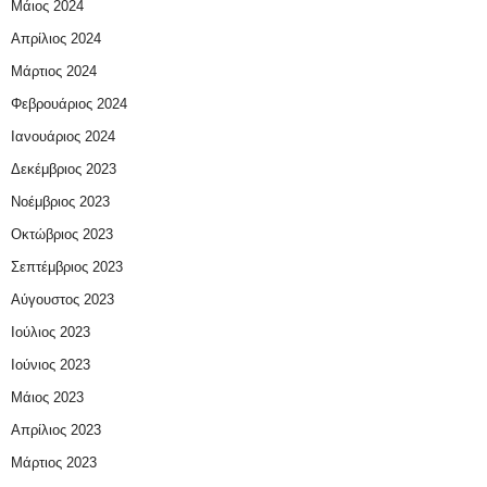
Μάιος 2024
Απρίλιος 2024
Μάρτιος 2024
Φεβρουάριος 2024
Ιανουάριος 2024
Δεκέμβριος 2023
Νοέμβριος 2023
Οκτώβριος 2023
Σεπτέμβριος 2023
Αύγουστος 2023
Ιούλιος 2023
Ιούνιος 2023
Μάιος 2023
Απρίλιος 2023
Μάρτιος 2023