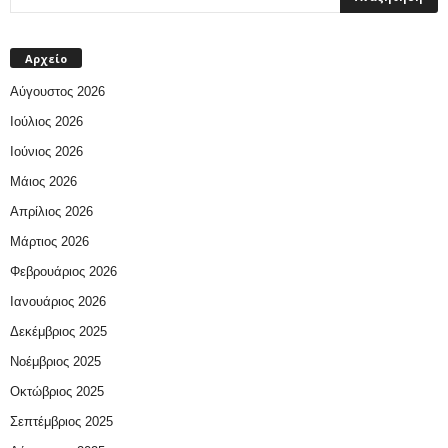
Αρχείο
Αύγουστος 2026
Ιούλιος 2026
Ιούνιος 2026
Μάιος 2026
Απρίλιος 2026
Μάρτιος 2026
Φεβρουάριος 2026
Ιανουάριος 2026
Δεκέμβριος 2025
Νοέμβριος 2025
Οκτώβριος 2025
Σεπτέμβριος 2025