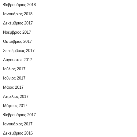
Φεβρουάριος 2018
Ιανουάριος 2018
Δεκέμβριος 2017
Νοέμβριος 2017
Οκτώβριος 2017
Σεπτέμβριος 2017
Αύγουστος 2017
Ιούλιος 2017
Ιούνιος 2017
Μάιος 2017
Απρίλιος 2017
Μάρτιος 2017
Φεβρουάριος 2017
Ιανουάριος 2017
Δεκέμβριος 2016