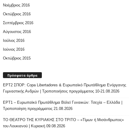
Νοέμβριος 2016
Οκτώβριος 2016
Σεπτέμβριος 2016
Αύγουστος 2016
Ιούλιος 2016
Ιούνιος 2016
Οκτώβριος 2015
Πρόσφατα άρθρα
ΕΡΤ2 ΣΠΟΡ: Copa Libertadores & Ευρωπαϊκό Πρωτάθλημα Ενόργανης
Γυμναστικής Ανδρών | Τροποποιήσεις προγράμματος 10-21.08.2026
ΕΡΤ1 – Ευρωπαϊκό Πρωτάθλημα Βόλεϊ Γυναικών: Τσεχία – Ελλάδα |
Τροποποίηση προγράμματος 21.08.2026
ΤΟ ΘΕΑΤΡΟ ΤΗΣ ΚΥΡΙΑΚΗΣ ΣΤΟ ΤΡΙΤΟ – «Τίμων ή Μισάνθρωπος»
του Λουκιανού | Κυριακή 09.08.2026