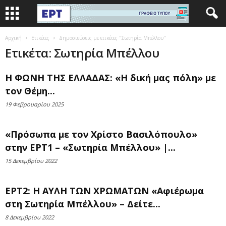
Αρχική
Ετικέτες
Δημοσιεύσεις με ετικέτες "Σωτηρία Μπέλλου"
Ετικέτα: Σωτηρία Μπέλλου
Η ΦΩΝΗ ΤΗΣ ΕΛΛΑΔΑΣ: «Η δική μας πόλη» με
τον Θέμη...
19 Φεβρουαρίου 2025
«Πρόσωπα με τον Χρίστο Βασιλόπουλο»
στην ΕΡΤ1 – «Σωτηρία Μπέλλου» |...
15 Δεκεμβρίου 2022
ΕΡΤ2: Η ΑΥΛΗ ΤΩΝ ΧΡΩΜΑΤΩΝ «Αφιέρωμα
στη Σωτηρία Μπέλλου» – Δείτε...
8 Δεκεμβρίου 2022