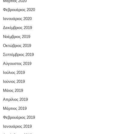
Μάρτιος 2020
Φεβρουάριος 2020
Ιανουάριος 2020
Δεκέμβριος 2019
Νοέμβριος 2019
Οκτώβριος 2019
Σεπτέμβριος 2019
Αύγουστος 2019
Ιούλιος 2019
Ιούνιος 2019
Μάιος 2019
Απρίλιος 2019
Μάρτιος 2019
Φεβρουάριος 2019
Ιανουάριος 2019