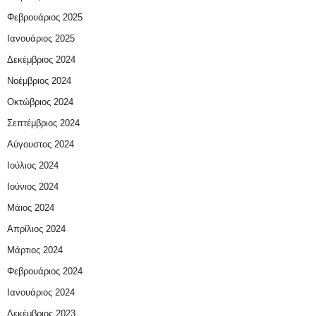
Φεβρουάριος 2025
Ιανουάριος 2025
Δεκέμβριος 2024
Νοέμβριος 2024
Οκτώβριος 2024
Σεπτέμβριος 2024
Αύγουστος 2024
Ιούλιος 2024
Ιούνιος 2024
Μάιος 2024
Απρίλιος 2024
Μάρτιος 2024
Φεβρουάριος 2024
Ιανουάριος 2024
Δεκέμβριος 2023