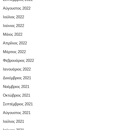
Αύγουστος 2022
Ιούλιος 2022
Ιούνιος 2022
Μάιος 2022
Απρίλιος 2022
Μάρτιος 2022
Φεβρουάριος 2022
Ιανουάριος 2022
Δεκέμβριος 2021
Νοέμβριος 2021
Οκτώβριος 2021
Σεπτέμβριος 2021
Αύγουστος 2021
Ιούλιος 2021