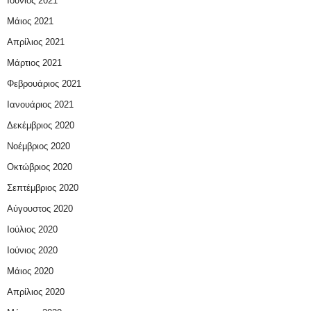
Ιούνιος 2021
Μάιος 2021
Απρίλιος 2021
Μάρτιος 2021
Φεβρουάριος 2021
Ιανουάριος 2021
Δεκέμβριος 2020
Νοέμβριος 2020
Οκτώβριος 2020
Σεπτέμβριος 2020
Αύγουστος 2020
Ιούλιος 2020
Ιούνιος 2020
Μάιος 2020
Απρίλιος 2020