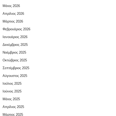
Μάιος 2026
Απρίλιος 2026
Μάρτιος 2026
Φεβρουάριος 2026
Ιανουάριος 2026
Δεκέμβριος 2025
Νοέμβριος 2025
Οκτώβριος 2025
Σεπτέμβριος 2025
Αύγουστος 2025
Ιούλιος 2025
Ιούνιος 2025
Μάιος 2025
Απρίλιος 2025
Μάρτιος 2025