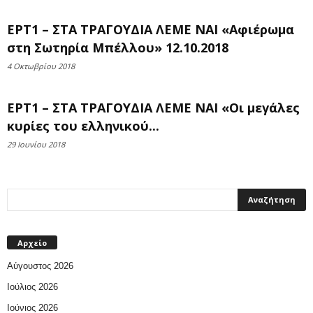
ΕΡΤ1 – ΣΤΑ ΤΡΑΓΟΥΔΙΑ ΛΕΜΕ ΝΑΙ «Αφιέρωμα
στη Σωτηρία Μπέλλου» 12.10.2018
4 Οκτωβρίου 2018
ΕΡΤ1 – ΣΤΑ ΤΡΑΓΟΥΔΙΑ ΛΕΜΕ ΝΑΙ «Οι μεγάλες
κυρίες του ελληνικού...
29 Ιουνίου 2018
Αρχείο
Αύγουστος 2026
Ιούλιος 2026
Ιούνιος 2026