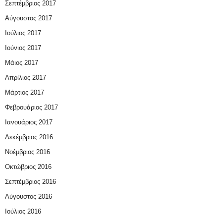
Σεπτέμβριος 2017
Αύγουστος 2017
Ιούλιος 2017
Ιούνιος 2017
Μάιος 2017
Απρίλιος 2017
Μάρτιος 2017
Φεβρουάριος 2017
Ιανουάριος 2017
Δεκέμβριος 2016
Νοέμβριος 2016
Οκτώβριος 2016
Σεπτέμβριος 2016
Αύγουστος 2016
Ιούλιος 2016