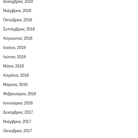
Δεκέμβριος 2018
Νοέμβριος 2018
Οκτώβριος 2018
Σεπτέμβριος 2018
Αύγουστος 2018
Ιούλιος 2018
Ιούνιος 2018
Μάιος 2018
Απρίλιος 2018
Μάρτιος 2018
Φεβρουάριος 2018
Ιανουάριος 2018
Δεκέμβριος 2017
Νοέμβριος 2017
Οκτώβριος 2017