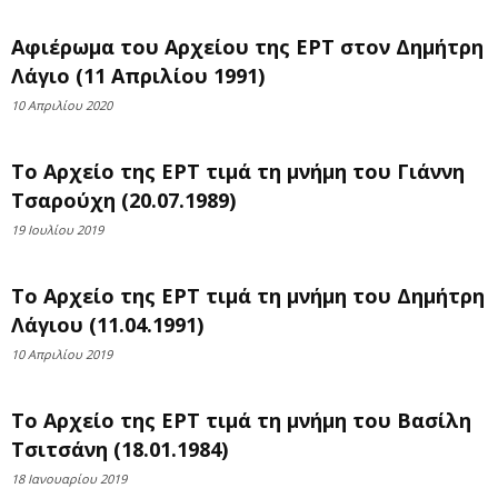
Αφιέρωμα του Αρχείου της ΕΡΤ στον Δημήτρη
Λάγιο (11 Απριλίου 1991)
10 Απριλίου 2020
Το Αρχείο της ΕΡΤ τιμά τη μνήμη του Γιάννη
Τσαρούχη (20.07.1989)
19 Ιουλίου 2019
Το Αρχείο της ΕΡΤ τιμά τη μνήμη του Δημήτρη
Λάγιου (11.04.1991)
10 Απριλίου 2019
Το Αρχείο της ΕΡΤ τιμά τη μνήμη του Βασίλη
Τσιτσάνη (18.01.1984)
18 Ιανουαρίου 2019