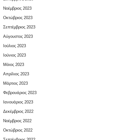
Νοέμβριος 2023
Οκτώβριος 2023
Σεπτέμβριος 2023
Αύγουστος 2023
Ιούλιος 2023
Ιούνιος 2023
Μάιος 2023
Απρίλιος 2023
Μάρτιος 2023
Φεβρουάριος 2023
Ιανουάριος 2023
Δεκέμβριος 2022
Νοέμβριος 2022
Οκτώβριος 2022
Σεπτέμβριος 2022